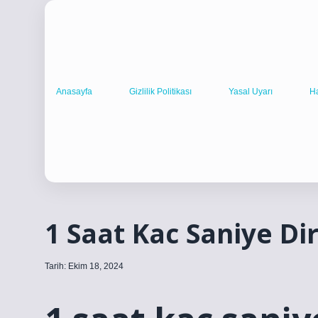
Anasayfa
Gizlilik Politikası
Yasal Uyarı
H
1 Saat Kac Saniye Di
Tarih: Ekim 18, 2024