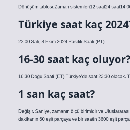
Dönüşüm tablosuZaman sistemleri12 saat24 saat14:00
Türkiye saat kaç 2024
23:00 Salı, 8 Ekim 2024 Pasifik Saati (PT)
16-30 saat kaç oluyor
16:30 Doğu Saati (ET) Türkiye’de saat 23:30 olacak. Tü
1 san kaç saat?
Değişir. Saniye, zamanın ölçü birimidir ve Uluslararası 
dakikanın 60 eşit parçaya ve bir saatin 3600 eşit parça