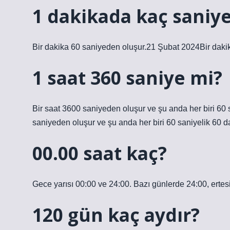
1 dakikada kaç saniye
Bir dakika 60 saniyeden oluşur.21 Şubat 2024Bir daki
1 saat 360 saniye mi?
Bir saat 3600 saniyeden oluşur ve şu anda her biri 6
saniyeden oluşur ve şu anda her biri 60 saniyelik 60 
00.00 saat kaç?
Gece yarısı 00:00 ve 24:00. Bazı günlerde 24:00, ertesi
120 gün kaç aydır?