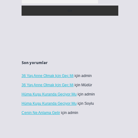
Son yorumlar
36 Yaş Anne Olmak Için Geç Mi
için
admin
36 Yaş Anne Olmak Için Geç Mi
için
Müdür
Hüma Kuşu Kuranda Geçiyor Mu
için
admin
Hüma Kuşu Kuranda Geçiyor Mu
için
Soylu
Cenin Ne Anlama Gelir
için
admin