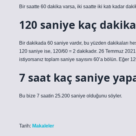
Bir saatte 60 dakika varsa, iki saatte iki katı kadar dak
120 saniye kaç dakika
Bir dakikada 60 saniye vardır, bu yüzden dakikaları he
120 saniye ise, 120/60 = 2 dakikadır. 26 Temmuz 2021
istiyorsanız toplam saniye sayısını 60’a bölün. Eğer 12
7 saat kaç saniye yap
Bu bize 7 saatin 25.200 saniye olduğunu söyler.
Tarih:
Makaleler