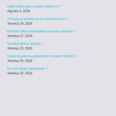
Apple Watch gece uyurken takılır mı ?
Ağustos 4, 2026
Yürüyüş aç karnına mı olur tok karnına mı ?
Temmuz 29, 2026
Kükürtlü sabun kullandıktan sonra ne yapılmalı ?
Temmuz 27, 2026
Manifest 888 ne demek ?
Temmuz 25, 2026
Klasik koşullanma genelleme örnekleri nelerdir ?
Temmuz 25, 2026
En ucuz kargo hangi kargo ?
Temmuz 25, 2026