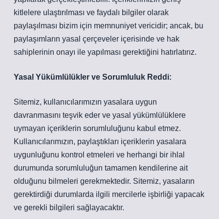
kitlelere ulaştırılması ve faydalı bilgiler olarak
paylaşılması bizim için memnuniyet vericidir; ancak, bu
paylaşımların yasal çerçeveler içerisinde ve hak
sahiplerinin onayı ile yapılması gerektiğini hatırlatırız.
Yasal Yükümlülükler ve Sorumluluk Reddi:
Sitemiz, kullanıcılarımızın yasalara uygun
davranmasını teşvik eder ve yasal yükümlülüklere
uymayan içeriklerin sorumluluğunu kabul etmez.
Kullanıcılarımızın, paylaştıkları içeriklerin yasalara
uygunluğunu kontrol etmeleri ve herhangi bir ihlal
durumunda sorumluluğun tamamen kendilerine ait
olduğunu bilmeleri gerekmektedir. Sitemiz, yasaların
gerektirdiği durumlarda ilgili mercilerle işbirliği yapacak
ve gerekli bilgileri sağlayacaktır.