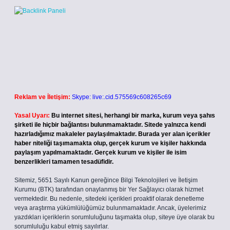
Reklam ve İletişim:
Skype: live:.cid.575569c608265c69
Yasal Uyarı:
Bu internet sitesi, herhangi bir marka, kurum veya şahıs
şirketi ile hiçbir bağlantısı bulunmamaktadır. Sitede yalnızca kendi
hazırladığımız makaleler paylaşılmaktadır. Burada yer alan içerikler
haber niteliği taşımamakta olup, gerçek kurum ve kişiler hakkında
paylaşım yapılmamaktadır. Gerçek kurum ve kişiler ile isim
benzerlikleri tamamen tesadüfidir.
Sitemiz, 5651 Sayılı Kanun gereğince Bilgi Teknolojileri ve İletişim
Kurumu (BTK) tarafından onaylanmış bir Yer Sağlayıcı olarak hizmet
vermektedir. Bu nedenle, sitedeki içerikleri proaktif olarak denetleme
veya araştırma yükümlülüğümüz bulunmamaktadır. Ancak, üyelerimiz
yazdıkları içeriklerin sorumluluğunu taşımakta olup, siteye üye olarak bu
sorumluluğu kabul etmiş sayılırlar.