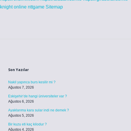
knight online
nttgame
Sitemap
Sidebar
Son Yazılar
Nakil yapınca burs kesilir mi ?
Ağustos 7, 2026
Eskişehir’de hangi üniversiteler var ?
Ağustos 6, 2026
Ayaklarıma kara sular indi ne demek ?
Ağustos 5, 2026
Bir kuzu eti kaç kilodur ?
Ağustos 4, 2026