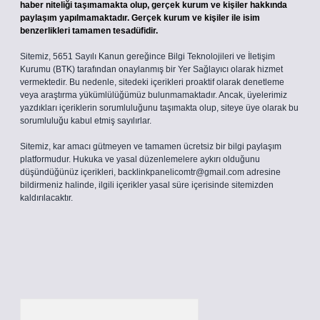
haber niteliği taşımamakta olup, gerçek kurum ve kişiler hakkında
paylaşım yapılmamaktadır. Gerçek kurum ve kişiler ile isim
benzerlikleri tamamen tesadüfidir.
Sitemiz, 5651 Sayılı Kanun gereğince Bilgi Teknolojileri ve İletişim
Kurumu (BTK) tarafından onaylanmış bir Yer Sağlayıcı olarak hizmet
vermektedir. Bu nedenle, sitedeki içerikleri proaktif olarak denetleme
veya araştırma yükümlülüğümüz bulunmamaktadır. Ancak, üyelerimiz
yazdıkları içeriklerin sorumluluğunu taşımakta olup, siteye üye olarak bu
sorumluluğu kabul etmiş sayılırlar.
Sitemiz, kar amacı gütmeyen ve tamamen ücretsiz bir bilgi paylaşım
platformudur. Hukuka ve yasal düzenlemelere aykırı olduğunu
düşündüğünüz içerikleri,
backlinkpanelicomtr@gmail.com
adresine
bildirmeniz halinde, ilgili içerikler yasal süre içerisinde sitemizden
kaldırılacaktır.
Arama