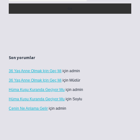
Son yorumlar
36 Yaş Anne Olmak Için Geç Mi
için
admin
36 Yaş Anne Olmak Için Geç Mi
için
Müdür
Hüma Kuşu Kuranda Geçiyor Mu
için
admin
Hüma Kuşu Kuranda Geçiyor Mu
için
Soylu
Cenin Ne Anlama Gelir
için
admin