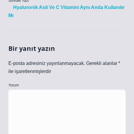
Sonraki Yazı
Hyaluronik Asit Ve C Vitamini Aynı Anda Kullanılır
Mı
Bir yanıt yazın
E-posta adresiniz yayınlanmayacak.
Gerekli alanlar
*
ile işaretlenmişlerdir
Yorum