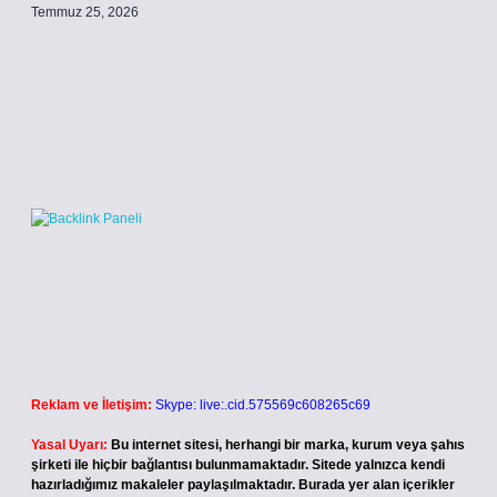
Temmuz 25, 2026
Reklam ve İletişim:
Skype: live:.cid.575569c608265c69
Yasal Uyarı:
Bu internet sitesi, herhangi bir marka, kurum veya şahıs
şirketi ile hiçbir bağlantısı bulunmamaktadır. Sitede yalnızca kendi
hazırladığımız makaleler paylaşılmaktadır. Burada yer alan içerikler