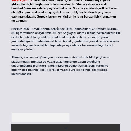
Yasal Uyarı:
Bu internet sitesi, herhangi bir marka, kurum veya şahıs
şirketi ile hiçbir bağlantısı bulunmamaktadır. Sitede yalnızca kendi
hazırladığımız makaleler paylaşılmaktadır. Burada yer alan içerikler haber
niteliği taşımamakta olup, gerçek kurum ve kişiler hakkında paylaşım
yapılmamaktadır. Gerçek kurum ve kişiler ile isim benzerlikleri tamamen
tesadüfidir.
Sitemiz, 5651 Sayılı Kanun gereğince Bilgi Teknolojileri ve İletişim Kurumu
(BTK) tarafından onaylanmış bir Yer Sağlayıcı olarak hizmet vermektedir. Bu
nedenle, sitedeki içerikleri proaktif olarak denetleme veya araştırma
yükümlülüğümüz bulunmamaktadır. Ancak, üyelerimiz yazdıkları içeriklerin
sorumluluğunu taşımakta olup, siteye üye olarak bu sorumluluğu kabul
etmiş sayılırlar.
Sitemiz, kar amacı gütmeyen ve tamamen ücretsiz bir bilgi paylaşım
platformudur. Hukuka ve yasal düzenlemelere aykırı olduğunu
düşündüğünüz içerikleri,
backlinkpanelicomtr@gmail.com
adresine
bildirmeniz halinde, ilgili içerikler yasal süre içerisinde sitemizden
kaldırılacaktır.
Arama