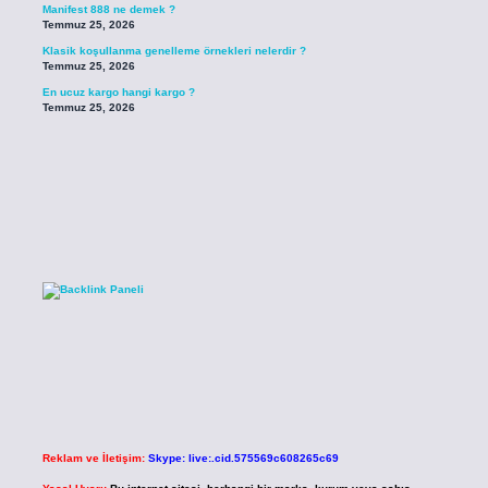
Manifest 888 ne demek ?
Temmuz 25, 2026
Klasik koşullanma genelleme örnekleri nelerdir ?
Temmuz 25, 2026
En ucuz kargo hangi kargo ?
Temmuz 25, 2026
Reklam ve İletişim:
Skype: live:.cid.575569c608265c69