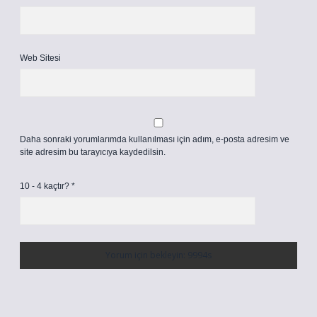
Web Sitesi
Daha sonraki yorumlarımda kullanılması için adım, e-posta adresim ve
site adresim bu tarayıcıya kaydedilsin.
10 - 4 kaçtır?
*