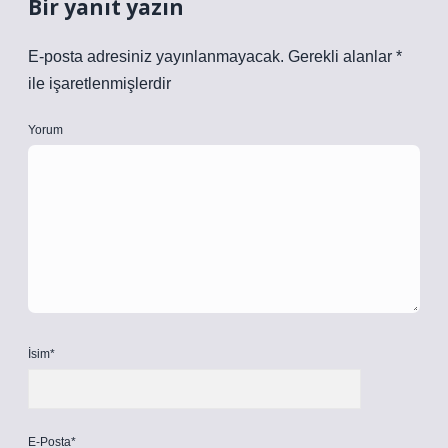
Bir yanıt yazın
E-posta adresiniz yayınlanmayacak.
Gerekli alanlar
*
ile işaretlenmişlerdir
Yorum
İsim*
E-Posta*