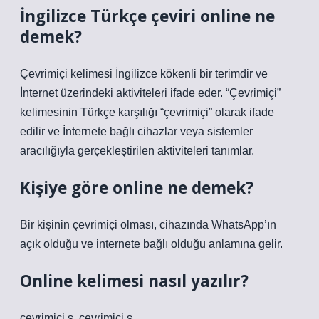
İngilizce Türkçe çeviri online ne
demek?
Çevrimiçi kelimesi İngilizce kökenli bir terimdir ve
İnternet üzerindeki aktiviteleri ifade eder. “Çevrimiçi”
kelimesinin Türkçe karşılığı “çevrimiçi” olarak ifade
edilir ve İnternete bağlı cihazlar veya sistemler
aracılığıyla gerçekleştirilen aktiviteleri tanımlar.
Kişiye göre online ne demek?
Bir kişinin çevrimiçi olması, cihazında WhatsApp’ın
açık olduğu ve internete bağlı olduğu anlamına gelir.
Online kelimesi nasıl yazılır?
çevrimiçi s. çevrimiçi s.