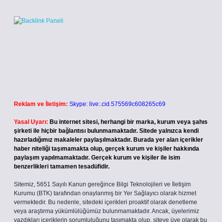
Reklam ve İletişim:
Skype: live:.cid.575569c608265c69
Yasal Uyarı:
Bu internet sitesi, herhangi bir marka, kurum veya şahıs
şirketi ile hiçbir bağlantısı bulunmamaktadır. Sitede yalnızca kendi
hazırladığımız makaleler paylaşılmaktadır. Burada yer alan içerikler
haber niteliği taşımamakta olup, gerçek kurum ve kişiler hakkında
paylaşım yapılmamaktadır. Gerçek kurum ve kişiler ile isim
benzerlikleri tamamen tesadüfidir.
Sitemiz, 5651 Sayılı Kanun gereğince Bilgi Teknolojileri ve İletişim
Kurumu (BTK) tarafından onaylanmış bir Yer Sağlayıcı olarak hizmet
vermektedir. Bu nedenle, sitedeki içerikleri proaktif olarak denetleme
veya araştırma yükümlülüğümüz bulunmamaktadır. Ancak, üyelerimiz
yazdıkları içeriklerin sorumluluğunu taşımakta olup, siteye üye olarak bu