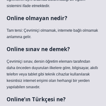
sistemini ifade etmektedir.
Online olmayan nedir?
Tam tersi: Çevrimiçi olmamak, internete bağlı olmamak
anlamına gelir.
Online sınav ne demek?
Çevrimiçi sınav, dersin öğretim elemanı tarafından
daha önceden duyurulan ilkelere göre, bilgisayar, akıllı
telefon veya tablet gibi teknik cihazlar kullanılarak
kesintisiz internet erişimi olan herhangi bir yerden
yapılabilen sınavdır.
Online’ın Türkçesi ne?