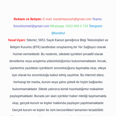
Reklam ve İletişim:
E-mail:
backlinkpaneli@gmail.com
Teams:
forumhizmeti@gmail.com
Whatsapp: 0262 606 0 726
Telegram:
@karabul
Yasal Uyarı:
Sitemiz, 5651 Sayılı Kanun gereğince Bilgi Teknolojileri ve
İletişim Kurumu (BTK) tarafından onaylanmış bir Yer Sağlayıcı olarak
hizmet vermektedir. Bu nedenle, sitedeki içerikleri proaktif olarak
denetleme veya araştırma yükümlülüğümüz bulunmamaktadır. Ancak,
üyelerimiz yazdıkları içeriklerin sorumluluğunu taşımakta olup, siteye
üye olarak bu sorumluluğu kabul etmiş sayılırlar. Bu internet sitesi,
herhangi bir marka, kurum veya şahıs şirketi ile hiçbir bağlantısı
bulunmamaktadır. Sitede yalnızca kendi hazırladığımız makaleler
paylaşılmaktadır. Burada yer alan içerikler haber niteliği taşımamakta
olup, gerçek kurum ve kişiler hakkında paylaşım yapılmamaktadır.
Gerçek kurum ve kişiler ile isim benzerlikleri tamamen tesadüfidir.