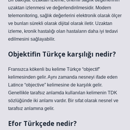
uzaktan izlenmesi ve değerlendirilmesidir. Modern
telemonitoring, sağlık değerlerini elektronik olarak ölçer
ve bunları sürekli olarak dijital olarak iletir. Uzaktan
izleme, kronik hastalığı olan hastaların daha iyi tedavi
edilmesini sağlayabilir.
Objektifin Türkçe karşılığı nedir?
Fransızca kökenli bu kelime Türkçe “objectif”
kelimesinden gelir. Aynı zamanda nesneyi ifade eden
Latince “objective” kelimesine de karşılık gelir.
Genellikle tarafsız anlamda kullanılan kelimenin TDK
sözlüğünde iki anlamı vardır. Bir sıfat olarak nesnel ve
tarafsız anlamına gelir.
Efor Türkçede nedir?