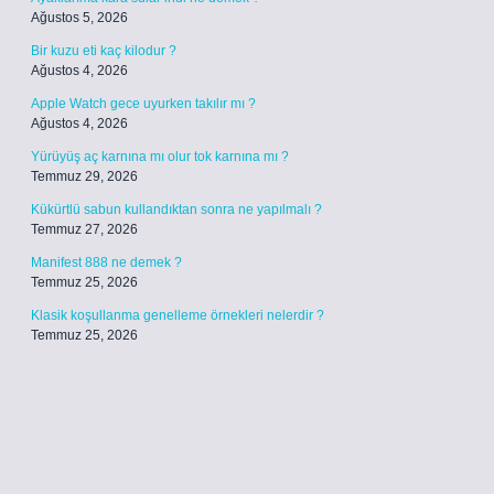
Ağustos 5, 2026
Bir kuzu eti kaç kilodur ?
Ağustos 4, 2026
Apple Watch gece uyurken takılır mı ?
Ağustos 4, 2026
Yürüyüş aç karnına mı olur tok karnına mı ?
Temmuz 29, 2026
Kükürtlü sabun kullandıktan sonra ne yapılmalı ?
Temmuz 27, 2026
Manifest 888 ne demek ?
Temmuz 25, 2026
Klasik koşullanma genelleme örnekleri nelerdir ?
Temmuz 25, 2026