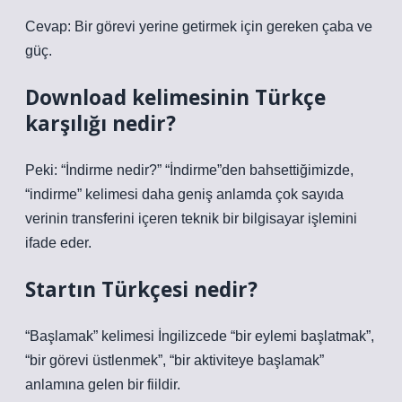
Cevap: Bir görevi yerine getirmek için gereken çaba ve
güç.
Download kelimesinin Türkçe
karşılığı nedir?
Peki: “İndirme nedir?” “İndirme”den bahsettiğimizde,
“indirme” kelimesi daha geniş anlamda çok sayıda
verinin transferini içeren teknik bir bilgisayar işlemini
ifade eder.
Startın Türkçesi nedir?
“Başlamak” kelimesi İngilizcede “bir eylemi başlatmak”,
“bir görevi üstlenmek”, “bir aktiviteye başlamak”
anlamına gelen bir fiildir.