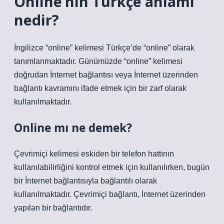
Online’nin Türkçe anlamı
nedir?
İngilizce “online” kelimesi Türkçe’de “online” olarak
tanımlanmaktadır. Günümüzde “online” kelimesi
doğrudan İnternet bağlantısı veya İnternet üzerinden
bağlantı kavramını ifade etmek için bir zarf olarak
kullanılmaktadır.
Online mı ne demek?
Çevrimiçi kelimesi eskiden bir telefon hattının
kullanılabilirliğini kontrol etmek için kullanılırken, bugün
bir İnternet bağlantısıyla bağlantılı olarak
kullanılmaktadır. Çevrimiçi bağlantı, İnternet üzerinden
yapılan bir bağlantıdır.