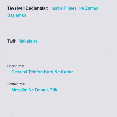
Tavsiyeli Bağlantılar:
Hamile Pilatesi Ne Zaman
Başlamalı
Tarih:
Makaleler
Önceki Yazı
Cezaevi Telefon Kartı Ne Kadar
Sonraki Yazı
Mezalim Ne Demek Tdk