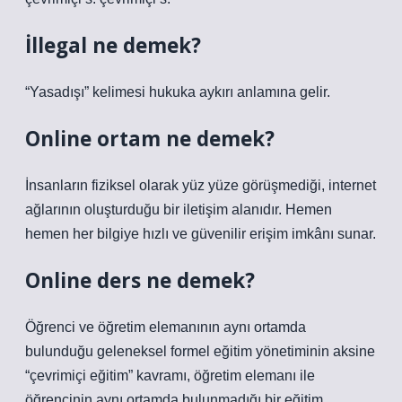
İllegal ne demek?
“Yasadışı” kelimesi hukuka aykırı anlamına gelir.
Online ortam ne demek?
İnsanların fiziksel olarak yüz yüze görüşmediği, internet
ağlarının oluşturduğu bir iletişim alanıdır. Hemen
hemen her bilgiye hızlı ve güvenilir erişim imkânı sunar.
Online ders ne demek?
Öğrenci ve öğretim elemanının aynı ortamda
bulunduğu geleneksel formel eğitim yönetiminin aksine
“çevrimiçi eğitim” kavramı, öğretim elemanı ile
öğrencinin aynı ortamda bulunmadığı bir eğitim