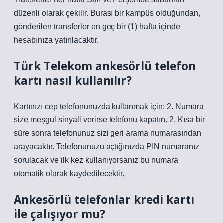
düzenli olarak çekilir. Burası bir kampüs olduğundan,
gönderilen transferler en geç bir (1) hafta içinde
hesabınıza yatırılacaktır.
Türk Telekom ankesörlü telefon
kartı nasıl kullanılır?
Kartınızı cep telefonunuzda kullanmak için: 2. Numara
size meşgul sinyali verirse telefonu kapatın. 2. Kısa bir
süre sonra telefonunuz sizi geri arama numarasından
arayacaktır. Telefonunuzu açtığınızda PIN numaranız
sorulacak ve ilk kez kullanıyorsanız bu numara
otomatik olarak kaydedilecektir.
Ankesörlü telefonlar kredi kartı
ile çalışıyor mu?