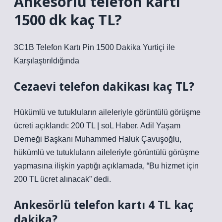
Ankesörlü telefon kartı
1500 dk kaç TL?
3C1B Telefon Kartı Pin 1500 Dakika Yurtiçi ile
Karşılaştırıldığında
Cezaevi telefon dakikası kaç TL?
Hükümlü ve tutukluların aileleriyle görüntülü görüşme
ücreti açıklandı: 200 TL | soL Haber. Adil Yaşam
Derneği Başkanı Muhammed Haluk Çavuşoğlu,
hükümlü ve tutukluların aileleriyle görüntülü görüşme
yapmasına ilişkin yaptığı açıklamada, “Bu hizmet için
200 TL ücret alınacak” dedi.
Ankesörlü telefon kartı 4 TL kaç
dakika?