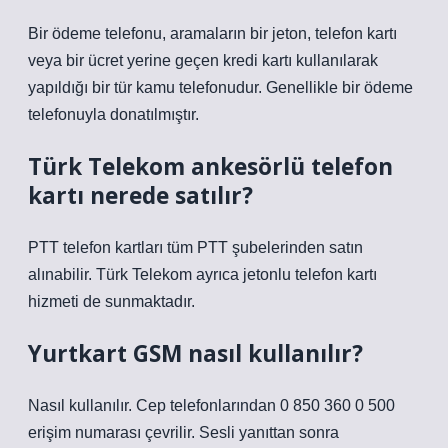
Bir ödeme telefonu, aramaların bir jeton, telefon kartı
veya bir ücret yerine geçen kredi kartı kullanılarak
yapıldığı bir tür kamu telefonudur. Genellikle bir ödeme
telefonuyla donatılmıştır.
Türk Telekom ankesörlü telefon
kartı nerede satılır?
PTT telefon kartları tüm PTT şubelerinden satın
alınabilir. Türk Telekom ayrıca jetonlu telefon kartı
hizmeti de sunmaktadır.
Yurtkart GSM nasıl kullanılır?
Nasıl kullanılır. Cep telefonlarından 0 850 360 0 500
erişim numarası çevrilir. Sesli yanıttan sonra