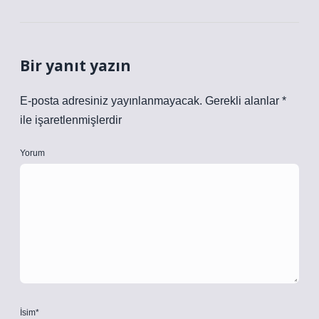
Bir yanıt yazın
E-posta adresiniz yayınlanmayacak.
Gerekli alanlar
*
ile işaretlenmişlerdir
Yorum
İsim*