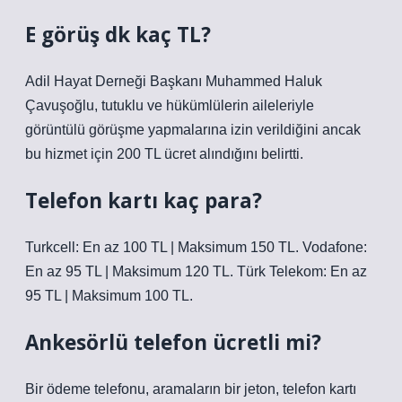
E görüş dk kaç TL?
Adil Hayat Derneği Başkanı Muhammed Haluk
Çavuşoğlu, tutuklu ve hükümlülerin aileleriyle
görüntülü görüşme yapmalarına izin verildiğini ancak
bu hizmet için 200 TL ücret alındığını belirtti.
Telefon kartı kaç para?
Turkcell: En az 100 TL | Maksimum 150 TL. Vodafone:
En az 95 TL | Maksimum 120 TL. Türk Telekom: En az
95 TL | Maksimum 100 TL.
Ankesörlü telefon ücretli mi?
Bir ödeme telefonu, aramaların bir jeton, telefon kartı