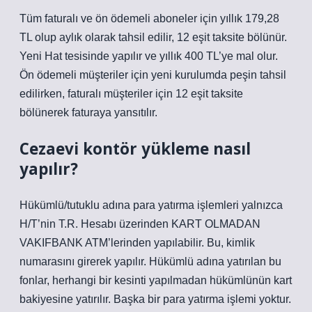
Tüm faturalı ve ön ödemeli aboneler için yıllık 179,28
TL olup aylık olarak tahsil edilir, 12 eşit taksite bölünür.
Yeni Hat tesisinde yapılır ve yıllık 400 TL’ye mal olur.
Ön ödemeli müşteriler için yeni kurulumda peşin tahsil
edilirken, faturalı müşteriler için 12 eşit taksite
bölünerek faturaya yansıtılır.
Cezaevi kontör yükleme nasıl
yapılır?
Hükümlü/tutuklu adına para yatırma işlemleri yalnızca
H/T’nin T.R. Hesabı üzerinden KART OLMADAN
VAKIFBANK ATM’lerinden yapılabilir. Bu, kimlik
numarasını girerek yapılır. Hükümlü adına yatırılan bu
fonlar, herhangi bir kesinti yapılmadan hükümlünün kart
bakiyesine yatırılır. Başka bir para yatırma işlemi yoktur.