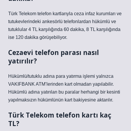
Türk Telekom telefon kartlarıyla ceza infaz kurumları ve
tutukevlerindeki ankesörlü telefonlardan hükümlü ve
tutuklular 4 TL karşılığında 60 dakika, 8 TL karşılığında
ise 120 dakika görüşebiliyor.
Cezaevi telefon parası nasıl
yatırılır?
Hükümlü/tutuklu adına para yatırma işlemi yalnızca
VAKIFBANK ATM’lerinden kart olmadan yapılabilir.
Hükümlü adına yatırılan bu paralar herhangi bir kesinti
yapılmaksızın hükümlünün kart bakiyesine aktarılır.
Türk Telekom telefon kartı kaç
TL?