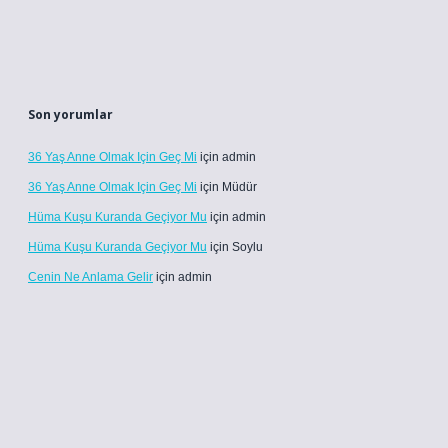
Son yorumlar
36 Yaş Anne Olmak Için Geç Mi
için
admin
36 Yaş Anne Olmak Için Geç Mi
için
Müdür
Hüma Kuşu Kuranda Geçiyor Mu
için
admin
Hüma Kuşu Kuranda Geçiyor Mu
için
Soylu
Cenin Ne Anlama Gelir
için
admin