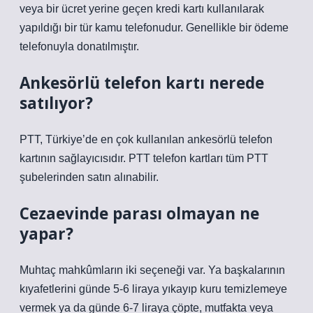
veya bir ücret yerine geçen kredi kartı kullanılarak
yapıldığı bir tür kamu telefonudur. Genellikle bir ödeme
telefonuyla donatılmıştır.
Ankesörlü telefon kartı nerede
satılıyor?
PTT, Türkiye’de en çok kullanılan ankesörlü telefon
kartının sağlayıcısıdır. PTT telefon kartları tüm PTT
şubelerinden satın alınabilir.
Cezaevinde parası olmayan ne
yapar?
Muhtaç mahkûmların iki seçeneği var. Ya başkalarının
kıyafetlerini günde 5-6 liraya yıkayıp kuru temizlemeye
vermek ya da günde 6-7 liraya çöpte, mutfakta veya