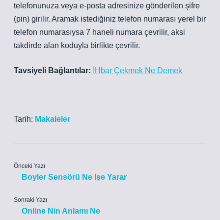
telefonunuza veya e-posta adresinize gönderilen şifre
(pin) girilir. Aramak istediğiniz telefon numarası yerel bir
telefon numarasıysa 7 haneli numara çevrilir, aksi
takdirde alan koduyla birlikte çevrilir.
Tavsiyeli Bağlantılar:
İHbar Çekmek Ne Demek
Tarih:
Makaleler
Önceki Yazı
Boyler Sensörü Ne Işe Yarar
Sonraki Yazı
Online Nin Anlamı Ne