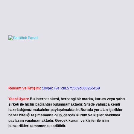
Reklam ve İletişim:
Skype: live:.cid.575569c608265c69
Yasal Uyarı:
Bu internet sitesi, herhangi bir marka, kurum veya şahıs
şirketi ile hiçbir bağlantısı bulunmamaktadır. Sitede yalnızca kendi
hazırladığımız makaleler paylaşılmaktadır. Burada yer alan içerikler
haber niteliği taşımamakta olup, gerçek kurum ve kişiler hakkında
paylaşım yapılmamaktadır. Gerçek kurum ve kişiler ile isim
benzerlikleri tamamen tesadüfidir.