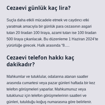
Cezaevi günlük kaç lira?
Suçla daha etkili mücadele etmek ve caydırıcı etki
yaratmak amacıyla bir günlük para cezasının asgari
tutarı 20 liradan 100 liraya, azami tutarı ise 100 liradan
500 liraya çıkarılacak. Bu düzenleme 1 Haziran 2024’te
yürürlüğe girecek. Halk arasında “8….
Cezaevi telefon hakkı kaç
dakikadır?
Mahkumlar ve tutuklular, odalarına atanan saatler
arasında cumartesi veya pazar günleri haftada bir kez
telefon görüşmeleri yaparlar. Mahkumunuz veya
tutuklunuz için telefon görüşmelerinin saatleri ve
günleri, tutulduğu koğuş numarasına göre belirlenir.