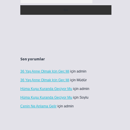
Son yorumlar
36 Yaş Anne Olmak Için Geç Mi
için
admin
36 Yaş Anne Olmak Için Geç Mi
için
Müdür
Hüma Kuşu Kuranda Geçiyor Mu
için
admin
Hüma Kuşu Kuranda Geçiyor Mu
için
Soylu
Cenin Ne Anlama Gelir
için
admin