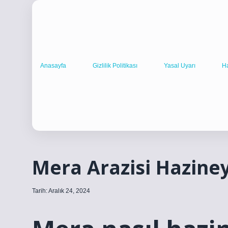
Anasayfa
Gizlilik Politikası
Yasal Uyarı
H
Mera Arazisi Haziney
Tarih: Aralık 24, 2024