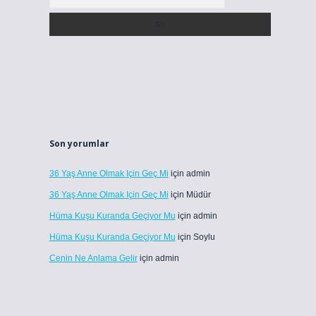
Son yorumlar
36 Yaş Anne Olmak Için Geç Mi
için
admin
36 Yaş Anne Olmak Için Geç Mi
için
Müdür
Hüma Kuşu Kuranda Geçiyor Mu
için
admin
Hüma Kuşu Kuranda Geçiyor Mu
için
Soylu
Cenin Ne Anlama Gelir
için
admin