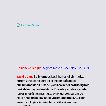
Reklam ve İletişim:
Skype: live:.cid.575569c608265c69
Yasal Uyarı:
Bu internet sitesi, herhangi bir marka,
kurum veya şahıs şirketi ile hiçbir bağlantısı
bulunmamaktadır. Sitede yalnızca kendi hazırladığımız
makaleler paylaşılmaktadır. Burada yer alan içerikler
haber niteliği taşımamakta olup, gerçek kurum ve
kişiler hakkında paylaşım yapılmamaktadır. Gerçek
kurum ve kişiler ile isim benzerlikleri tamamen