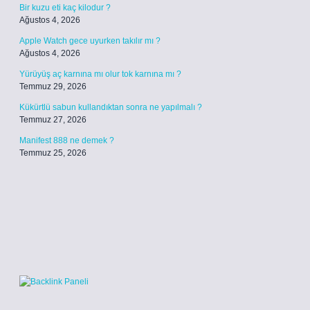
Bir kuzu eti kaç kilodur ?
Ağustos 4, 2026
Apple Watch gece uyurken takılır mı ?
Ağustos 4, 2026
Yürüyüş aç karnına mı olur tok karnına mı ?
Temmuz 29, 2026
Kükürtlü sabun kullandıktan sonra ne yapılmalı ?
Temmuz 27, 2026
Manifest 888 ne demek ?
Temmuz 25, 2026