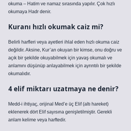
okuma – Hatim ve namaz sırasında yapılır. Çok hızlı
okumaya Hadr denir.
Kuranı hızlı okumak caiz mi?
Belirli harfleri veya ayetleri ihlal eden hızlı okuma caiz
değildir. Aksine, Kur’an okuyan bir kimse, onu doğru ve
açık bir şekilde okuyabilmek için yavaş okumalı ve
anlamını düşünüp anlayabilmek için ayrıntılı bir şekilde
okumalıdır.
4 elif miktarı uzatmaya ne denir?
Medd-i ihtiyaç, orijinal Med’e üç Elif (altı hareket)
eklenerek dört Elif sayısına genişletilmiştir. Gerekli
anlam kelime veya harftedir.