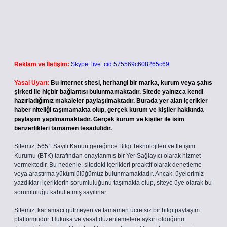
Reklam ve İletişim:
Skype: live:.cid.575569c608265c69
Yasal Uyarı:
Bu internet sitesi, herhangi bir marka, kurum veya şahıs
şirketi ile hiçbir bağlantısı bulunmamaktadır. Sitede yalnızca kendi
hazırladığımız makaleler paylaşılmaktadır. Burada yer alan içerikler
haber niteliği taşımamakta olup, gerçek kurum ve kişiler hakkında
paylaşım yapılmamaktadır. Gerçek kurum ve kişiler ile isim
benzerlikleri tamamen tesadüfidir.
Sitemiz, 5651 Sayılı Kanun gereğince Bilgi Teknolojileri ve İletişim
Kurumu (BTK) tarafından onaylanmış bir Yer Sağlayıcı olarak hizmet
vermektedir. Bu nedenle, sitedeki içerikleri proaktif olarak denetleme
veya araştırma yükümlülüğümüz bulunmamaktadır. Ancak, üyelerimiz
yazdıkları içeriklerin sorumluluğunu taşımakta olup, siteye üye olarak bu
sorumluluğu kabul etmiş sayılırlar.
Sitemiz, kar amacı gütmeyen ve tamamen ücretsiz bir bilgi paylaşım
platformudur. Hukuka ve yasal düzenlemelere aykırı olduğunu