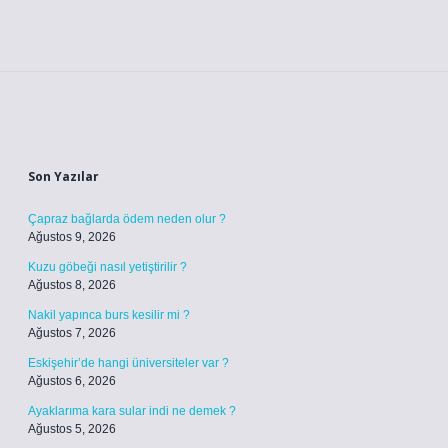
Sidebar
Son Yazılar
Çapraz bağlarda ödem neden olur ?
Ağustos 9, 2026
Kuzu göbeği nasıl yetiştirilir ?
Ağustos 8, 2026
Nakil yapınca burs kesilir mi ?
Ağustos 7, 2026
Eskişehir’de hangi üniversiteler var ?
Ağustos 6, 2026
Ayaklarıma kara sular indi ne demek ?
Ağustos 5, 2026