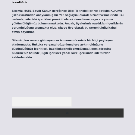
tesadüfidir.
Sitemiz, 5651 Sayılı Kanun gereğince Bilgi Teknolojileri ve İletişim Kurumu
(BTK) tarafından onaylanmış bir Yer Sağlayıcı olarak hizmet vermektedir. Bu
nedenle, sitedeki içerikleri proaktif olarak denetleme veya araştırma
yükümlülüğümüz bulunmamaktadır. Ancak, üyelerimiz yazdıkları içeriklerin
sorumluluğunu taşımakta olup, siteye üye olarak bu sorumluluğu kabul
etmiş sayılırlar.
Sitemiz, kar amacı gütmeyen ve tamamen ücretsiz bir bilgi paylaşım
platformudur. Hukuka ve yasal düzenlemelere aykırı olduğunu
düşündüğünüz içerikleri,
backlinkpanelicomtr@gmail.com
adresine
bildirmeniz halinde, ilgili içerikler yasal süre içerisinde sitemizden
kaldırılacaktır.
Arama