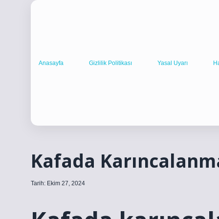
Anasayfa
Gizlilik Politikası
Yasal Uyarı
H
Kafada Karıncalanm
Tarih: Ekim 27, 2024