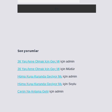
Son yorumlar
36 Yaş Anne Olmak Için Geç Mi
için
admin
36 Yaş Anne Olmak Için Geç Mi
için
Müdür
Hüma Kuşu Kuranda Geçiyor Mu
için
admin
Hüma Kuşu Kuranda Geçiyor Mu
için
Soylu
Cenin Ne Anlama Gelir
için
admin