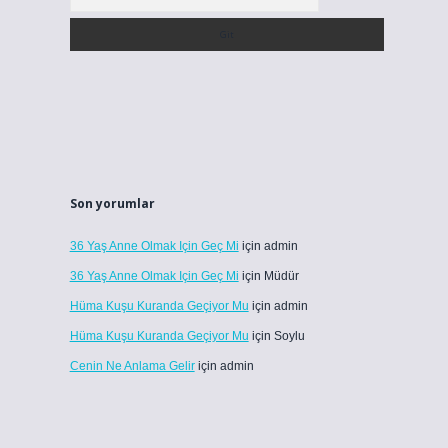
Son yorumlar
36 Yaş Anne Olmak Için Geç Mi
için
admin
36 Yaş Anne Olmak Için Geç Mi
için
Müdür
Hüma Kuşu Kuranda Geçiyor Mu
için
admin
Hüma Kuşu Kuranda Geçiyor Mu
için
Soylu
Cenin Ne Anlama Gelir
için
admin