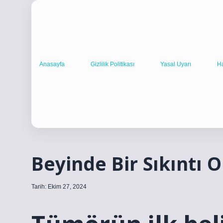
Anasayfa
Gizlilik Politikası
Yasal Uyarı
H
Beyinde Bir Sıkıntı O
Tarih: Ekim 27, 2024