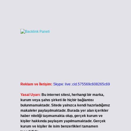
Reklam ve İletişim:
Skype: live:.cid.575569c608265c69
Yasal Uyarı:
Bu internet sitesi, herhangi bir marka,
kurum veya şahıs şirketi ile hiçbir bağlantısı
bulunmamaktadır. Sitede yalnızca kendi hazırladığımız
makaleler paylaşılmaktadır. Burada yer alan içerikler
haber niteliği taşımamakta olup, gerçek kurum ve
kişiler hakkında paylaşım yapılmamaktadır. Gerçek
kurum ve kişiler ile isim benzerlikleri tamamen