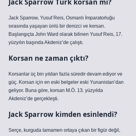
Jack Sparrow Türk korsan mı?
Jack Sparrow, Yusuf Reis, Osmanlı İmparatorluğu
sırasında yaşayan ünlü bir denizci ve korsan.
Başlangıçta John Ward olarak bilinen Yusuf Reis, 17.
yüzyılın başında Akdeniz’de çalıştı.
Korsan ne zaman çıktı?
Korsanlar üç bin yıldan fazla süredir devam ediyor ve
güç. Korsan için en eski belgeler eski Yunanistan’dan
geliyor. Buna göre, korsan M.Ö. 13. yüzyılda
Akdeniz’de gerçekleşti.
Jack Sparrow kimden esinlendi?
Serçe, kurguda tamamen ortaya çıkan bir figür değil,