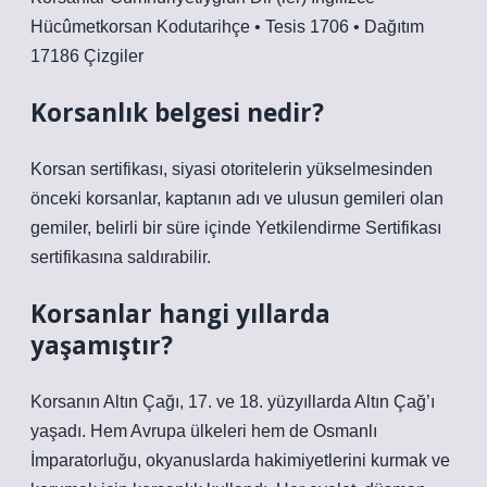
Hücûmetkorsan Kodutarihçe • Tesis 1706 • Dağıtım
17186 Çizgiler
Korsanlık belgesi nedir?
Korsan sertifikası, siyasi otoritelerin yükselmesinden
önceki korsanlar, kaptanın adı ve ulusun gemileri olan
gemiler, belirli bir süre içinde Yetkilendirme Sertifikası
sertifikasına saldırabilir.
Korsanlar hangi yıllarda
yaşamıştır?
Korsanın Altın Çağı, 17. ve 18. yüzyıllarda Altın Çağ’ı
yaşadı. Hem Avrupa ülkeleri hem de Osmanlı
İmparatorluğu, okyanuslarda hakimiyetlerini kurmak ve