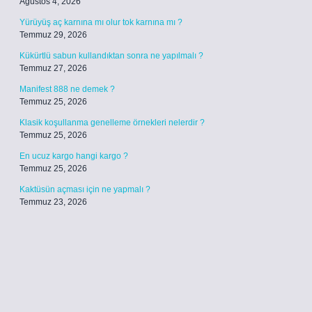
Ağustos 4, 2026
Yürüyüş aç karnına mı olur tok karnına mı ?
Temmuz 29, 2026
Kükürtlü sabun kullandıktan sonra ne yapılmalı ?
Temmuz 27, 2026
Manifest 888 ne demek ?
Temmuz 25, 2026
Klasik koşullanma genelleme örnekleri nelerdir ?
Temmuz 25, 2026
En ucuz kargo hangi kargo ?
Temmuz 25, 2026
Kaktüsün açması için ne yapmalı ?
Temmuz 23, 2026