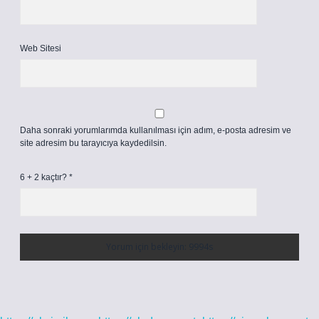
Web Sitesi
Daha sonraki yorumlarımda kullanılması için adım, e-posta adresim ve
site adresim bu tarayıcıya kaydedilsin.
6 + 2 kaçtır?
*