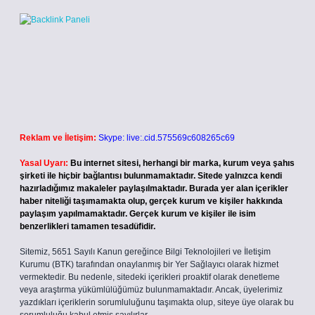
Reklam ve İletişim:
Skype: live:.cid.575569c608265c69
Yasal Uyarı:
Bu internet sitesi, herhangi bir marka, kurum veya şahıs
şirketi ile hiçbir bağlantısı bulunmamaktadır. Sitede yalnızca kendi
hazırladığımız makaleler paylaşılmaktadır. Burada yer alan içerikler
haber niteliği taşımamakta olup, gerçek kurum ve kişiler hakkında
paylaşım yapılmamaktadır. Gerçek kurum ve kişiler ile isim
benzerlikleri tamamen tesadüfidir.
Sitemiz, 5651 Sayılı Kanun gereğince Bilgi Teknolojileri ve İletişim
Kurumu (BTK) tarafından onaylanmış bir Yer Sağlayıcı olarak hizmet
vermektedir. Bu nedenle, sitedeki içerikleri proaktif olarak denetleme
veya araştırma yükümlülüğümüz bulunmamaktadır. Ancak, üyelerimiz
yazdıkları içeriklerin sorumluluğunu taşımakta olup, siteye üye olarak bu