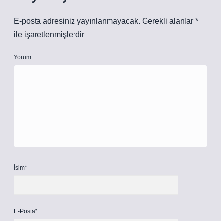
E-posta adresiniz yayınlanmayacak.
Gerekli alanlar
*
ile işaretlenmişlerdir
Yorum
İsim*
E-Posta*