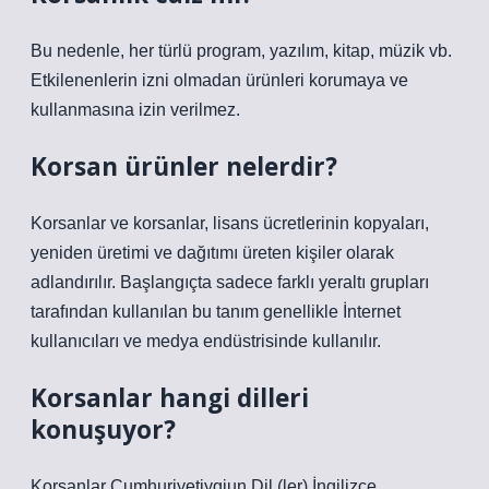
Bu nedenle, her türlü program, yazılım, kitap, müzik vb.
Etkilenenlerin izni olmadan ürünleri korumaya ve
kullanmasına izin verilmez.
Korsan ürünler nelerdir?
Korsanlar ve korsanlar, lisans ücretlerinin kopyaları,
yeniden üretimi ve dağıtımı üreten kişiler olarak
adlandırılır. Başlangıçta sadece farklı yeraltı grupları
tarafından kullanılan bu tanım genellikle İnternet
kullanıcıları ve medya endüstrisinde kullanılır.
Korsanlar hangi dilleri
konuşuyor?
Korsanlar Cumhuriyetiygiun Dil (ler) İngilizce