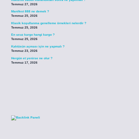
Temmuz 27, 2026
Manifest 888 ne demek ?
Temmuz 25, 2026
Klasik koşullanma genelleme örnekleri nelerdir ?
Temmuz 25, 2026
En ucuz kargo hangi kargo ?
Temmuz 25, 2026
Kaktüsün açması için ne yapmalı ?
Temmuz 23, 2026
Hergün et yenirse ne olur ?
Temmuz 17, 2026