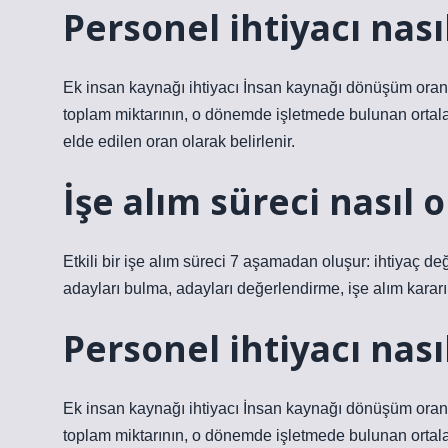
Personel ihtiyacı nasıl
Ek insan kaynağı ihtiyacı İnsan kaynağı dönüşüm oranı,
toplam miktarının, o dönemde işletmede bulunan ortala
elde edilen oran olarak belirlenir.
İşe alım süreci nasıl o
Etkili bir işe alım süreci 7 aşamadan oluşur: ihtiyaç değ
adayları bulma, adayları değerlendirme, işe alım karar
Personel ihtiyacı nasıl
Ek insan kaynağı ihtiyacı İnsan kaynağı dönüşüm oranı,
toplam miktarının, o dönemde işletmede bulunan ortala