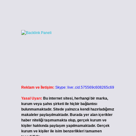
.
Reklam ve İletişim:
Skype: live:.cid.575569c608265c69
Yasal Uyarı:
Bu internet sitesi, herhangi bir marka,
kurum veya şahıs şirketi ile hiçbir bağlantısı
bulunmamaktadır. Sitede yalnızca kendi hazırladığımız
makaleler paylaşılmaktadır. Burada yer alan içerikler
haber niteliği taşımamakta olup, gerçek kurum ve
kişiler hakkında paylaşım yapılmamaktadır. Gerçek
kurum ve kişiler ile isim benzerlikleri tamamen