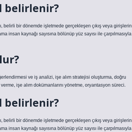
 belirlenir?
 belirli bir dönemde işletmede gerçekleşen çıkış veya girişlerin
ma insan kaynağı sayısına bölünüp yüz sayısı ile çarpılmasıyla
lur?
erlendirmesi ve iş analizi, işe alım stratejisi oluşturma, doğru
ı verme, işe alım dokümanlarını yönetme, oryantasyon süreci.
 belirlenir?
 belirli bir dönemde işletmede gerçekleşen çıkış veya girişlerin
ma insan kaynağı sayısına bölünüp yüz sayısı ile çarpılmasıyla