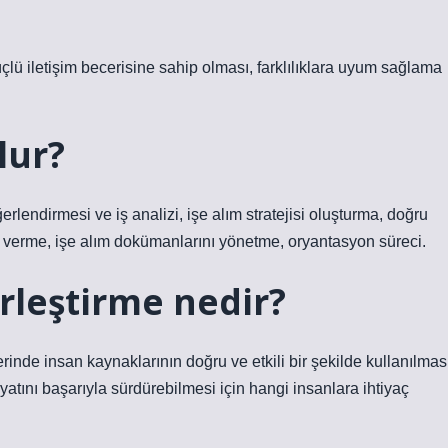
üçlü iletişim becerisine sahip olması, farklılıklara uyum sağlama
lur?
erlendirmesi ve iş analizi, işe alım stratejisi oluşturma, doğru
ı verme, işe alım dokümanlarını yönetme, oryantasyon süreci.
rleştirme nedir?
rinde insan kaynaklarının doğru ve etkili bir şekilde kullanılmas
yatını başarıyla sürdürebilmesi için hangi insanlara ihtiyaç