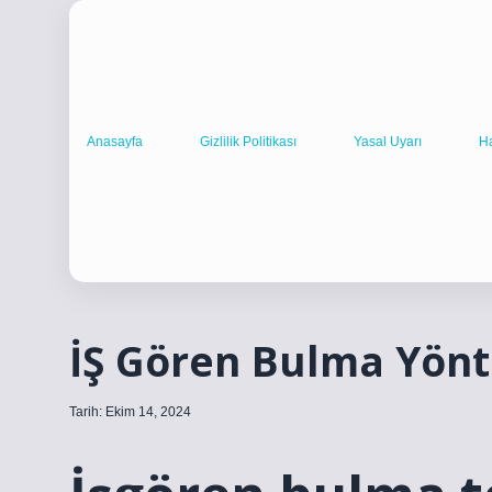
Anasayfa
Gizlilik Politikası
Yasal Uyarı
H
İŞ Gören Bulma Yönt
Tarih: Ekim 14, 2024