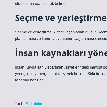
elde edilen oran olarak belirlenir.
Seçme ve yerleştirme
Seçme ve yerleştirme iki farklı aşamadan oluşur. Seç
planlanması ve kuruma uyumunun sağlanması sürecidi
İnsan kaynakları yöne
İnsan Kaynakları Departmanı, işyerlerindeki mevcut poz
yerleştirme yönergelerini izleyerek belirler. Şirketin ida
raporları hazırlar.
Tarih:
Makaleler