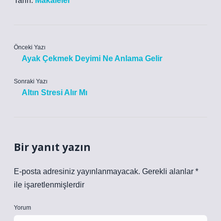
Tarih:
Makaleler
Önceki Yazı
Ayak Çekmek Deyimi Ne Anlama Gelir
Sonraki Yazı
Altın Stresi Alır Mı
Bir yanıt yazın
E-posta adresiniz yayınlanmayacak.
Gerekli alanlar
*
ile işaretlenmişlerdir
Yorum