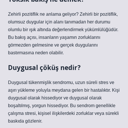
Zehirli pozitiflik ne anlama geliyor? Zehirli bir pozitiflik,
olumsuz duygular için alanı tanımadan her durumu
olumlu bir ışık altında değerlendirmek yükümlülüğüdür.
Bu bakış açısı, insanların yaşamın zorluklarını
görmezden gelmesine ve gerçek duygularını
bastırmasına neden olabilir.
Duygusal çöküş nedir?
Duygusal tükenmişlik sendromu, uzun süreli stres ve
aşırı yükleme yoluyla meydana gelen bir hastalıktır. Kişi
duygusal olarak hissediyor ve duygusal olarak
boşaltılmış, yorgun hissediyor. Bu sendrom genellikle
çalışma stresi, kişisel ilişkilerdeki zorluklar veya sürekli
baskıda gözlenir.