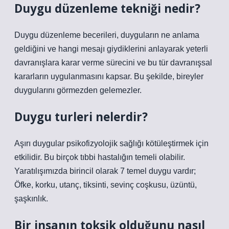
Duygu düzenleme tekniği nedir?
Duygu düzenleme becerileri, duyguların ne anlama
geldiğini ve hangi mesajı giydiklerini anlayarak yeterli
davranışlara karar verme sürecini ve bu tür davranışsal
kararların uygulanmasını kapsar. Bu şekilde, bireyler
duygularını görmezden gelemezler.
Duygu turleri nelerdir?
Aşırı duygular psikofizyolojik sağlığı kötüleştirmek için
etkilidir. Bu birçok tıbbi hastalığın temeli olabilir.
Yaratılışımızda birincil olarak 7 temel duygu vardır;
Öfke, korku, utanç, tiksinti, sevinç coşkusu, üzüntü,
şaşkınlık.
Bir insanın toksik olduğunu nasıl