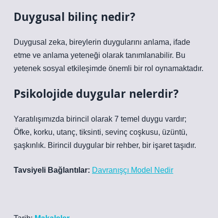
Duygusal bilinç nedir?
Duygusal zeka, bireylerin duygularını anlama, ifade
etme ve anlama yeteneği olarak tanımlanabilir. Bu
yetenek sosyal etkileşimde önemli bir rol oynamaktadır.
Psikolojide duygular nelerdir?
Yaratılışımızda birincil olarak 7 temel duygu vardır;
Öfke, korku, utanç, tiksinti, sevinç coşkusu, üzüntü,
şaşkınlık. Birincil duygular bir rehber, bir işaret taşıdır.
Tavsiyeli Bağlantılar:
Davranışçı Model Nedir