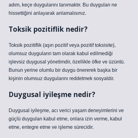
adım, keçe duygularını tanımaktır. Bu duyguları ne
hissettiğini anlayarak anlamalısınız.
Toksik pozitiflik nedir?
Toksik pozitiflik (aşırı pozitif veya pozitif toksisite),
olumsuz duyguların tam olarak kabul edilmediği
işlevsiz duygusal yönetimdir, özellikle öfke ve üzüntü.
Bunun yerine olumlu bir duygu önererek başka bir
kişinin olumsuz duygularını reddetmek sosyaldir.
Duygusal iyileşme nedir?
Duygusal iyileşme, acı verici yaşam deneyimlerini ve
güçlü duyguları kabul etme, onlara izin verme, kabul
etme, entegre etme ve işleme sürecidir.