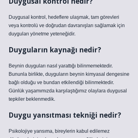
Duygusal kontrol nedir?
Duygusal kontrol, hedeflere ulaşmak, tam görevleri
veya kontrolü ve doğrudan davranışları sağlamak için
duyguları yönetme yeteneğidir.
Duyguların kaynağı nedir?
Beynin duyguları nasıl yarattığı bilinmemektedir.
Bununla birlikte, duyguların beynin kimyasal dengesine
bağlı olduğu ve bundan etkilendiği bilinmektedir.
Günlük yaşamımızda karşılaştığımız olaylara duygusal
tepkiler beklenmedik.
Duygu yansıtması tekniği nedir?
Psikolojiye yansıma, bireylerin kabul edilemez