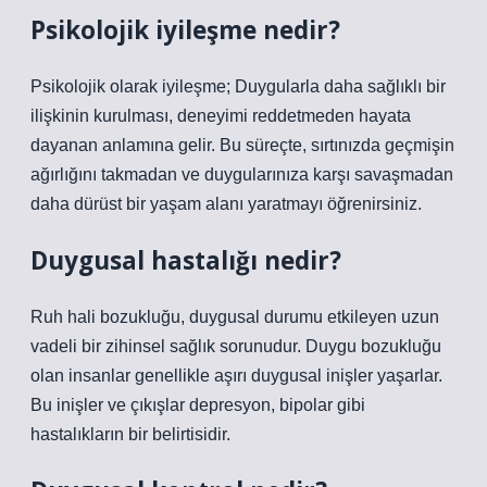
Psikolojik iyileşme nedir?
Psikolojik olarak iyileşme; Duygularla daha sağlıklı bir
ilişkinin kurulması, deneyimi reddetmeden hayata
dayanan anlamına gelir. Bu süreçte, sırtınızda geçmişin
ağırlığını takmadan ve duygularınıza karşı savaşmadan
daha dürüst bir yaşam alanı yaratmayı öğrenirsiniz.
Duygusal hastalığı nedir?
Ruh hali bozukluğu, duygusal durumu etkileyen uzun
vadeli bir zihinsel sağlık sorunudur. Duygu bozukluğu
olan insanlar genellikle aşırı duygusal inişler yaşarlar.
Bu inişler ve çıkışlar depresyon, bipolar gibi
hastalıkların bir belirtisidir.