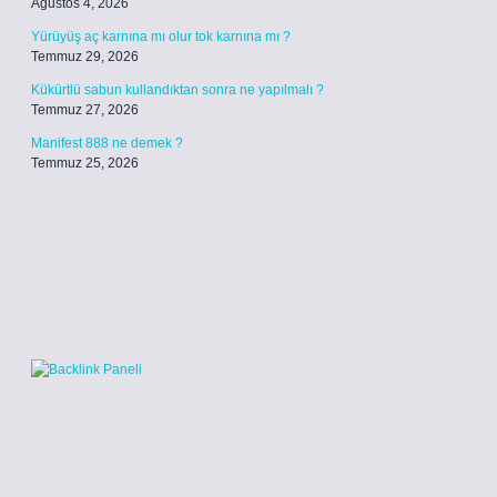
Ağustos 4, 2026
Yürüyüş aç karnına mı olur tok karnına mı ?
Temmuz 29, 2026
Kükürtlü sabun kullandıktan sonra ne yapılmalı ?
Temmuz 27, 2026
Manifest 888 ne demek ?
Temmuz 25, 2026