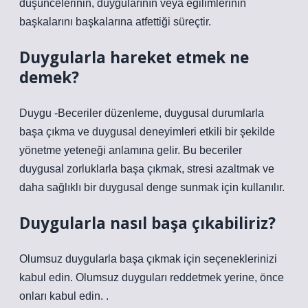
düşüncelerinin, duygularının veya eğilimlerinin
başkalarını başkalarına atfettiği süreçtir.
Duygularla hareket etmek ne
demek?
Duygu -Beceriler düzenleme, duygusal durumlarla
başa çıkma ve duygusal deneyimleri etkili bir şekilde
yönetme yeteneği anlamına gelir. Bu beceriler
duygusal zorluklarla başa çıkmak, stresi azaltmak ve
daha sağlıklı bir duygusal denge sunmak için kullanılır.
Duygularla nasıl başa çıkabiliriz?
Olumsuz duygularla başa çıkmak için seçeneklerinizi
kabul edin. Olumsuz duyguları reddetmek yerine, önce
onları kabul edin. .