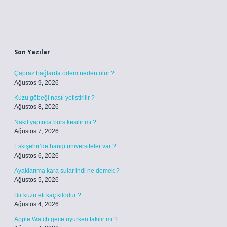
Sidebar
Son Yazılar
Çapraz bağlarda ödem neden olur ?
Ağustos 9, 2026
Kuzu göbeği nasıl yetiştirilir ?
Ağustos 8, 2026
Nakil yapınca burs kesilir mi ?
Ağustos 7, 2026
Eskişehir’de hangi üniversiteler var ?
Ağustos 6, 2026
Ayaklarıma kara sular indi ne demek ?
Ağustos 5, 2026
Bir kuzu eti kaç kilodur ?
Ağustos 4, 2026
Apple Watch gece uyurken takılır mı ?