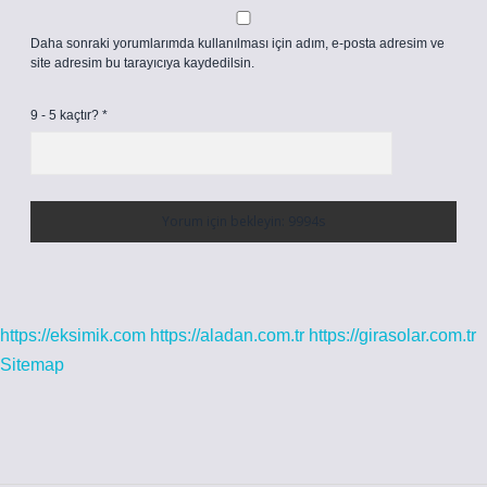
Daha sonraki yorumlarımda kullanılması için adım, e-posta adresim ve
site adresim bu tarayıcıya kaydedilsin.
9 - 5 kaçtır?
*
https://eksimik.com
https://aladan.com.tr
https://girasolar.com.tr
Sitemap