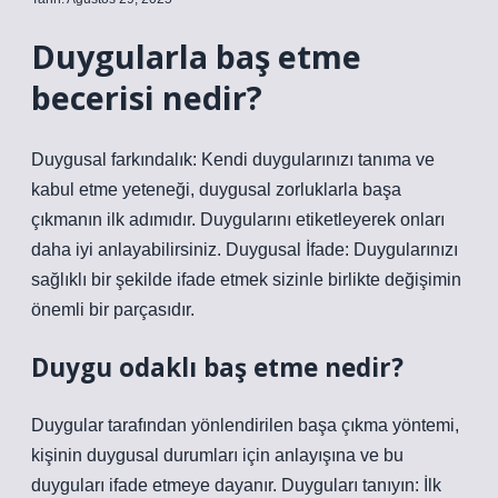
Duygularla baş etme
becerisi nedir?
Duygusal farkındalık: Kendi duygularınızı tanıma ve
kabul etme yeteneği, duygusal zorluklarla başa
çıkmanın ilk adımıdır. Duygularını etiketleyerek onları
daha iyi anlayabilirsiniz. Duygusal İfade: Duygularınızı
sağlıklı bir şekilde ifade etmek sizinle birlikte değişimin
önemli bir parçasıdır.
Duygu odaklı baş etme nedir?
Duygular tarafından yönlendirilen başa çıkma yöntemi,
kişinin duygusal durumları için anlayışına ve bu
duyguları ifade etmeye dayanır. Duyguları tanıyın: İlk