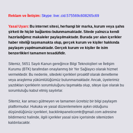
Reklam ve İletişim:
Skype: live:.cid.575569c608265c69
Yasal Uyarı:
Bu internet sitesi, herhangi bir marka, kurum veya şahıs
şirketi ile hiçbir bağlantısı bulunmamaktadır. Sitede yalnızca kendi
hazırladığımız makaleler paylaşılmaktadır. Burada yer alan içerikler
haber niteliği taşımamakta olup, gerçek kurum ve kişiler hakkında
paylaşım yapılmamaktadır. Gerçek kurum ve kişiler ile isim
benzerlikleri tamamen tesadüfidir.
Sitemiz, 5651 Sayılı Kanun gereğince Bilgi Teknolojileri ve İletişim
Kurumu (BTK) tarafından onaylanmış bir Yer Sağlayıcı olarak hizmet
vermektedir. Bu nedenle, sitedeki içerikleri proaktif olarak denetleme
veya araştırma yükümlülüğümüz bulunmamaktadır. Ancak, üyelerimiz
yazdıkları içeriklerin sorumluluğunu taşımakta olup, siteye üye olarak bu
sorumluluğu kabul etmiş sayılırlar.
Sitemiz, kar amacı gütmeyen ve tamamen ücretsiz bir bilgi paylaşım
platformudur. Hukuka ve yasal düzenlemelere aykırı olduğunu
düşündüğünüz içerikleri,
backlinkpanelicomtr@gmail.com
adresine
bildirmeniz halinde, ilgili içerikler yasal süre içerisinde sitemizden
kaldırılacaktır.