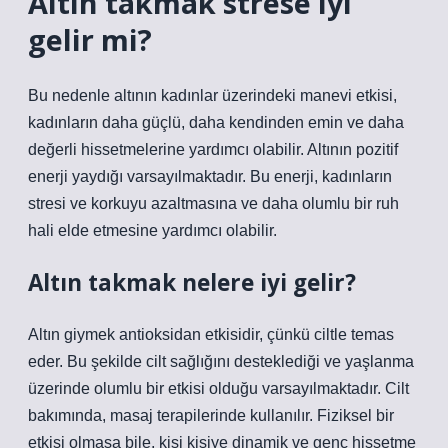
Altın takmak strese iyi
gelir mi?
Bu nedenle altının kadınlar üzerindeki manevi etkisi,
kadınların daha güçlü, daha kendinden emin ve daha
değerli hissetmelerine yardımcı olabilir. Altının pozitif
enerji yaydığı varsayılmaktadır. Bu enerji, kadınların
stresi ve korkuyu azaltmasına ve daha olumlu bir ruh
hali elde etmesine yardımcı olabilir.
Altın takmak nelere iyi gelir?
Altın giymek antioksidan etkisidir, çünkü ciltle temas
eder. Bu şekilde cilt sağlığını desteklediği ve yaşlanma
üzerinde olumlu bir etkisi olduğu varsayılmaktadır. Cilt
bakımında, masaj terapilerinde kullanılır. Fiziksel bir
etkisi olmasa bile, kişi kişiye dinamik ve genç hissetme