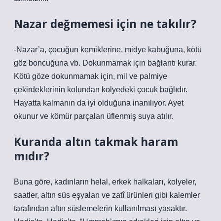
Nazar değmemesi için ne takılır?
-Nazar’a, çocuğun kemiklerine, midye kabuğuna, kötü
göz boncuğuna vb. Dokunmamak için bağlantı kurar.
Kötü göze dokunmamak için, mil ve palmiye
çekirdeklerinin kolundan kolyedeki çocuk bağlıdır.
Hayatta kalmanın da iyi olduğuna inanılıyor. Ayet
okunur ve kömür parçaları üflenmiş suya atılır.
Kuranda altın takmak haram
mıdır?
Buna göre, kadınların helal, erkek halkaları, kolyeler,
saatler, altın süs eşyaları ve zatî ürünleri gibi kalemler
tarafından altın süslemelerin kullanılması yasaktır.