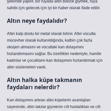
şeklinde yapılır. Bir rüyada altın bilezik giymek, rüya
sahibi için gelecek için iyi bir haber olarak ifade edilir.
Altın neye faydalıdır?
Altın kalp dostu bir metal olarak bilinir. Altın vücutta
mücevher olarak kullanıldığında, kalbin çok fazla
oksijen almasını ve vücuttaki kan dolaşımını
hızlandırmasını sağlar. Bu özellikler nedeniyle, hamile
kadınlar ve çocukların kan dolaşımını hızlandırmak için
altın süslemeleri vardı.
Altın halka küpe takmanın
faydaları nelerdir?
Kan dolaşımını artıran altın küpelerin avantajları
sayesinde, altın takılar giymenin cilt hastalıkları ve cilt