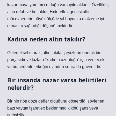
kazanmaya yardımcı olduğu varsayılmaktadır. Özellikle,
altın refah ve bolluktur; Hıdurellez gecesi altın
mücevherlerin büyük ölçüde yıl boyunca malzeme iyi
olmasını sağladığı düşünülmektedir.
Kadına neden altın takılır?
Geleneksel olarak, altın takılar çeyizlerin önemli bir
parçasıdır ve kızlara “kadının uzunluğu” için verilecek
ve bu nedenle erkeğin evinden sonra da güvenlidir.
Bir insanda nazar varsa belirtileri
nelerdir?
Birinin nötr göze değer olduğunu gösterdiği söylenen
bazı yaygın işaretler: beklenmedik kötü şans veya
talihsizlik.