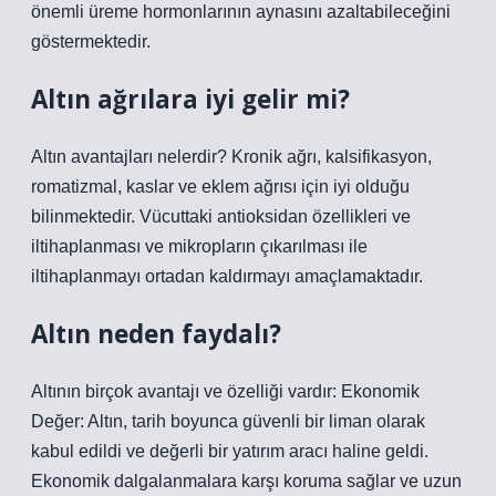
önemli üreme hormonlarının aynasını azaltabileceğini
göstermektedir.
Altın ağrılara iyi gelir mi?
Altın avantajları nelerdir? Kronik ağrı, kalsifikasyon,
romatizmal, kaslar ve eklem ağrısı için iyi olduğu
bilinmektedir. Vücuttaki antioksidan özellikleri ve
iltihaplanması ve mikropların çıkarılması ile
iltihaplanmayı ortadan kaldırmayı amaçlamaktadır.
Altın neden faydalı?
Altının birçok avantajı ve özelliği vardır: Ekonomik
Değer: Altın, tarih boyunca güvenli bir liman olarak
kabul edildi ve değerli bir yatırım aracı haline geldi.
Ekonomik dalgalanmalara karşı koruma sağlar ve uzun