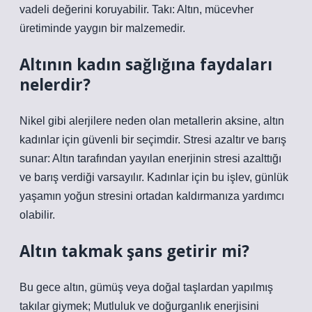
vadeli değerini koruyabilir. Takı: Altın, mücevher
üretiminde yaygın bir malzemedir.
Altının kadın sağlığına faydaları
nelerdir?
Nikel gibi alerjilere neden olan metallerin aksine, altın
kadınlar için güvenli bir seçimdir. Stresi azaltır ve barış
sunar: Altın tarafından yayılan enerjinin stresi azalttığı
ve barış verdiği varsayılır. Kadınlar için bu işlev, günlük
yaşamın yoğun stresini ortadan kaldırmanıza yardımcı
olabilir.
Altın takmak şans getirir mi?
Bu gece altın, gümüş veya doğal taşlardan yapılmış
takılar giymek; Mutluluk ve doğurganlık enerjisini