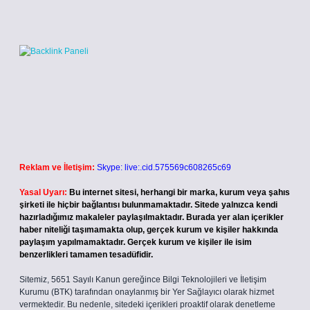
Reklam ve İletişim:
Skype: live:.cid.575569c608265c69
Yasal Uyarı:
Bu internet sitesi, herhangi bir marka, kurum veya şahıs
şirketi ile hiçbir bağlantısı bulunmamaktadır. Sitede yalnızca kendi
hazırladığımız makaleler paylaşılmaktadır. Burada yer alan içerikler
haber niteliği taşımamakta olup, gerçek kurum ve kişiler hakkında
paylaşım yapılmamaktadır. Gerçek kurum ve kişiler ile isim
benzerlikleri tamamen tesadüfidir.
Sitemiz, 5651 Sayılı Kanun gereğince Bilgi Teknolojileri ve İletişim
Kurumu (BTK) tarafından onaylanmış bir Yer Sağlayıcı olarak hizmet
vermektedir. Bu nedenle, sitedeki içerikleri proaktif olarak denetleme