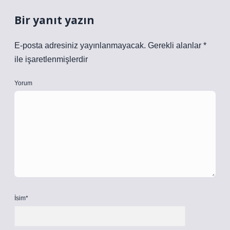
Bir yanıt yazın
E-posta adresiniz yayınlanmayacak.
Gerekli alanlar
*
ile işaretlenmişlerdir
Yorum
İsim*