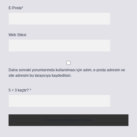
E-Posta*
Web Sitesi
Daha sonraki yorumlarımda kullanılması için adım, e-posta adresim ve
site adresim bu tarayıcıya kaydedilsin.
5 + 3 kaçtır?
*