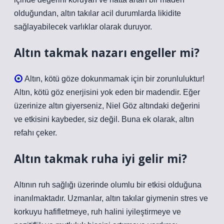
olduğundan, altın takılar acil durumlarda likidite
sağlayabilecek varlıklar olarak duruyor.
Altın takmak nazarı engeller mi?
Altın, kötü göze dokunmamak için bir zorunluluktur!
Altın, kötü göz enerjisini yok eden bir madendir. Eğer
üzerinize altın giyerseniz, Niel Göz altındaki değerini
ve etkisini kaybeder, siz değil. Buna ek olarak, altın
refahı çeker.
Altın takmak ruha iyi gelir mi?
Altının ruh sağlığı üzerinde olumlu bir etkisi olduğuna
inanılmaktadır. Uzmanlar, altın takılar giymenin stres ve
korkuyu hafifletmeye, ruh halini iyileştirmeye ve