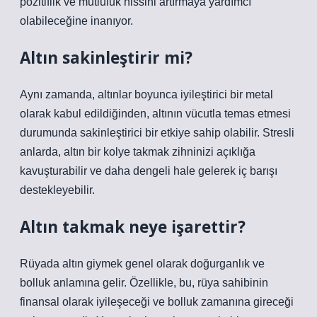
pozitiflik ve mutluluk hissini artırmaya yardımcı
olabileceğine inanıyor.
Altın sakinleştirir mi?
Aynı zamanda, altınlar boyunca iyileştirici bir metal
olarak kabul edildiğinden, altının vücutla temas etmesi
durumunda sakinleştirici bir etkiye sahip olabilir. Stresli
anlarda, altın bir kolye takmak zihninizi açıklığa
kavuşturabilir ve daha dengeli hale gelerek iç barışı
destekleyebilir.
Altın takmak neye işarettir?
Rüyada altın giymek genel olarak doğurganlık ve
bolluk anlamına gelir. Özellikle, bu, rüya sahibinin
finansal olarak iyileşeceği ve bolluk zamanına gireceği