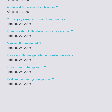
Ağustos 4, 2026
Apple Watch gece uyurken takılır mı ?
Ağustos 4, 2026
Yürüyüş aç karnına mı olur tok karnına mı ?
Temmuz 29, 2026
Kükürtlü sabun kullandıktan sonra ne yapılmalı ?
Temmuz 27, 2026
Manifest 888 ne demek ?
Temmuz 25, 2026
Klasik koşullanma genelleme örnekleri nelerdir ?
Temmuz 25, 2026
En ucuz kargo hangi kargo ?
Temmuz 25, 2026
Kaktüsün açması için ne yapmalı ?
Temmuz 23, 2026