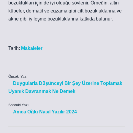
bozuklukları için de iyi olduğu söylenir. Örneğin, altın
küpeler, dermatit ve egzama gibi cilt bozukluklarına ve
akne gibi iyileşme bozukluklarına katkıda bulunur.
Tarih:
Makaleler
Önceki Yazı
Duygularla Düşünceyi Bir Şey Üzerine Toplamak
Uyanık Davranmak Ne Demek
Sonraki Yazı
Amca Oğlu Nasıl Yazılır 2024