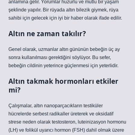
anlamına gelir. Yorumlar huzurlu ve mutlu bir yaşam
şeklinde yapılır. Bir rüyada altın bilezik giymek, rüya
sahibi için gelecek için iyi bir haber olarak ifade edilir.
Altın ne zaman takılır?
Genel olarak, uzmanlar altın gününün bebeğin üç ay
sonra kullanılması gerektiğini söylüyor. Bu sefer,
bebeğin cildinin yeterince güçlenmesi için yeterlidir.
Altın takmak hormonları etkiler
mi?
Çalışmalar, altın nanoparçacıkların testiküler
hücrelerde serbest radikaller üreterek ve oksidatif
strese neden olarak testosteron, luteinizasyon hormonu
(LH) ve folikül uyarıcı hormon (FSH) dahil olmak üzere