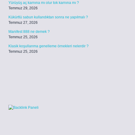
Yürüyüş aç karnına mı olur tok karnına mı ?
Temmuz 29, 2026
Kükürtlü sabun kullandıktan sonra ne yapılmalı ?
Temmuz 27, 2026
Manifest 888 ne demek ?
Temmuz 25, 2026
Klasik koşullanma genelleme örnekleri nelerdir ?
Temmuz 25, 2026