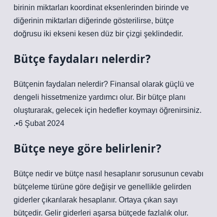
birinin miktarları koordinat eksenlerinden birinde ve
diğerinin miktarları diğerinde gösterilirse, bütçe
doğrusu iki ekseni kesen düz bir çizgi şeklindedir.
Bütçe faydaları nelerdir?
Bütçenin faydaları nelerdir? Finansal olarak güçlü ve
dengeli hissetmenize yardımcı olur. Bir bütçe planı
oluşturarak, gelecek için hedefler koymayı öğrenirsiniz.
.•6 Şubat 2024
Bütçe neye göre belirlenir?
Bütçe nedir ve bütçe nasıl hesaplanır sorusunun cevabı
bütçeleme türüne göre değişir ve genellikle gelirden
giderler çıkarılarak hesaplanır. Ortaya çıkan sayı
bütçedir. Gelir giderleri aşarsa bütçede fazlalık olur.