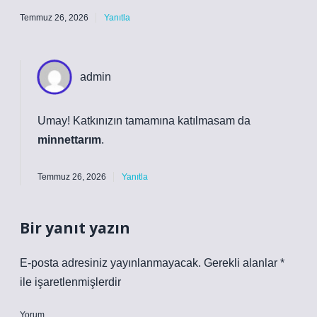
Temmuz 26, 2026
Yanıtla
admin
Umay! Katkınızın tamamına katılmasam da
minnettarım
.
Temmuz 26, 2026
Yanıtla
Bir yanıt yazın
E-posta adresiniz yayınlanmayacak.
Gerekli alanlar
*
ile işaretlenmişlerdir
Yorum