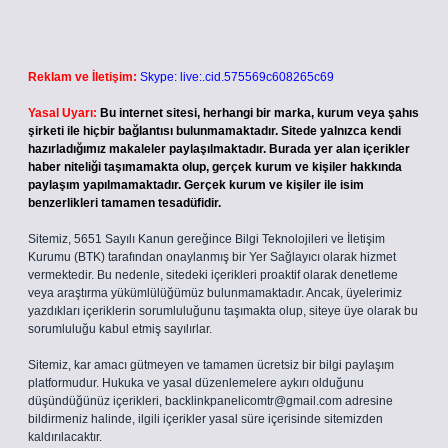
Reklam ve İletişim:
Skype: live:.cid.575569c608265c69
Yasal Uyarı:
Bu internet sitesi, herhangi bir marka, kurum veya şahıs
şirketi ile hiçbir bağlantısı bulunmamaktadır. Sitede yalnızca kendi
hazırladığımız makaleler paylaşılmaktadır. Burada yer alan içerikler
haber niteliği taşımamakta olup, gerçek kurum ve kişiler hakkında
paylaşım yapılmamaktadır. Gerçek kurum ve kişiler ile isim
benzerlikleri tamamen tesadüfidir.
Sitemiz, 5651 Sayılı Kanun gereğince Bilgi Teknolojileri ve İletişim
Kurumu (BTK) tarafından onaylanmış bir Yer Sağlayıcı olarak hizmet
vermektedir. Bu nedenle, sitedeki içerikleri proaktif olarak denetleme
veya araştırma yükümlülüğümüz bulunmamaktadır. Ancak, üyelerimiz
yazdıkları içeriklerin sorumluluğunu taşımakta olup, siteye üye olarak bu
sorumluluğu kabul etmiş sayılırlar.
Sitemiz, kar amacı gütmeyen ve tamamen ücretsiz bir bilgi paylaşım
platformudur. Hukuka ve yasal düzenlemelere aykırı olduğunu
düşündüğünüz içerikleri,
backlinkpanelicomtr@gmail.com
adresine
bildirmeniz halinde, ilgili içerikler yasal süre içerisinde sitemizden
kaldırılacaktır.