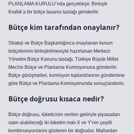
PLANLAMA KURULU’nda gerçekleşir. Birleşik
Krallık’a bir bütçe tasarısı taslağı gönderilir.
Bütçe kim tarafından onaylanır?
Strateji ve Bütçe Başkanlığınca onaylanan kurum
bütçelerinin birleştirilmesiyle hazırlanan Merkezi
Yönetim Bütçe Kanunu taslağı, Türkiye Büyük Millet
Meclisi Bütçe ve Planlama Komisyonuna gönderilir.
Bütçe görüşmeleri, komisyon toplantılarının gündemine
göre Bütçe ve Planlama Komisyonunda sonuçlandırılır.
Bütçe doğrusu kısaca nedir?
Bütçe doğrusu, tüketicinin verilen geliriyle piyasadan
satın alabileceği iki tüketim malı X ve Y’nin çeşitli
kombinasyonlarını gösteren bir doğrudur. Mallardan