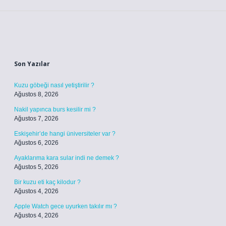
Sidebar
Son Yazılar
Kuzu göbeği nasıl yetiştirilir ?
Ağustos 8, 2026
Nakil yapınca burs kesilir mi ?
Ağustos 7, 2026
Eskişehir’de hangi üniversiteler var ?
Ağustos 6, 2026
Ayaklarıma kara sular indi ne demek ?
Ağustos 5, 2026
Bir kuzu eti kaç kilodur ?
Ağustos 4, 2026
Apple Watch gece uyurken takılır mı ?
Ağustos 4, 2026