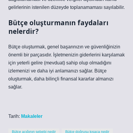
gelirlerinin istenilen düzeyde toplanamaması sayılabilir.
Bütçe oluşturmanın faydaları
nelerdir?
Bütçe oluşturmak, genel başarınızın ve güvenliğinizin
önemli bir parçasıdır. İşletmenizin giderlerini karşılamak
için yeterli gelire (mevduat) sahip olup olmadığını
izlemenizi ve daha iyi anlamanızı sağlar. Bütçe
oluşturmak, daha bilinçli finansal kararlar almanızı
sağlar.
Tarih:
Makaleler
Bütçe açığının sebebi nedir
Bütçe doğrusu kısaca nedir