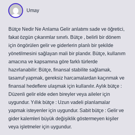
Umay
Bütçe Nedir Ne Anlama Gelir anlatımı sade ve öğretici,
fakat özgün çıkarımlar sınırlı. Bütçe , belirli bir dönem
için öngörülen gelir ve giderlerin planlı bir şekilde
yönetilmesini sağlayan mali bir plandır. Bütçe, kullanım
amacına ve kapsamına göre farklı türlerde
hazırlanabilir: Bütçe, finansal stabilite sağlamak,
tasarruf yapmak, gereksiz harcamalardan kaçınmak ve
finansal hedeflere ulaşmak için kullanılır. Aylık bütçe :
Düzenli gelir elde eden bireyler veya aileler için
uygundur. Yıllık bütçe : Uzun vadeli planlamalar
yapmak isteyenler için uygundur. Sabit bütçe : Gelir ve
gider kalemleri büyük değişiklik göstermeyen kişiler
veya işletmeler için uygundur.