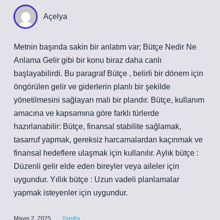
Açelya
Metnin başında sakin bir anlatım var; Bütçe Nedir Ne
Anlama Gelir gibi bir konu biraz daha canlı
başlayabilirdi. Bu paragraf Bütçe , belirli bir dönem için
öngörülen gelir ve giderlerin planlı bir şekilde
yönetilmesini sağlayan mali bir plandır. Bütçe, kullanım
amacına ve kapsamına göre farklı türlerde
hazırlanabilir: Bütçe, finansal stabilite sağlamak,
tasarruf yapmak, gereksiz harcamalardan kaçınmak ve
finansal hedeflere ulaşmak için kullanılır. Aylık bütçe :
Düzenli gelir elde eden bireyler veya aileler için
uygundur. Yıllık bütçe : Uzun vadeli planlamalar
yapmak isteyenler için uygundur.
Mayıs 2, 2025
Yanıtla