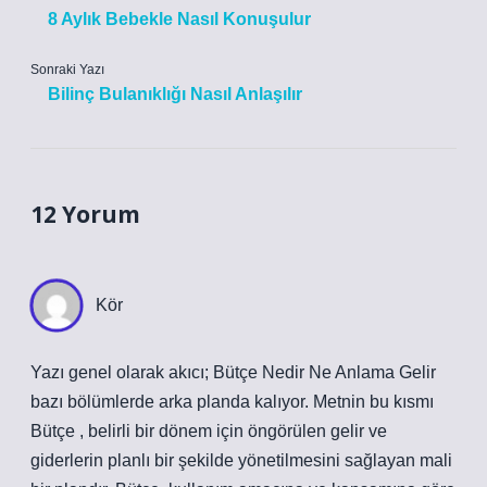
8 Aylık Bebekle Nasıl Konuşulur
Sonraki Yazı
Bilinç Bulanıklığı Nasıl Anlaşılır
12 Yorum
Kör
Yazı genel olarak akıcı; Bütçe Nedir Ne Anlama Gelir
bazı bölümlerde arka planda kalıyor. Metnin bu kısmı
Bütçe , belirli bir dönem için öngörülen gelir ve
giderlerin planlı bir şekilde yönetilmesini sağlayan mali