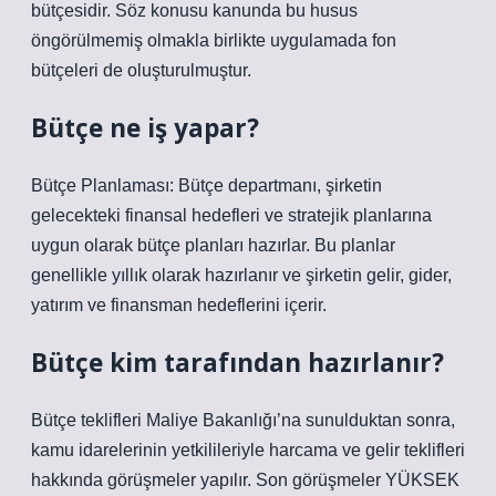
bütçesidir. Söz konusu kanunda bu husus
öngörülmemiş olmakla birlikte uygulamada fon
bütçeleri de oluşturulmuştur.
Bütçe ne iş yapar?
Bütçe Planlaması: Bütçe departmanı, şirketin
gelecekteki finansal hedefleri ve stratejik planlarına
uygun olarak bütçe planları hazırlar. Bu planlar
genellikle yıllık olarak hazırlanır ve şirketin gelir, gider,
yatırım ve finansman hedeflerini içerir.
Bütçe kim tarafından hazırlanır?
Bütçe teklifleri Maliye Bakanlığı’na sunulduktan sonra,
kamu idarelerinin yetkilileriyle harcama ve gelir teklifleri
hakkında görüşmeler yapılır. Son görüşmeler YÜKSEK