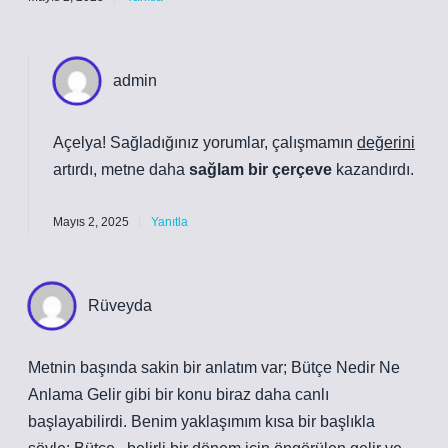
admin
Açelya! Sağladığınız yorumlar, çalışmamın
değerini
artırdı, metne daha
sağlam bir çerçeve
kazandırdı.
Mayıs 2, 2025
Yanıtla
Rüveyda
Metnin başında sakin bir anlatım var; Bütçe Nedir Ne
Anlama Gelir gibi bir konu biraz daha canlı
başlayabilirdi. Benim yaklaşımım kısa bir başlıkla