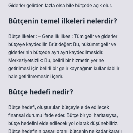
Giderler gelirden fazla olsa bile bütçede açık olur.
Bütçenin temel ilkeleri nelerdir?
Bütçe ilkeleri: – Genellik ilkesi: Tüm gelir ve giderler
bütçeye kaydedilir. Brüt değer: Bu, hükümet gelir ve
giderlerinin bütçede ayrı ayrı kaydedilmesidir.
Merkeziyetsizlik: Bu, belirli bir hizmetin yerine
getirilmesi için belirli bir gelir kaynağının kullanılabilir
hale getirilmemesini içerir.
Bütçe hedefi nedir?
Bütçe hedefi, oluşturulan bütçeyle elde edilecek
finansal durumu ifade eder. Bütçe bir yol haritasıysa,
bütçe hedefini elde edilecek yol olarak düşünebiliriz.
Bütçe hedefinin başarı oranı, bütçenin ne kadar kararlı