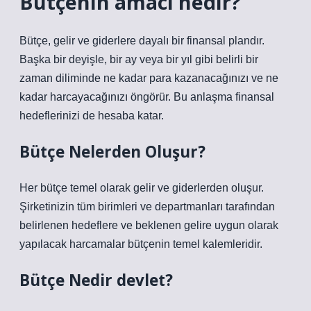
Bütçenin amacı nedir?
Bütçe, gelir ve giderlere dayalı bir finansal plandır.
Başka bir deyişle, bir ay veya bir yıl gibi belirli bir
zaman diliminde ne kadar para kazanacağınızı ve ne
kadar harcayacağınızı öngörür. Bu anlaşma finansal
hedeflerinizi de hesaba katar.
Bütçe Nelerden Oluşur?
Her bütçe temel olarak gelir ve giderlerden oluşur.
Şirketinizin tüm birimleri ve departmanları tarafından
belirlenen hedeflere ve beklenen gelire uygun olarak
yapılacak harcamalar bütçenin temel kalemleridir.
Bütçe Nedir devlet?