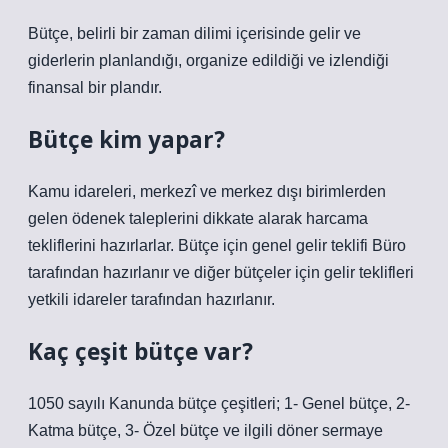
Bütçe, belirli bir zaman dilimi içerisinde gelir ve
giderlerin planlandığı, organize edildiği ve izlendiği
finansal bir plandır.
Bütçe kim yapar?
Kamu idareleri, merkezî ve merkez dışı birimlerden
gelen ödenek taleplerini dikkate alarak harcama
tekliflerini hazırlarlar. Bütçe için genel gelir teklifi Büro
tarafından hazırlanır ve diğer bütçeler için gelir teklifleri
yetkili idareler tarafından hazırlanır.
Kaç çeşit bütçe var?
1050 sayılı Kanunda bütçe çeşitleri; 1- Genel bütçe, 2-
Katma bütçe, 3- Özel bütçe ve ilgili döner sermaye