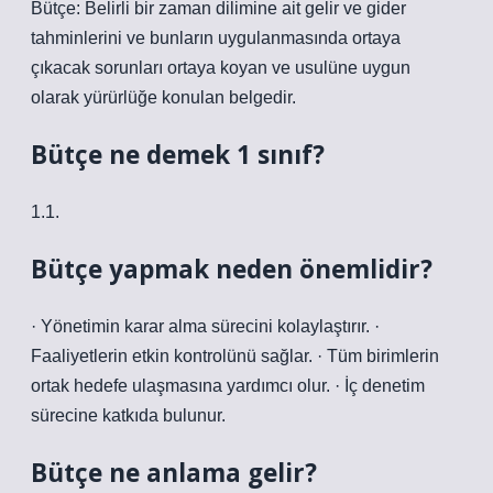
Bütçe: Belirli bir zaman dilimine ait gelir ve gider
tahminlerini ve bunların uygulanmasında ortaya
çıkacak sorunları ortaya koyan ve usulüne uygun
olarak yürürlüğe konulan belgedir.
Bütçe ne demek 1 sınıf?
1.1.
Bütçe yapmak neden önemlidir?
· Yönetimin karar alma sürecini kolaylaştırır. ·
Faaliyetlerin etkin kontrolünü sağlar. · Tüm birimlerin
ortak hedefe ulaşmasına yardımcı olur. · İç denetim
sürecine katkıda bulunur.
Bütçe ne anlama gelir?