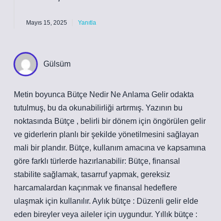
Mayıs 15, 2025
Yanıtla
Gülsüm
Metin boyunca Bütçe Nedir Ne Anlama Gelir odakta
tutulmuş, bu da okunabilirliği artırmış. Yazının bu
noktasında Bütçe , belirli bir dönem için öngörülen gelir
ve giderlerin planlı bir şekilde yönetilmesini sağlayan
mali bir plandır. Bütçe, kullanım amacına ve kapsamına
göre farklı türlerde hazırlanabilir: Bütçe, finansal
stabilite sağlamak, tasarruf yapmak, gereksiz
harcamalardan kaçınmak ve finansal hedeflere
ulaşmak için kullanılır. Aylık bütçe : Düzenli gelir elde
eden bireyler veya aileler için uygundur. Yıllık bütçe :