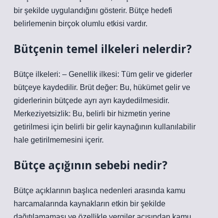
bir şekilde uygulandığını gösterir. Bütçe hedefi
belirlemenin birçok olumlu etkisi vardır.
Bütçenin temel ilkeleri nelerdir?
Bütçe ilkeleri: – Genellik ilkesi: Tüm gelir ve giderler
bütçeye kaydedilir. Brüt değer: Bu, hükümet gelir ve
giderlerinin bütçede ayrı ayrı kaydedilmesidir.
Merkeziyetsizlik: Bu, belirli bir hizmetin yerine
getirilmesi için belirli bir gelir kaynağının kullanılabilir
hale getirilmemesini içerir.
Bütçe açığının sebebi nedir?
Bütçe açıklarının başlıca nedenleri arasında kamu
harcamalarında kaynakların etkin bir şekilde
dağıtılamaması ve özellikle vergiler açısından kamu