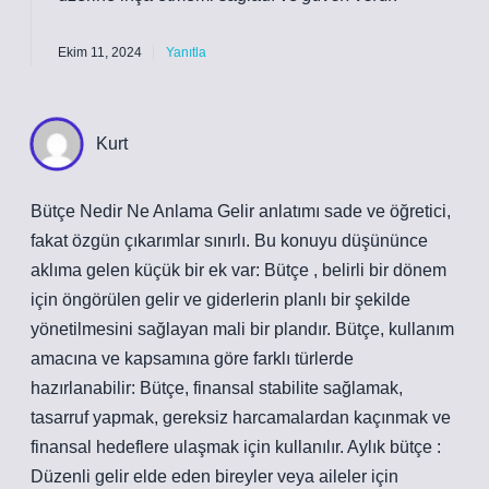
Ekim 11, 2024
Yanıtla
Kurt
Bütçe Nedir Ne Anlama Gelir anlatımı sade ve öğretici,
fakat özgün çıkarımlar sınırlı. Bu konuyu düşününce
aklıma gelen küçük bir ek var: Bütçe , belirli bir dönem
için öngörülen gelir ve giderlerin planlı bir şekilde
yönetilmesini sağlayan mali bir plandır. Bütçe, kullanım
amacına ve kapsamına göre farklı türlerde
hazırlanabilir: Bütçe, finansal stabilite sağlamak,
tasarruf yapmak, gereksiz harcamalardan kaçınmak ve
finansal hedeflere ulaşmak için kullanılır. Aylık bütçe :
Düzenli gelir elde eden bireyler veya aileler için