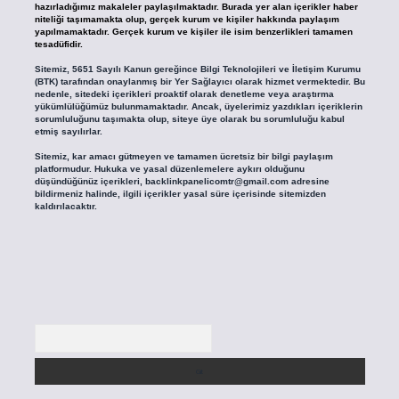
hazırladığımız makaleler paylaşılmaktadır. Burada yer alan içerikler haber
niteliği taşımamakta olup, gerçek kurum ve kişiler hakkında paylaşım
yapılmamaktadır. Gerçek kurum ve kişiler ile isim benzerlikleri tamamen
tesadüfidir.
Sitemiz, 5651 Sayılı Kanun gereğince Bilgi Teknolojileri ve İletişim Kurumu
(BTK) tarafından onaylanmış bir Yer Sağlayıcı olarak hizmet vermektedir. Bu
nedenle, sitedeki içerikleri proaktif olarak denetleme veya araştırma
yükümlülüğümüz bulunmamaktadır. Ancak, üyelerimiz yazdıkları içeriklerin
sorumluluğunu taşımakta olup, siteye üye olarak bu sorumluluğu kabul
etmiş sayılırlar.
Sitemiz, kar amacı gütmeyen ve tamamen ücretsiz bir bilgi paylaşım
platformudur. Hukuka ve yasal düzenlemelere aykırı olduğunu
düşündüğünüz içerikleri,
backlinkpanelicomtr@gmail.com
adresine
bildirmeniz halinde, ilgili içerikler yasal süre içerisinde sitemizden
kaldırılacaktır.
Arama