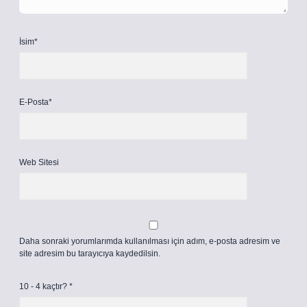
İsim*
E-Posta*
Web Sitesi
Daha sonraki yorumlarımda kullanılması için adım, e-posta adresim ve
site adresim bu tarayıcıya kaydedilsin.
10 - 4 kaçtır?
*