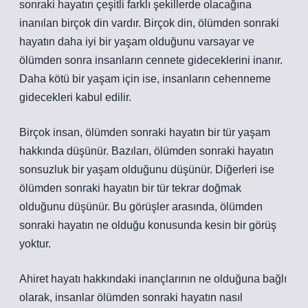
sonraki hayatın çeşitli farklı şekillerde olacağına
inanılan birçok din vardır. Birçok din, ölümden sonraki
hayatın daha iyi bir yaşam olduğunu varsayar ve
ölümden sonra insanların cennete gideceklerini inanır.
Daha kötü bir yaşam için ise, insanların cehenneme
gidecekleri kabul edilir.
Birçok insan, ölümden sonraki hayatın bir tür yaşam
hakkında düşünür. Bazıları, ölümden sonraki hayatın
sonsuzluk bir yaşam olduğunu düşünür. Diğerleri ise
ölümden sonraki hayatın bir tür tekrar doğmak
olduğunu düşünür. Bu görüşler arasında, ölümden
sonraki hayatın ne olduğu konusunda kesin bir görüş
yoktur.
Ahiret hayatı hakkındaki inançlarının ne olduğuna bağlı
olarak, insanlar ölümden sonraki hayatın nasıl