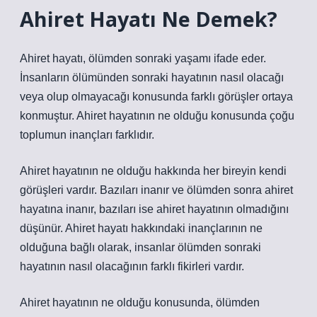
Ahiret Hayatı Ne Demek?
Ahiret hayatı, ölümden sonraki yaşamı ifade eder.
İnsanların ölümünden sonraki hayatının nasıl olacağı
veya olup olmayacağı konusunda farklı görüşler ortaya
konmuştur. Ahiret hayatının ne olduğu konusunda çoğu
toplumun inançları farklıdır.
Ahiret hayatının ne olduğu hakkında her bireyin kendi
görüşleri vardır. Bazıları inanır ve ölümden sonra ahiret
hayatına inanır, bazıları ise ahiret hayatının olmadığını
düşünür. Ahiret hayatı hakkındaki inançlarının ne
olduğuna bağlı olarak, insanlar ölümden sonraki
hayatının nasıl olacağının farklı fikirleri vardır.
Ahiret hayatının ne olduğu konusunda, ölümden