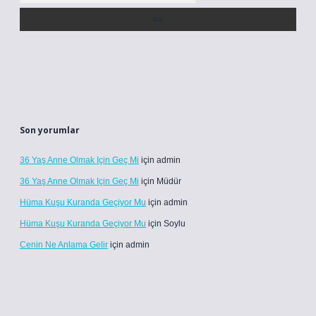
Son yorumlar
36 Yaş Anne Olmak Için Geç Mi
için
admin
36 Yaş Anne Olmak Için Geç Mi
için
Müdür
Hüma Kuşu Kuranda Geçiyor Mu
için
admin
Hüma Kuşu Kuranda Geçiyor Mu
için
Soylu
Cenin Ne Anlama Gelir
için
admin