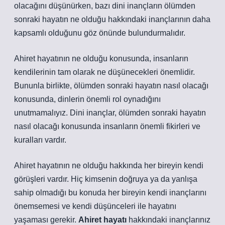
olacağını düşünürken, bazı dini inançların ölümden
sonraki hayatın ne olduğu hakkındaki inançlarının daha
kapsamlı olduğunu göz önünde bulundurmalıdır.
Ahiret hayatının ne olduğu konusunda, insanların
kendilerinin tam olarak ne düşünecekleri önemlidir.
Bununla birlikte, ölümden sonraki hayatın nasıl olacağı
konusunda, dinlerin önemli rol oynadığını
unutmamalıyız. Dini inançlar, ölümden sonraki hayatın
nasıl olacağı konusunda insanların önemli fikirleri ve
kuralları vardır.
Ahiret hayatının ne olduğu hakkında her bireyin kendi
görüşleri vardır. Hiç kimsenin doğruya ya da yanlışa
sahip olmadığı bu konuda her bireyin kendi inançlarını
önemsemesi ve kendi düşünceleri ile hayatını
yaşaması gerekir.
Ahiret hayatı
hakkındaki inançlarınız