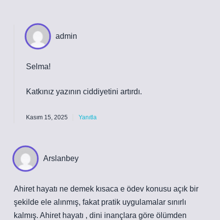
admin
Selma!
Katkınız yazının
ciddiyetini
artırdı.
Kasım 15, 2025
Yanıtla
Arslanbey
Ahiret hayatı ne demek kısaca e ödev konusu açık bir
şekilde ele alınmış, fakat pratik uygulamalar sınırlı
kalmış. Ahiret hayatı , dini inançlara göre ölümden