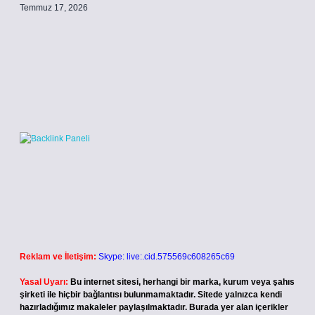
Temmuz 17, 2026
Reklam ve İletişim:
Skype: live:.cid.575569c608265c69
Yasal Uyarı:
Bu internet sitesi, herhangi bir marka, kurum veya şahıs
şirketi ile hiçbir bağlantısı bulunmamaktadır. Sitede yalnızca kendi
hazırladığımız makaleler paylaşılmaktadır. Burada yer alan içerikler