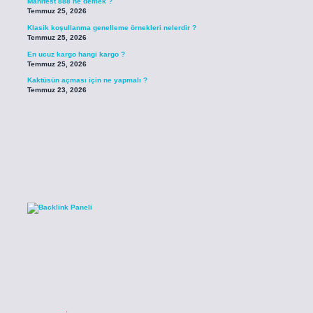
Manifest 888 ne demek ?
Temmuz 25, 2026
Klasik koşullanma genelleme örnekleri nelerdir ?
Temmuz 25, 2026
En ucuz kargo hangi kargo ?
Temmuz 25, 2026
Kaktüsün açması için ne yapmalı ?
Temmuz 23, 2026