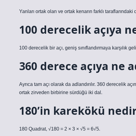
Yanları ortak olan ve ortak kenarın farklı taraflarındaki 
100 derecelik açıya n
100 derecelik bir açı, geniş sınıflandırmaya karşılık geli
360 derece açıya ne ad
Ayrıca tam açı olarak da adlandırılır. 360 derecelik açın
ortak zirveden birbirine sürdüğü iki dal.
180’in karekökü nedi
180 Quadrat, √180 = 2 × 3 × √5 = 6√5.