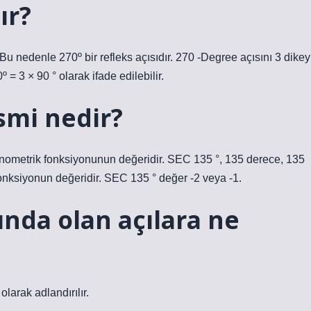
ır?
r. Bu nedenle 270º bir refleks açısıdır. 270 -Degree açısını 3 dikey
º = 3 × 90 ° olarak ifade edilebilir.
ismi nedir?
gonometrik fonksiyonunun değeridir. SEC 135 °, 135 derece, 135
 fonksiyonun değeridir. SEC 135 ° değer -2 veya -1.
ında olan açılara ne
olarak adlandırılır.