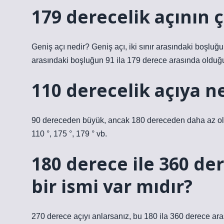
179 derecelik açının ç
Geniş açı nedir? Geniş açı, iki sınır arasındaki boşluğu
arasındaki boşluğun 91 ila 179 derece arasında olduğu 
110 derecelik açıya n
90 dereceden büyük, ancak 180 dereceden daha az olan 
110 °, 175 °, 179 ° vb.
180 derece ile 360 de
bir ismi var mıdır?
270 derece açıyı anlarsanız, bu 180 ila 360 derece arası