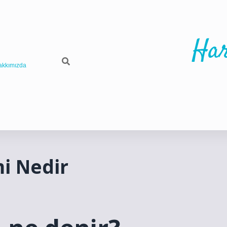
Har
akkımızda
mi Nedir