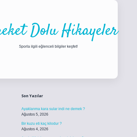
eket Dolu Hikayeler
Sporla ilgili eğlenceli bilgiler keşfet!
Sidebar
ilbet
betci
piabellacasino sitesi
https://www.betexper.xyz/
betci.co
Son Yazılar
Ayaklarıma kara sular indi ne demek ?
Ağustos 5, 2026
Bir kuzu eti kaç kilodur ?
Ağustos 4, 2026