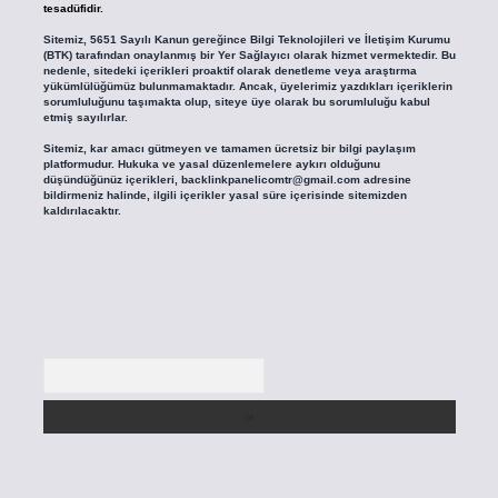
tesadüfidir.
Sitemiz, 5651 Sayılı Kanun gereğince Bilgi Teknolojileri ve İletişim Kurumu
(BTK) tarafından onaylanmış bir Yer Sağlayıcı olarak hizmet vermektedir. Bu
nedenle, sitedeki içerikleri proaktif olarak denetleme veya araştırma
yükümlülüğümüz bulunmamaktadır. Ancak, üyelerimiz yazdıkları içeriklerin
sorumluluğunu taşımakta olup, siteye üye olarak bu sorumluluğu kabul
etmiş sayılırlar.
Sitemiz, kar amacı gütmeyen ve tamamen ücretsiz bir bilgi paylaşım
platformudur. Hukuka ve yasal düzenlemelere aykırı olduğunu
düşündüğünüz içerikleri,
backlinkpanelicomtr@gmail.com
adresine
bildirmeniz halinde, ilgili içerikler yasal süre içerisinde sitemizden
kaldırılacaktır.
Arama