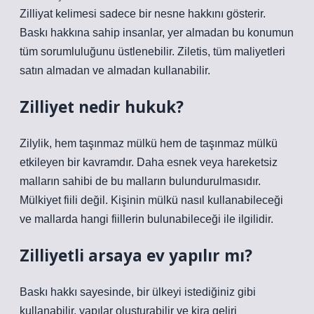
Zilliyat kelimesi sadece bir nesne hakkını gösterir.
Baskı hakkına sahip insanlar, yer almadan bu konumun
tüm sorumluluğunu üstlenebilir. Ziletis, tüm maliyetleri
satın almadan ve almadan kullanabilir.
Zilliyet nedir hukuk?
Zilylik, hem taşınmaz mülkü hem de taşınmaz mülkü
etkileyen bir kavramdır. Daha esnek veya hareketsiz
malların sahibi de bu malların bulundurulmasıdır.
Mülkiyet fiili değil. Kişinin mülkü nasıl kullanabileceği
ve mallarda hangi fiillerin bulunabileceği ile ilgilidir.
Zilliyetli arsaya ev yapılır mı?
Baskı hakkı sayesinde, bir ülkeyi istediğiniz gibi
kullanabilir, yapılar oluşturabilir ve kira geliri