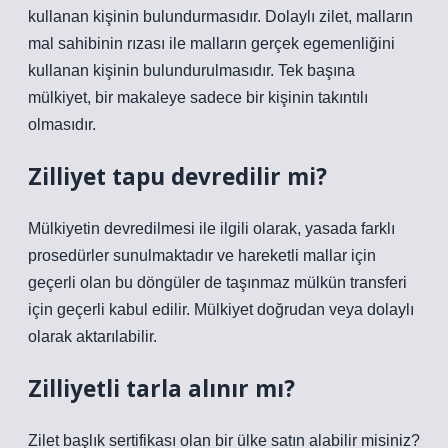
kullanan kişinin bulundurmasıdır. Dolaylı zilet, malların
mal sahibinin rızası ile malların gerçek egemenliğini
kullanan kişinin bulundurulmasıdır. Tek başına
mülkiyet, bir makaleye sadece bir kişinin takıntılı
olmasıdır.
Zilliyet tapu devredilir mi?
Mülkiyetin devredilmesi ile ilgili olarak, yasada farklı
prosedürler sunulmaktadır ve hareketli mallar için
geçerli olan bu döngüler de taşınmaz mülkün transferi
için geçerli kabul edilir. Mülkiyet doğrudan veya dolaylı
olarak aktarılabilir.
Zilliyetli tarla alınır mı?
Zilet başlık sertifikası olan bir ülke satın alabilir misiniz?