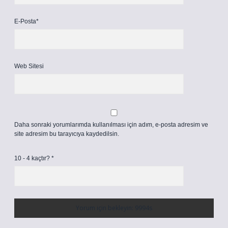
E-Posta*
Web Sitesi
Daha sonraki yorumlarımda kullanılması için adım, e-posta adresim ve
site adresim bu tarayıcıya kaydedilsin.
10 - 4 kaçtır?
*