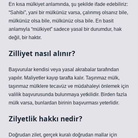
En kısa mülkiyet anlamında, şu şekilde ifade edebiliriz:
“Sahibi”, yani bir mülkünüz varsa, çalınmış olsanız bile,
mülkünüz olsa bile, mülkünüz olsa bile. En basit
anlamıyla “mülkiyet” sadece yasal bir durumdur, hak
değil, bir haktır.
Zilliyet nasıl alınır?
Başvurular kendisi veya yasal akrabalar tarafından
yapılır. Maliyetler kayıp tarafta kalır. Taşınmaz mülk,
taşınmaz mülklere tecavüz ve müdahaleyi önlemek için
valilik başvurusunda bulunmaya yetkilidir. Birden fazla
mülk varsa, bunlardan birinin başvurması yeterlidir.
Zilyetlik hakkı nedir?
Doğrudan zilet, gerçek kuralı doğrudan mallar için