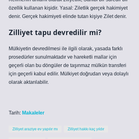
özellik kullanan kişidir. Yasal: Ziletlik gerçek hakimiyet
denir. Gerçek hakimiyeti elinde tutan kişiye Zilet denir.
Zilliyet tapu devredilir mi?
Mülkiyetin devredilmesi ile ilgili olarak, yasada farklı
prosedürler sunulmaktadır ve hareketli mallar için
geçerli olan bu döngüler de taşınmaz mülkün transferi
için geçerli kabul edilir. Mülkiyet doğrudan veya dolaylı
olarak aktarılabilir.
Tarih:
Makaleler
Zilliyet araziye ev yapılır mı
Zilliyet hakkı kaç yıldır