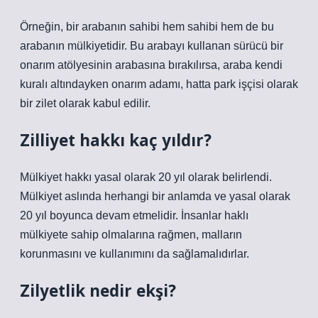
Örneğin, bir arabanın sahibi hem sahibi hem de bu
arabanın mülkiyetidir. Bu arabayı kullanan sürücü bir
onarım atölyesinin arabasına bırakılırsa, araba kendi
kuralı altındayken onarım adamı, hatta park işçisi olarak
bir zilet olarak kabul edilir.
Zilliyet hakkı kaç yıldır?
Mülkiyet hakkı yasal olarak 20 yıl olarak belirlendi.
Mülkiyet aslında herhangi bir anlamda ve yasal olarak
20 yıl boyunca devam etmelidir. İnsanlar haklı
mülkiyete sahip olmalarına rağmen, malların
korunmasını ve kullanımını da sağlamalıdırlar.
Zilyetlik nedir ekşi?