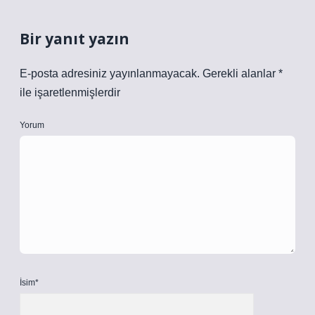
Bir yanıt yazın
E-posta adresiniz yayınlanmayacak.
Gerekli alanlar
*
ile işaretlenmişlerdir
Yorum
İsim*