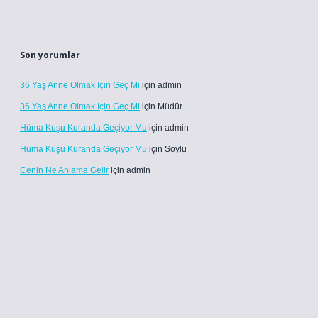
Son yorumlar
36 Yaş Anne Olmak Için Geç Mi
için
admin
36 Yaş Anne Olmak Için Geç Mi
için
Müdür
Hüma Kuşu Kuranda Geçiyor Mu
için
admin
Hüma Kuşu Kuranda Geçiyor Mu
için
Soylu
Cenin Ne Anlama Gelir
için
admin