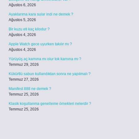
Ağustos 6, 2026
Ayaklarıma kara sular indi ne demek ?
Ağustos 5, 2026
Bir kuzu eti kaç kilodur ?
Ağustos 4, 2026
Apple Watch gece uyurken takılır mı ?
Ağustos 4, 2026
Yürüyüş aç karnına mı olur tok karnına mı ?
Temmuz 29, 2026
Kükürtlü sabun kullandıktan sonra ne yapılmalı ?
Temmuz 27, 2026
Manifest 888 ne demek ?
Temmuz 25, 2026
Klasik koşullanma genelleme örnekleri nelerdir ?
Temmuz 25, 2026