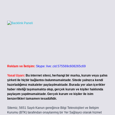
Reklam ve İletişim:
Skype: live:.cid.575569c608265c69
Yasal Uyarı:
Bu internet sitesi, herhangi bir marka, kurum veya şahıs
şirketi ile hiçbir bağlantısı bulunmamaktadır. Sitede yalnızca kendi
hazırladığımız makaleler paylaşılmaktadır. Burada yer alan içerikler
haber niteliği taşımamakta olup, gerçek kurum ve kişiler hakkında
paylaşım yapılmamaktadır. Gerçek kurum ve kişiler ile isim
benzerlikleri tamamen tesadüfidir.
Sitemiz, 5651 Sayılı Kanun gereğince Bilgi Teknolojileri ve İletişim
Kurumu (BTK) tarafından onaylanmış bir Yer Sağlayıcı olarak hizmet