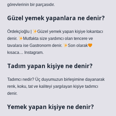
görevlerinin bir parçasıdır.
Güzel yemek yapanlara ne denir?
Ördekçioğlu |
Güzel yemek yapan kişiye lokantacı
denir.
Mutfakta size yardımcı olan tencere ve
tavalara ise Gastronorm denir.
Son olarak
kısaca… Instagram.
Tadım yapan kişiye ne denir?
Tadımcı nedir? Üç duyumuzun birleşimine dayanarak
renk, koku, tat ve kaliteyi yargılayan kişiye tadımcı
denir.
Yemek yapan kişiye ne denir?