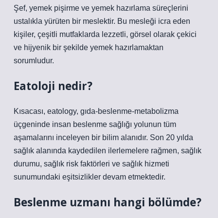
Şef, yemek pişirme ve yemek hazırlama süreçlerini
ustalıkla yürüten bir meslektir. Bu mesleği icra eden
kişiler, çeşitli mutfaklarda lezzetli, görsel olarak çekici
ve hijyenik bir şekilde yemek hazırlamaktan
sorumludur.
Eatoloji nedir?
Kısacası, eatology, gıda-beslenme-metabolizma
üçgeninde insan beslenme sağlığı yolunun tüm
aşamalarını inceleyen bir bilim alanıdır. Son 20 yılda
sağlık alanında kaydedilen ilerlemelere rağmen, sağlık
durumu, sağlık risk faktörleri ve sağlık hizmeti
sunumundaki eşitsizlikler devam etmektedir.
Beslenme uzmanı hangi bölümde?