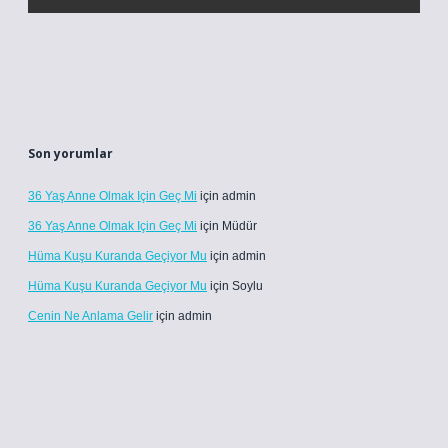
Son yorumlar
36 Yaş Anne Olmak Için Geç Mi
için
admin
36 Yaş Anne Olmak Için Geç Mi
için
Müdür
Hüma Kuşu Kuranda Geçiyor Mu
için
admin
Hüma Kuşu Kuranda Geçiyor Mu
için
Soylu
Cenin Ne Anlama Gelir
için
admin