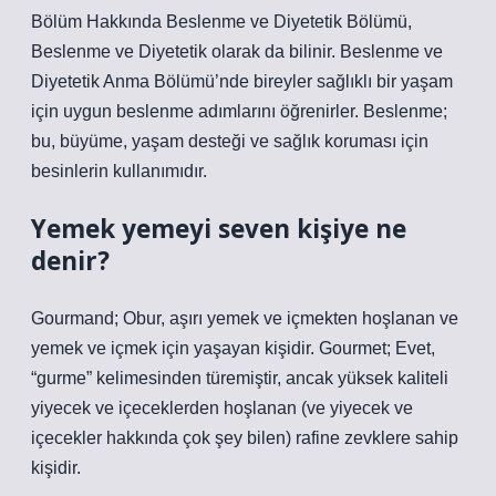
Bölüm Hakkında Beslenme ve Diyetetik Bölümü,
Beslenme ve Diyetetik olarak da bilinir. Beslenme ve
Diyetetik Anma Bölümü’nde bireyler sağlıklı bir yaşam
için uygun beslenme adımlarını öğrenirler. Beslenme;
bu, büyüme, yaşam desteği ve sağlık koruması için
besinlerin kullanımıdır.
Yemek yemeyi seven kişiye ne
denir?
Gourmand; Obur, aşırı yemek ve içmekten hoşlanan ve
yemek ve içmek için yaşayan kişidir. Gourmet; Evet,
“gurme” kelimesinden türemiştir, ancak yüksek kaliteli
yiyecek ve içeceklerden hoşlanan (ve yiyecek ve
içecekler hakkında çok şey bilen) rafine zevklere sahip
kişidir.