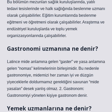
Bu bölümün mezunları sağlık kuruluşlarında, yatılı
tedavi tesislerinde ve halk sağlığında beslenme uzmanı
olarak çalışabilirler. Eğitim kurumlarında beslenme
eğitmeni ve öğretmeni olarak çalışabilirler. Araştırma ve
endüstriyel kuruluşlarda ve toplu yemek
organizasyonlarında çalışabilirler.
Gastronomi uzmanına ne denir?
Latince mide anlamına gelen “gaster” ve yasa anlamına
gelen “nomas” kelimelerinin birleşimidir. Bu nedenle
gastronomiye, midemizi her zaman iyi ve düzgün
yiyeceklerle doldurmamız gerektiğini savunan “mide
yasaları” desek yanlış olmaz. 2. Gastronom:
Gastronomiyi yöneten kişiye gastronom denir.
Yemek uzmanlarına ne denir?