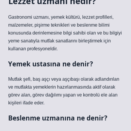
Lezzet uzmanı nedir?
Gastronomi uzmanı, yemek kültürü, lezzet profilleri,
malzemeler, pişirme teknikleri ve beslenme bilimi
konusunda derinlemesine bilgi sahibi olan ve bu bilgiyi
yeme sanatıyla mutfak sanatlarını birleştirmek için
kullanan profesyoneldir.
Yemek ustasına ne denir?
Mutfak şefi, baş aşçı veya aşçıbaşı olarak adlandırılan
ve mutfakta yemeklerin hazırlanmasında aktif olarak
görev alan, görev dağılımı yapan ve kontrolü ele alan
kişileri ifade eder.
Beslenme uzmanına ne denir?