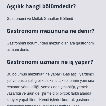
Aşçılık hangi bölümdedir?
Gastronomi ve Mutfak Sanatları Bölümü
Gastronomi mezununa ne denir?
Gastronomi bölümünden mezun olanlara gastronomi
uzmanı denir.
Gastronomi uzmanı ne iş yapar?
Bu bölümün mezunları ne yapar? Baş aşçı, yardımcı
şef ve pasta şefi gibi klasik mutfak rollerinin yanı sıra
restoran yöneticiliği, yemek danışmanlığı, yemek
yazarlığı ve ürün geliştirme gibi birçok farklı alanda
kariyer yapabilirler. Kendi işlerini kurarak gastronomi