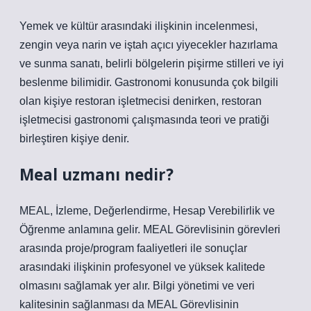
Yemek ve kültür arasındaki ilişkinin incelenmesi,
zengin veya narin ve iştah açıcı yiyecekler hazırlama
ve sunma sanatı, belirli bölgelerin pişirme stilleri ve iyi
beslenme bilimidir. Gastronomi konusunda çok bilgili
olan kişiye restoran işletmecisi denirken, restoran
işletmecisi gastronomi çalışmasında teori ve pratiği
birleştiren kişiye denir.
Meal uzmanı nedir?
MEAL, İzleme, Değerlendirme, Hesap Verebilirlik ve
Öğrenme anlamına gelir. MEAL Görevlisinin görevleri
arasında proje/program faaliyetleri ile sonuçlar
arasındaki ilişkinin profesyonel ve yüksek kalitede
olmasını sağlamak yer alır. Bilgi yönetimi ve veri
kalitesinin sağlanması da MEAL Görevlisinin