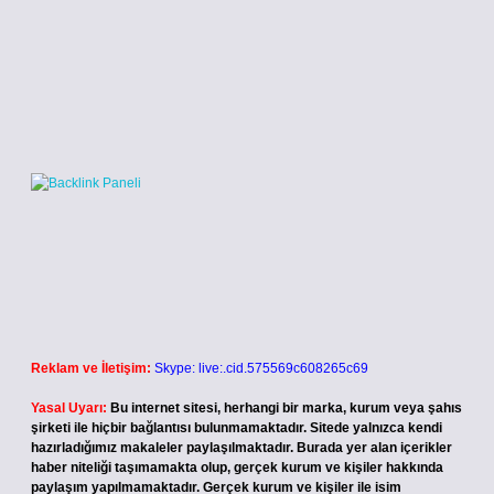
Reklam ve İletişim:
Skype: live:.cid.575569c608265c69
Yasal Uyarı:
Bu internet sitesi, herhangi bir marka, kurum veya şahıs
şirketi ile hiçbir bağlantısı bulunmamaktadır. Sitede yalnızca kendi
hazırladığımız makaleler paylaşılmaktadır. Burada yer alan içerikler
haber niteliği taşımamakta olup, gerçek kurum ve kişiler hakkında
paylaşım yapılmamaktadır. Gerçek kurum ve kişiler ile isim