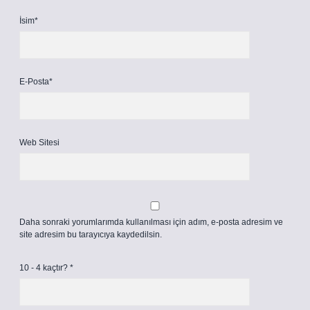
İsim*
E-Posta*
Web Sitesi
Daha sonraki yorumlarımda kullanılması için adım, e-posta adresim ve
site adresim bu tarayıcıya kaydedilsin.
10 - 4 kaçtır?
*