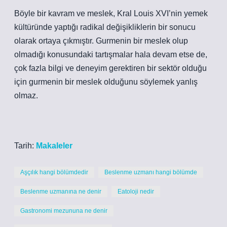
Böyle bir kavram ve meslek, Kral Louis XVI’nin yemek
kültüründe yaptığı radikal değişikliklerin bir sonucu
olarak ortaya çıkmıştır. Gurmenin bir meslek olup
olmadığı konusundaki tartışmalar hala devam etse de,
çok fazla bilgi ve deneyim gerektiren bir sektör olduğu
için gurmenin bir meslek olduğunu söylemek yanlış
olmaz.
Tarih:
Makaleler
Aşçılık hangi bölümdedir
Beslenme uzmanı hangi bölümde
Beslenme uzmanına ne denir
Eatoloji nedir
Gastronomi mezununa ne denir