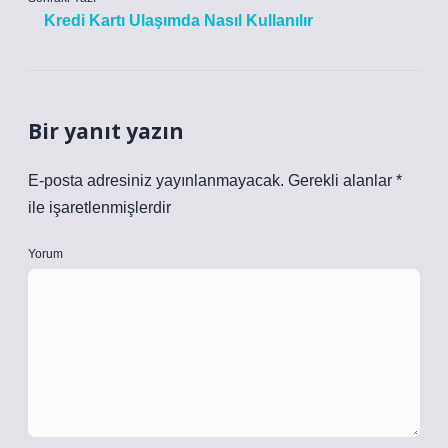
Kredi Kartı Ulaşımda Nasıl Kullanılır
Bir yanıt yazın
E-posta adresiniz yayınlanmayacak.
Gerekli alanlar
*
ile işaretlenmişlerdir
Yorum