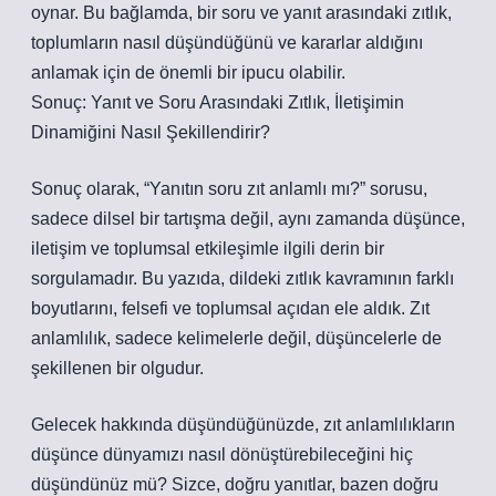
oynar. Bu bağlamda, bir soru ve yanıt arasındaki zıtlık,
toplumların nasıl düşündüğünü ve kararlar aldığını
anlamak için de önemli bir ipucu olabilir.
Sonuç: Yanıt ve Soru Arasındaki Zıtlık, İletişimin
Dinamiğini Nasıl Şekillendirir?
Sonuç olarak, “Yanıtın soru zıt anlamlı mı?” sorusu,
sadece dilsel bir tartışma değil, aynı zamanda düşünce,
iletişim ve toplumsal etkileşimle ilgili derin bir
sorgulamadır. Bu yazıda, dildeki zıtlık kavramının farklı
boyutlarını, felsefi ve toplumsal açıdan ele aldık. Zıt
anlamlılık, sadece kelimelerle değil, düşüncelerle de
şekillenen bir olgudur.
Gelecek hakkında düşündüğünüzde, zıt anlamlılıkların
düşünce dünyamızı nasıl dönüştürebileceğini hiç
düşündünüz mü? Sizce, doğru yanıtlar, bazen doğru