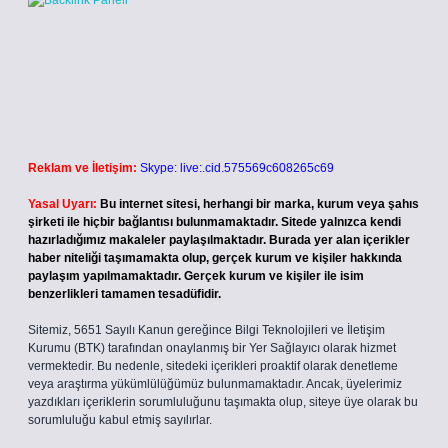
Reklam ve İletişim:
Skype: live:.cid.575569c608265c69
Yasal Uyarı:
Bu internet sitesi, herhangi bir marka, kurum veya şahıs
şirketi ile hiçbir bağlantısı bulunmamaktadır. Sitede yalnızca kendi
hazırladığımız makaleler paylaşılmaktadır. Burada yer alan içerikler
haber niteliği taşımamakta olup, gerçek kurum ve kişiler hakkında
paylaşım yapılmamaktadır. Gerçek kurum ve kişiler ile isim
benzerlikleri tamamen tesadüfidir.
Sitemiz, 5651 Sayılı Kanun gereğince Bilgi Teknolojileri ve İletişim
Kurumu (BTK) tarafından onaylanmış bir Yer Sağlayıcı olarak hizmet
vermektedir. Bu nedenle, sitedeki içerikleri proaktif olarak denetleme
veya araştırma yükümlülüğümüz bulunmamaktadır. Ancak, üyelerimiz
yazdıkları içeriklerin sorumluluğunu taşımakta olup, siteye üye olarak bu
sorumluluğu kabul etmiş sayılırlar.