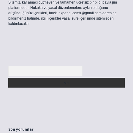
Sitemiz, kar amacı gütmeyen ve tamamen ücretsiz bir bilgi paylaşım
platformudur. Hukuka ve yasal düzenlemelere aykırı olduğunu
düşündüğünüz içerikleri,
backlinkpanelicomtr@gmail.com
adresine
bildirmeniz halinde, ilgili içerikler yasal süre içerisinde sitemizden
kaldırılacaktır.
Arama
Son yorumlar