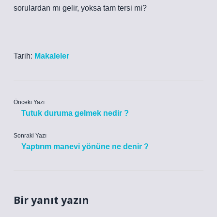
sorulardan mı gelir, yoksa tam tersi mi?
Tarih:
Makaleler
Önceki Yazı
Tutuk duruma gelmek nedir ?
Sonraki Yazı
Yaptırım manevi yönüne ne denir ?
Bir yanıt yazın