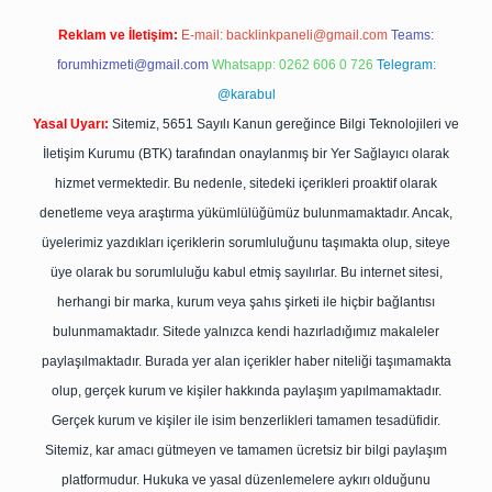
Reklam ve İletişim:
E-mail:
backlinkpaneli@gmail.com
Teams:
forumhizmeti@gmail.com
Whatsapp: 0262 606 0 726
Telegram:
@karabul
Yasal Uyarı:
Sitemiz, 5651 Sayılı Kanun gereğince Bilgi Teknolojileri ve
İletişim Kurumu (BTK) tarafından onaylanmış bir Yer Sağlayıcı olarak
hizmet vermektedir. Bu nedenle, sitedeki içerikleri proaktif olarak
denetleme veya araştırma yükümlülüğümüz bulunmamaktadır. Ancak,
üyelerimiz yazdıkları içeriklerin sorumluluğunu taşımakta olup, siteye
üye olarak bu sorumluluğu kabul etmiş sayılırlar. Bu internet sitesi,
herhangi bir marka, kurum veya şahıs şirketi ile hiçbir bağlantısı
bulunmamaktadır. Sitede yalnızca kendi hazırladığımız makaleler
paylaşılmaktadır. Burada yer alan içerikler haber niteliği taşımamakta
olup, gerçek kurum ve kişiler hakkında paylaşım yapılmamaktadır.
Gerçek kurum ve kişiler ile isim benzerlikleri tamamen tesadüfidir.
Sitemiz, kar amacı gütmeyen ve tamamen ücretsiz bir bilgi paylaşım
platformudur. Hukuka ve yasal düzenlemelere aykırı olduğunu