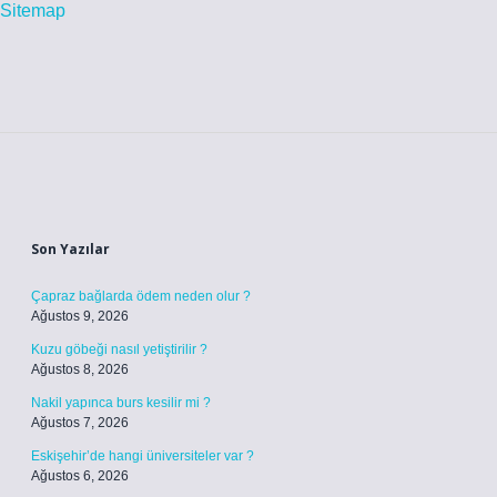
Sitemap
Sidebar
Son Yazılar
Çapraz bağlarda ödem neden olur ?
Ağustos 9, 2026
Kuzu göbeği nasıl yetiştirilir ?
Ağustos 8, 2026
Nakil yapınca burs kesilir mi ?
Ağustos 7, 2026
Eskişehir’de hangi üniversiteler var ?
Ağustos 6, 2026