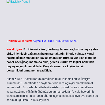
Reklam ve İletişim:
Skype: live:.cid.575569c608265c69
Yasal Uyarı:
Bu internet sitesi, herhangi bir marka, kurum veya şahıs
şirketi ile hiçbir bağlantısı bulunmamaktadır. Sitede yalnızca kendi
hazırladığımız makaleler paylaşılmaktadır. Burada yer alan içerikler
haber niteliği taşımamakta olup, gerçek kurum ve kişiler hakkında
paylaşım yapılmamaktadır. Gerçek kurum ve kişiler ile isim
benzerlikleri tamamen tesadüfidir.
Sitemiz, 5651 Sayılı Kanun gereğince Bilgi Teknolojileri ve İletişim
Kurumu (BTK) tarafından onaylanmış bir Yer Sağlayıcı olarak hizmet
vermektedir. Bu nedenle, sitedeki içerikleri proaktif olarak denetleme
veya araştırma yükümlülüğümüz bulunmamaktadır. Ancak, üyelerimiz
yazdıkları içeriklerin sorumluluğunu taşımakta olup, siteye üye olarak bu
sorumluluğu kabul etmiş sayılırlar.