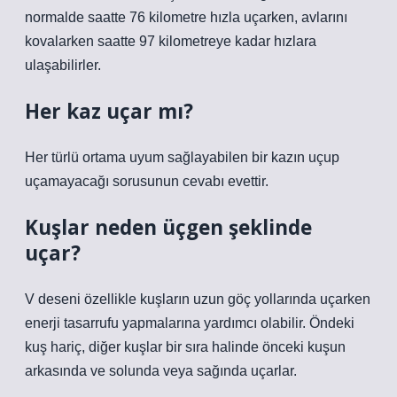
normalde saatte 76 kilometre hızla uçarken, avlarını
kovalarken saatte 97 kilometreye kadar hızlara
ulaşabilirler.
Her kaz uçar mı?
Her türlü ortama uyum sağlayabilen bir kazın uçup
uçamayacağı sorusunun cevabı evettir.
Kuşlar neden üçgen şeklinde
uçar?
V deseni özellikle kuşların uzun göç yollarında uçarken
enerji tasarrufu yapmalarına yardımcı olabilir. Öndeki
kuş hariç, diğer kuşlar bir sıra halinde önceki kuşun
arkasında ve solunda veya sağında uçarlar.