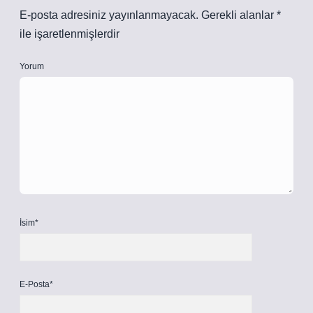
E-posta adresiniz yayınlanmayacak.
Gerekli alanlar
*
ile işaretlenmişlerdir
Yorum
İsim*
E-Posta*