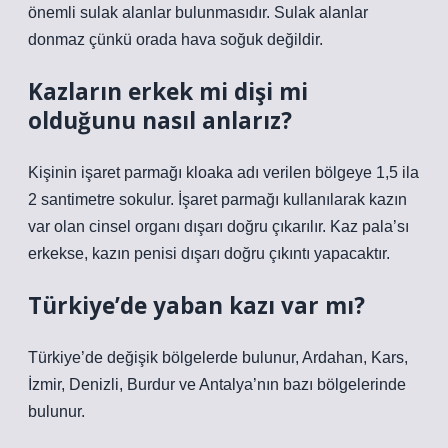
önemli sulak alanlar bulunmasıdır. Sulak alanlar
donmaz çünkü orada hava soğuk değildir.
Kazların erkek mi dişi mi
olduğunu nasıl anlarız?
Kişinin işaret parmağı kloaka adı verilen bölgeye 1,5 ila
2 santimetre sokulur. İşaret parmağı kullanılarak kazın
var olan cinsel organı dışarı doğru çıkarılır. Kaz pala’sı
erkekse, kazın penisi dışarı doğru çıkıntı yapacaktır.
Türkiye’de yaban kazı var mı?
Türkiye’de değişik bölgelerde bulunur, Ardahan, Kars,
İzmir, Denizli, Burdur ve Antalya’nın bazı bölgelerinde
bulunur.