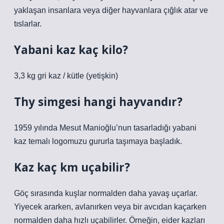
yaklaşan insanlara veya diğer hayvanlara çığlık atar ve
tıslarlar.
Yabani kaz kaç kilo?
3,3 kg gri kaz / kütle (yetişkin)
Thy simgesi hangi hayvandır?
1959 yılında Mesut Manioğlu’nun tasarladığı yabani
kaz temalı logomuzu gururla taşımaya başladık.
Kaz kaç km uçabilir?
Göç sırasında kuşlar normalden daha yavaş uçarlar.
Yiyecek ararken, avlanırken veya bir avcıdan kaçarken
normalden daha hızlı uçabilirler. Örneğin, eider kazları