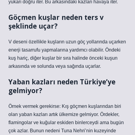
yukarı doğru iter. Bu arkasındaki kazları havaya iter.
Göçmen kuşlar neden ters v
şeklinde uçar?
V deseni özellikle kuşların uzun göç yollarında uçarken
enerji tasarrufu yapmalarına yardımcı olabilir. Öndeki
kuş hariç, diğer kuşlar bir sıra halinde önceki kuşun
arkasında ve solunda veya sağında uçarlar.
Yaban kazları neden Türkiye’ye
gelmiyor?
Örnek vermek gerekirse: Kış göçmen kuşlarından biri
olan yaban kazları artık ülkemize gelmiyor. Ördekler,
flamingolar ve kuğular eskiden binlerceydi ama bugün
çok azlar. Bunun nedeni Tuna Nehri’nin kuzeyinde