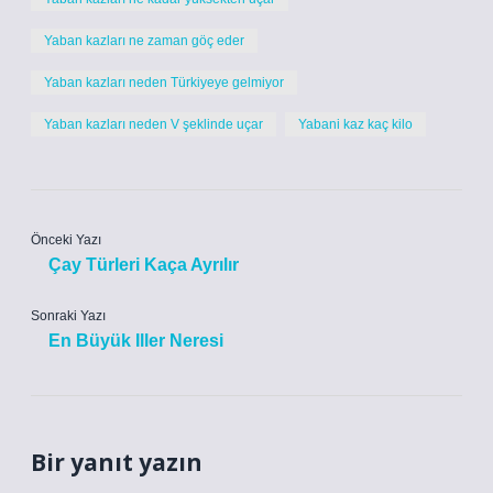
Yaban kazları ne zaman göç eder
Yaban kazları neden Türkiyeye gelmiyor
Yaban kazları neden V şeklinde uçar
Yabani kaz kaç kilo
Önceki Yazı
Çay Türleri Kaça Ayrılır
Sonraki Yazı
En Büyük Iller Neresi
Bir yanıt yazın