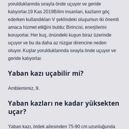
yorulduklarında sırayla önde uçuyor ve geride
kalıyorlar.19 Kas 2019Bilim insanları, kazların göç
ederken kullandıkları V şeklindeki oluşumun iki önemli
amaca hizmet ettiğini buldu: Birincisi, enerjilerini
koruyorlar. Her kuş, önündeki kuşun biraz üzerinde
uçuyor ve bu da daha az rüzgar direncine neden
oluyor. Kuşlar yorulduklarında sırayla önde uçuyor ve
geride kalıyorlar.
Yaban kazı uçabilir mi?
Amblemimiz, 9.
Yaban kazları ne kadar yüksekten
uçar?
Yaban kazı, ördek ailesinden 75-90 cm uzunluğunda