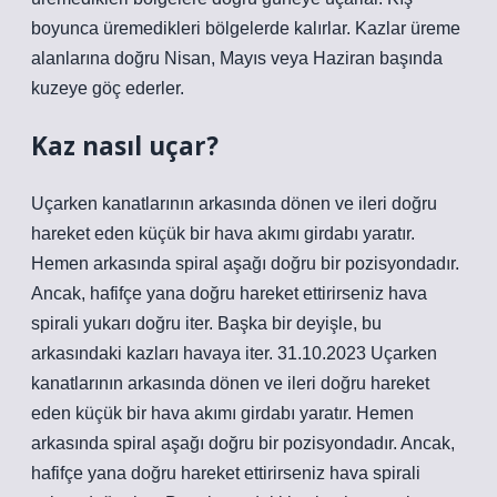
boyunca üremedikleri bölgelerde kalırlar. Kazlar üreme
alanlarına doğru Nisan, Mayıs veya Haziran başında
kuzeye göç ederler.
Kaz nasıl uçar?
Uçarken kanatlarının arkasında dönen ve ileri doğru
hareket eden küçük bir hava akımı girdabı yaratır.
Hemen arkasında spiral aşağı doğru bir pozisyondadır.
Ancak, hafifçe yana doğru hareket ettirirseniz hava
spirali yukarı doğru iter. Başka bir deyişle, bu
arkasındaki kazları havaya iter. 31.10.2023 Uçarken
kanatlarının arkasında dönen ve ileri doğru hareket
eden küçük bir hava akımı girdabı yaratır. Hemen
arkasında spiral aşağı doğru bir pozisyondadır. Ancak,
hafifçe yana doğru hareket ettirirseniz hava spirali