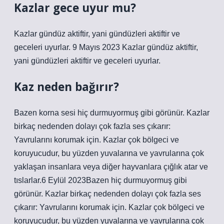
Kazlar gece uyur mu?
Kazlar gündüz aktiftir, yani gündüzleri aktiftir ve
geceleri uyurlar. 9 Mayıs 2023 Kazlar gündüz aktiftir,
yani gündüzleri aktiftir ve geceleri uyurlar.
Kaz neden bağırır?
Bazen korna sesi hiç durmuyormuş gibi görünür. Kazlar
birkaç nedenden dolayı çok fazla ses çıkarır:
Yavrularını korumak için. Kazlar çok bölgeci ve
koruyucudur, bu yüzden yuvalarına ve yavrularına çok
yaklaşan insanlara veya diğer hayvanlara çığlık atar ve
tıslarlar.6 Eylül 2023Bazen hiç durmuyormuş gibi
görünür. Kazlar birkaç nedenden dolayı çok fazla ses
çıkarır: Yavrularını korumak için. Kazlar çok bölgeci ve
koruyucudur, bu yüzden yuvalarına ve yavrularına çok