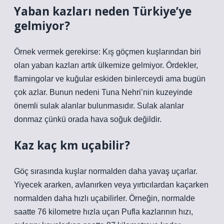
Yaban kazları neden Türkiye’ye
gelmiyor?
Örnek vermek gerekirse: Kış göçmen kuşlarından biri
olan yaban kazları artık ülkemize gelmiyor. Ördekler,
flamingolar ve kuğular eskiden binlerceydi ama bugün
çok azlar. Bunun nedeni Tuna Nehri’nin kuzeyinde
önemli sulak alanlar bulunmasıdır. Sulak alanlar
donmaz çünkü orada hava soğuk değildir.
Kaz kaç km uçabilir?
Göç sırasında kuşlar normalden daha yavaş uçarlar.
Yiyecek ararken, avlanırken veya yırtıcılardan kaçarken
normalden daha hızlı uçabilirler. Örneğin, normalde
saatte 76 kilometre hızla uçan Pufla kazlarının hızı,