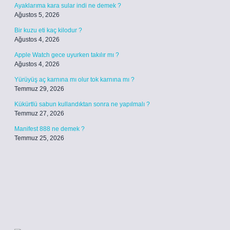
Ayaklarıma kara sular indi ne demek ?
Ağustos 5, 2026
Bir kuzu eti kaç kilodur ?
Ağustos 4, 2026
Apple Watch gece uyurken takılır mı ?
Ağustos 4, 2026
Yürüyüş aç karnına mı olur tok karnına mı ?
Temmuz 29, 2026
Kükürtlü sabun kullandıktan sonra ne yapılmalı ?
Temmuz 27, 2026
Manifest 888 ne demek ?
Temmuz 25, 2026