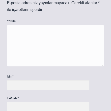
E-posta adresiniz yayınlanmayacak.
Gerekli alanlar
*
ile işaretlenmişlerdir
Yorum
İsim*
E-Posta*