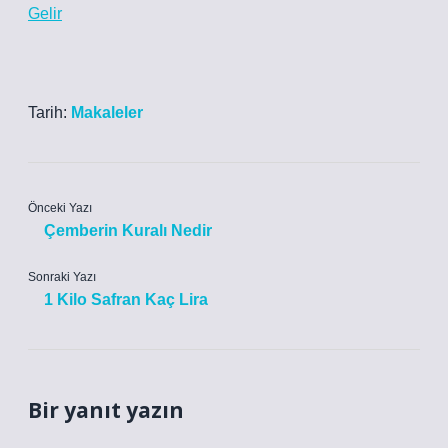
Gelir
Tarih:
Makaleler
Önceki Yazı
Çemberin Kuralı Nedir
Sonraki Yazı
1 Kilo Safran Kaç Lira
Bir yanıt yazın