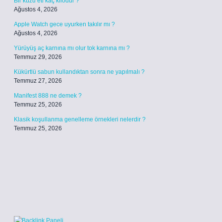
Bir kuzu eti kaç kilodur ?
Ağustos 4, 2026
Apple Watch gece uyurken takılır mı ?
Ağustos 4, 2026
Yürüyüş aç karnına mı olur tok karnına mı ?
Temmuz 29, 2026
Kükürtlü sabun kullandıktan sonra ne yapılmalı ?
Temmuz 27, 2026
Manifest 888 ne demek ?
Temmuz 25, 2026
Klasik koşullanma genelleme örnekleri nelerdir ?
Temmuz 25, 2026