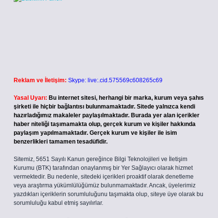
Reklam ve İletişim:
Skype: live:.cid.575569c608265c69
Yasal Uyarı:
Bu internet sitesi, herhangi bir marka, kurum veya şahıs
şirketi ile hiçbir bağlantısı bulunmamaktadır. Sitede yalnızca kendi
hazırladığımız makaleler paylaşılmaktadır. Burada yer alan içerikler
haber niteliği taşımamakta olup, gerçek kurum ve kişiler hakkında
paylaşım yapılmamaktadır. Gerçek kurum ve kişiler ile isim
benzerlikleri tamamen tesadüfidir.
Sitemiz, 5651 Sayılı Kanun gereğince Bilgi Teknolojileri ve İletişim
Kurumu (BTK) tarafından onaylanmış bir Yer Sağlayıcı olarak hizmet
vermektedir. Bu nedenle, sitedeki içerikleri proaktif olarak denetleme
veya araştırma yükümlülüğümüz bulunmamaktadır. Ancak, üyelerimiz
yazdıkları içeriklerin sorumluluğunu taşımakta olup, siteye üye olarak bu
sorumluluğu kabul etmiş sayılırlar.