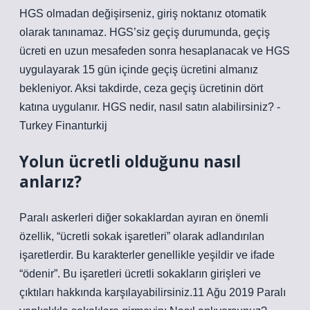
HGS olmadan değişirseniz, giriş noktanız otomatik
olarak tanınamaz. HGS’siz geçiş durumunda, geçiş
ücreti en uzun mesafeden sonra hesaplanacak ve HGS
uygulayarak 15 gün içinde geçiş ücretini almanız
bekleniyor. Aksi takdirde, ceza geçiş ücretinin dört
katına uygulanır. HGS nedir, nasıl satın alabilirsiniz? -
Turkey Finanturkij
Yolun ücretli olduğunu nasıl
anlarız?
Paralı askerleri diğer sokaklardan ayıran en önemli
özellik, “ücretli sokak işaretleri” olarak adlandırılan
işaretlerdir. Bu karakterler genellikle yeşildir ve ifade
“ödenir”. Bu işaretleri ücretli sokakların girişleri ve
çıktıları hakkında karşılayabilirsiniz.11 Ağu 2019 Paralı