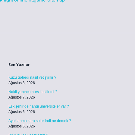
Sidebar
Son Yazılar
Kuzu göbeği nasıl yetiştirilir ?
Ağustos 8, 2026
Nakil yapınca burs kesilir mi ?
Ağustos 7, 2026
Eskişehir’de hangi üniversiteler var ?
Ağustos 6, 2026
Ayaklarıma kara sular indi ne demek ?
Ağustos 5, 2026