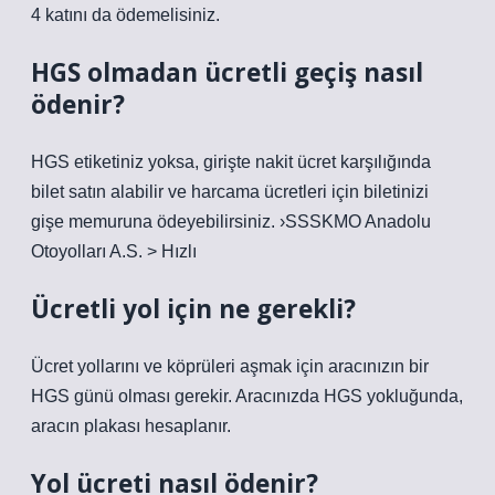
4 katını da ödemelisiniz.
HGS olmadan ücretli geçiş nasıl
ödenir?
HGS etiketiniz yoksa, girişte nakit ücret karşılığında
bilet satın alabilir ve harcama ücretleri için biletinizi
gişe memuruna ödeyebilirsiniz. ›SSSKMO Anadolu
Otoyolları A.S. > Hızlı
Ücretli yol için ne gerekli?
Ücret yollarını ve köprüleri aşmak için aracınızın bir
HGS günü olması gerekir. Aracınızda HGS yokluğunda,
aracın plakası hesaplanır.
Yol ücreti nasıl ödenir?