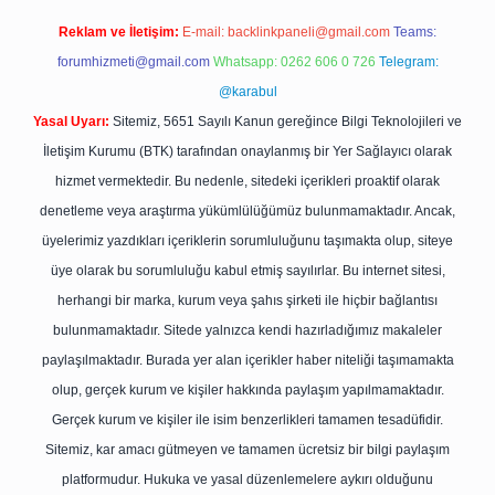
Reklam ve İletişim:
E-mail:
backlinkpaneli@gmail.com
Teams:
forumhizmeti@gmail.com
Whatsapp: 0262 606 0 726
Telegram:
@karabul
Yasal Uyarı:
Sitemiz, 5651 Sayılı Kanun gereğince Bilgi Teknolojileri ve
İletişim Kurumu (BTK) tarafından onaylanmış bir Yer Sağlayıcı olarak
hizmet vermektedir. Bu nedenle, sitedeki içerikleri proaktif olarak
denetleme veya araştırma yükümlülüğümüz bulunmamaktadır. Ancak,
üyelerimiz yazdıkları içeriklerin sorumluluğunu taşımakta olup, siteye
üye olarak bu sorumluluğu kabul etmiş sayılırlar. Bu internet sitesi,
herhangi bir marka, kurum veya şahıs şirketi ile hiçbir bağlantısı
bulunmamaktadır. Sitede yalnızca kendi hazırladığımız makaleler
paylaşılmaktadır. Burada yer alan içerikler haber niteliği taşımamakta
olup, gerçek kurum ve kişiler hakkında paylaşım yapılmamaktadır.
Gerçek kurum ve kişiler ile isim benzerlikleri tamamen tesadüfidir.
Sitemiz, kar amacı gütmeyen ve tamamen ücretsiz bir bilgi paylaşım
platformudur. Hukuka ve yasal düzenlemelere aykırı olduğunu