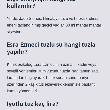
kullanılır?
Yerde, Jade Stones, Himalaya tuzu ve hepsi, kadınsı
enerji taçlandırılmış geçici yağlar. 30 ml mantar mantar
şişesinde.
Esra Ezmeci tuzlu su hangi tuzla
yapılır?
Klinik psikolog Esra Ezmeci’nin uzmanı, kadın veya
sevgili yöntemleri, tüm vücudunuzda, sağ tarafın sağ
tarafından başlayarak 1 litre sudan sonra banyo
üzerinden 2 kaşık tuz ekleyerek kendinizle bağlantı
kurma yöntemleri.
İyotlu tuz kaç lira?