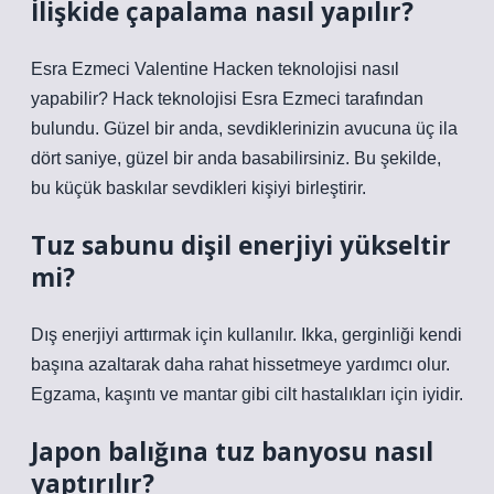
İlişkide çapalama nasıl yapılır?
Esra Ezmeci Valentine Hacken teknolojisi nasıl
yapabilir? Hack teknolojisi Esra Ezmeci tarafından
bulundu. Güzel bir anda, sevdiklerinizin avucuna üç ila
dört saniye, güzel bir anda basabilirsiniz. Bu şekilde,
bu küçük baskılar sevdikleri kişiyi birleştirir.
Tuz sabunu dişil enerjiyi yükseltir
mi?
Dış enerjiyi arttırmak için kullanılır. Ikka, gerginliği kendi
başına azaltarak daha rahat hissetmeye yardımcı olur.
Egzama, kaşıntı ve mantar gibi cilt hastalıkları için iyidir.
Japon balığına tuz banyosu nasıl
yaptırılır?