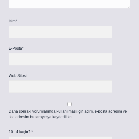
İsim*
E-Posta*
Web Sitesi
Daha sonraki yorumlarımda kullanılması için adım, e-posta adresim ve
site adresim bu tarayıcıya kaydedilsin.
10 - 4 kaçtır?
*