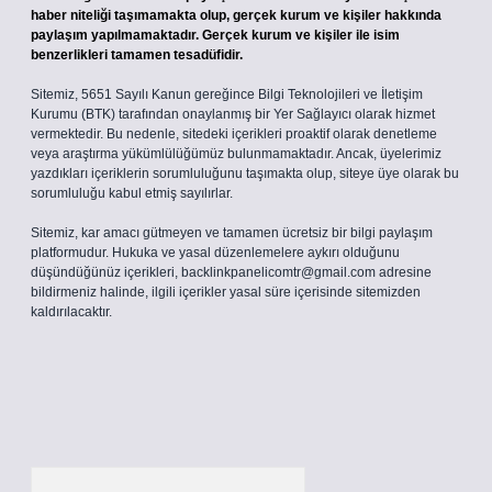
haber niteliği taşımamakta olup, gerçek kurum ve kişiler hakkında
paylaşım yapılmamaktadır. Gerçek kurum ve kişiler ile isim
benzerlikleri tamamen tesadüfidir.
Sitemiz, 5651 Sayılı Kanun gereğince Bilgi Teknolojileri ve İletişim
Kurumu (BTK) tarafından onaylanmış bir Yer Sağlayıcı olarak hizmet
vermektedir. Bu nedenle, sitedeki içerikleri proaktif olarak denetleme
veya araştırma yükümlülüğümüz bulunmamaktadır. Ancak, üyelerimiz
yazdıkları içeriklerin sorumluluğunu taşımakta olup, siteye üye olarak bu
sorumluluğu kabul etmiş sayılırlar.
Sitemiz, kar amacı gütmeyen ve tamamen ücretsiz bir bilgi paylaşım
platformudur. Hukuka ve yasal düzenlemelere aykırı olduğunu
düşündüğünüz içerikleri,
backlinkpanelicomtr@gmail.com
adresine
bildirmeniz halinde, ilgili içerikler yasal süre içerisinde sitemizden
kaldırılacaktır.
Arama