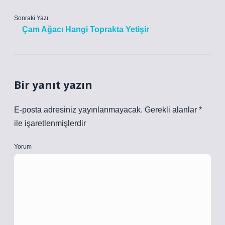
Sonraki Yazı
Çam Ağacı Hangi Toprakta Yetişir
Bir yanıt yazın
E-posta adresiniz yayınlanmayacak.
Gerekli alanlar
*
ile işaretlenmişlerdir
Yorum