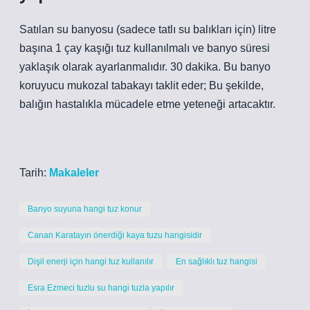
Satılan su banyosu (sadece tatlı su balıkları için) litre
başına 1 çay kaşığı tuz kullanılmalı ve banyo süresi
yaklaşık olarak ayarlanmalıdır. 30 dakika. Bu banyo
koruyucu mukozal tabakayı taklit eder; Bu şekilde,
balığın hastalıkla mücadele etme yeteneği artacaktır.
Tarih:
Makaleler
Banyo suyuna hangi tuz konur
Canan Karatayın önerdiği kaya tuzu hangisidir
Dişil enerji için hangi tuz kullanılır
En sağlıklı tuz hangisi
Esra Ezmeci tuzlu su hangi tuzla yapılır