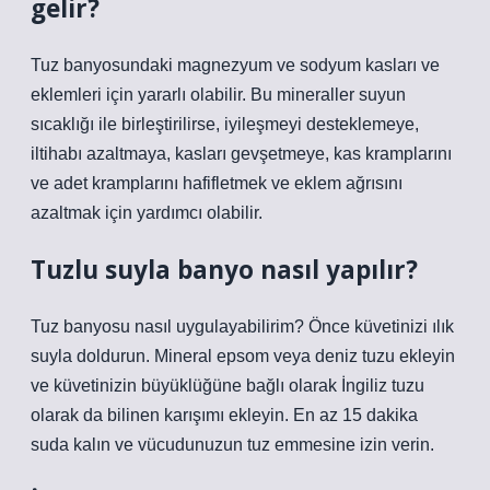
gelir?
Tuz banyosundaki magnezyum ve sodyum kasları ve
eklemleri için yararlı olabilir. Bu mineraller suyun
sıcaklığı ile birleştirilirse, iyileşmeyi desteklemeye,
iltihabı azaltmaya, kasları gevşetmeye, kas kramplarını
ve adet kramplarını hafifletmek ve eklem ağrısını
azaltmak için yardımcı olabilir.
Tuzlu suyla banyo nasıl yapılır?
Tuz banyosu nasıl uygulayabilirim? Önce küvetinizi ılık
suyla doldurun. Mineral epsom veya deniz tuzu ekleyin
ve küvetinizin büyüklüğüne bağlı olarak İngiliz tuzu
olarak da bilinen karışımı ekleyin. En az 15 dakika
suda kalın ve vücudunuzun tuz emmesine izin verin.