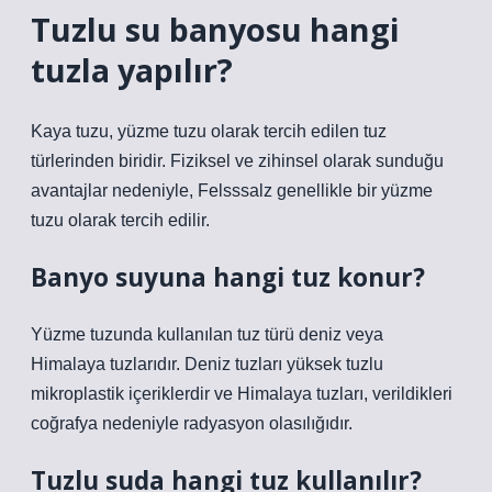
Tuzlu su banyosu hangi
tuzla yapılır?
Kaya tuzu, yüzme tuzu olarak tercih edilen tuz
türlerinden biridir. Fiziksel ve zihinsel olarak sunduğu
avantajlar nedeniyle, Felsssalz genellikle bir yüzme
tuzu olarak tercih edilir.
Banyo suyuna hangi tuz konur?
Yüzme tuzunda kullanılan tuz türü deniz veya
Himalaya tuzlarıdır. Deniz tuzları yüksek tuzlu
mikroplastik içeriklerdir ve Himalaya tuzları, verildikleri
coğrafya nedeniyle radyasyon olasılığıdır.
Tuzlu suda hangi tuz kullanılır?