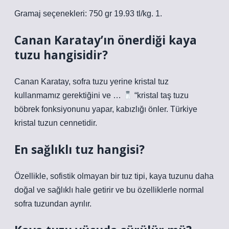
Gramaj seçenekleri: 750 gr 19.93 tl/kg. 1.
Canan Karatay’ın önerdiği kaya
tuzu hangisidir?
Canan Karatay, sofra tuzu yerine kristal tuz
kullanmamız gerektiğini ve …
“kristal taş tuzu
böbrek fonksiyonunu yapar, kabızlığı önler. Türkiye
kristal tuzun cennetidir.
En sağlıklı tuz hangisi?
Özellikle, sofistik olmayan bir tuz tipi, kaya tuzunu daha
doğal ve sağlıklı hale getirir ve bu özelliklerle normal
sofra tuzundan ayrılır.