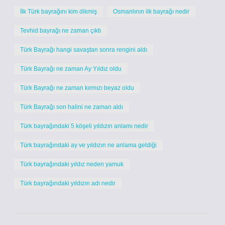
İlk Türk bayrağını kim dikmiş
Osmanlının ilk bayrağı nedir
Tevhid bayrağı ne zaman çıktı
Türk Bayrağı hangi savaştan sonra rengini aldı
Türk Bayrağı ne zaman Ay Yıldız oldu
Türk Bayrağı ne zaman kırmızı beyaz oldu
Türk Bayrağı son halini ne zaman aldı
Türk bayrağındaki 5 köşeli yıldızın anlamı nedir
Türk bayrağındaki ay ve yıldızın ne anlama geldiği
Türk bayrağındaki yıldız neden yamuk
Türk bayrağındaki yıldızın adı nedir