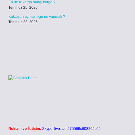
En ucuz kargo hangi kargo ?
Temmuz 25, 2026
Kaktüsün açması için ne yapmalı ?
Temmuz 23, 2026
Reklam ve İletişim:
Skype: live:.cid.575569c608265c69