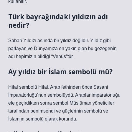
kullanılır.
Türk bayrağındaki yıldızın adı
nedir?
Sabah Yıldızı aslında bir yıldız değildir. Yıldız gibi
parlayan ve Dünyamıza en yakın olan bu gezegenin
adı hepimizin bildiği “Venüs”tür.
Ay yıldız bir İslam sembolü mü?
Hilal sembolü Hilal, Arap fethinden önce Sasani
İmparatorluğu’nun sembolüydü. Araplar imparatorluğu
ele geçirdikten sonra sembol Müslüman yöneticiler
tarafından benimsendi ve güçlerinin sembolü ve
İslam’ın sembolü olarak korundu.