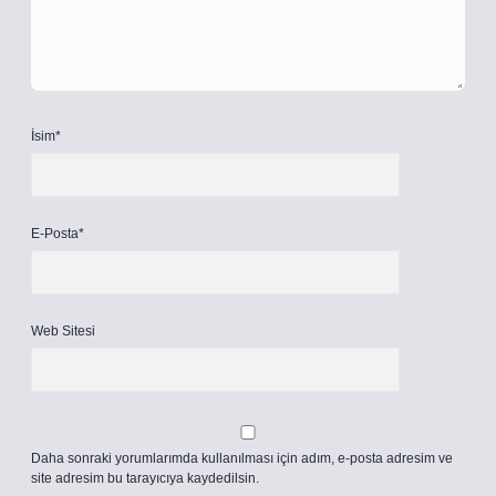
İsim*
E-Posta*
Web Sitesi
Daha sonraki yorumlarımda kullanılması için adım, e-posta adresim ve
site adresim bu tarayıcıya kaydedilsin.