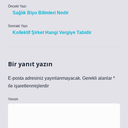
Önceki Yazı
Sağlık Biyo Bilimleri Nedir
Sonraki Yazı
Kollektif Şirket Hangi Vergiye Tabidir
Bir yanıt yazın
E-posta adresiniz yayınlanmayacak.
Gerekli alanlar
*
ile işaretlenmişlerdir
Yorum