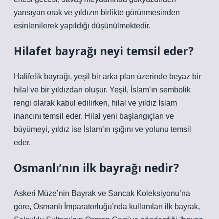
yansıyan orak ve yıldızın birlikte görünmesinden
esinlenilerek yapıldığı düşünülmektedir.
Hilafet bayrağı neyi temsil eder?
Halifelik bayrağı, yeşil bir arka plan üzerinde beyaz bir
hilal ve bir yıldızdan oluşur. Yeşil, İslam’ın sembolik
rengi olarak kabul edilirken, hilal ve yıldız İslam
inancını temsil eder. Hilal yeni başlangıçları ve
büyümeyi, yıldız ise İslam’ın ışığını ve yolunu temsil
eder.
Osmanlı’nın ilk bayrağı nedir?
Askeri Müze’nin Bayrak ve Sancak Koleksiyonu’na
göre, Osmanlı İmparatorluğu’nda kullanılan ilk bayrak,