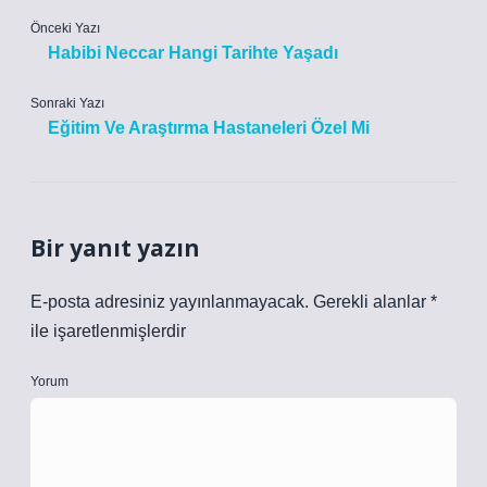
Önceki Yazı
Habibi Neccar Hangi Tarihte Yaşadı
Sonraki Yazı
Eğitim Ve Araştırma Hastaneleri Özel Mi
Bir yanıt yazın
E-posta adresiniz yayınlanmayacak.
Gerekli alanlar
*
ile işaretlenmişlerdir
Yorum