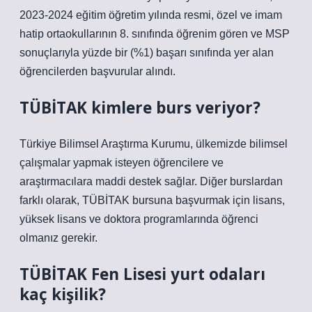
2023-2024 eğitim öğretim yılında resmi, özel ve imam
hatip ortaokullarının 8. sınıfında öğrenim gören ve MSP
sonuçlarıyla yüzde bir (%1) başarı sınıfında yer alan
öğrencilerden başvurular alındı.
TÜBİTAK kimlere burs veriyor?
Türkiye Bilimsel Araştırma Kurumu, ülkemizde bilimsel
çalışmalar yapmak isteyen öğrencilere ve
araştırmacılara maddi destek sağlar. Diğer burslardan
farklı olarak, TÜBİTAK bursuna başvurmak için lisans,
yüksek lisans ve doktora programlarında öğrenci
olmanız gerekir.
TÜBİTAK Fen Lisesi yurt odaları
kaç kişilik?