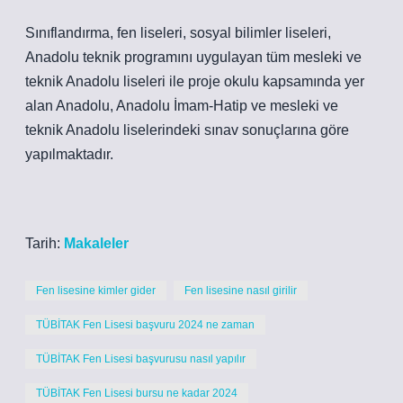
Sınıflandırma, fen liseleri, sosyal bilimler liseleri,
Anadolu teknik programını uygulayan tüm mesleki ve
teknik Anadolu liseleri ile proje okulu kapsamında yer
alan Anadolu, Anadolu İmam-Hatip ve mesleki ve
teknik Anadolu liselerindeki sınav sonuçlarına göre
yapılmaktadır.
Tarih:
Makaleler
Fen lisesine kimler gider
Fen lisesine nasıl girilir
TÜBİTAK Fen Lisesi başvuru 2024 ne zaman
TÜBİTAK Fen Lisesi başvurusu nasıl yapılır
TÜBİTAK Fen Lisesi bursu ne kadar 2024