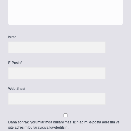
İsim*
E-Posta*
Web Sitesi
Daha sonraki yorumlarımda kullanılması için adım, e-posta adresim ve
site adresim bu tarayıcıya kaydedilsin.