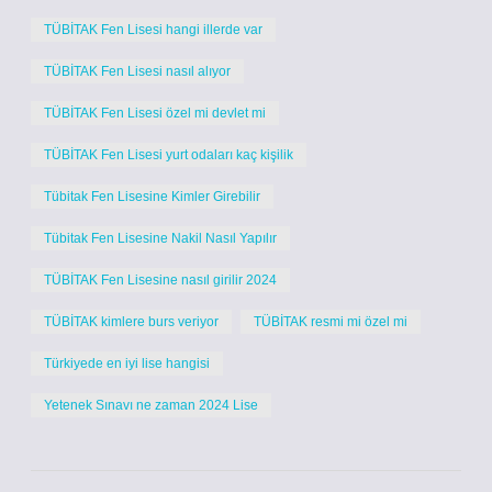
TÜBİTAK Fen Lisesi hangi illerde var
TÜBİTAK Fen Lisesi nasıl alıyor
TÜBİTAK Fen Lisesi özel mi devlet mi
TÜBİTAK Fen Lisesi yurt odaları kaç kişilik
Tübitak Fen Lisesine Kimler Girebilir
Tübitak Fen Lisesine Nakil Nasıl Yapılır
TÜBİTAK Fen Lisesine nasıl girilir 2024
TÜBİTAK kimlere burs veriyor
TÜBİTAK resmi mi özel mi
Türkiyede en iyi lise hangisi
Yetenek Sınavı ne zaman 2024 Lise