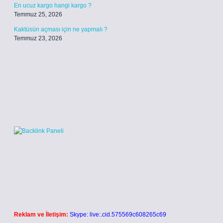
En ucuz kargo hangi kargo ?
Temmuz 25, 2026
Kaktüsün açması için ne yapmalı ?
Temmuz 23, 2026
Reklam ve İletişim:
Skype: live:.cid.575569c608265c69