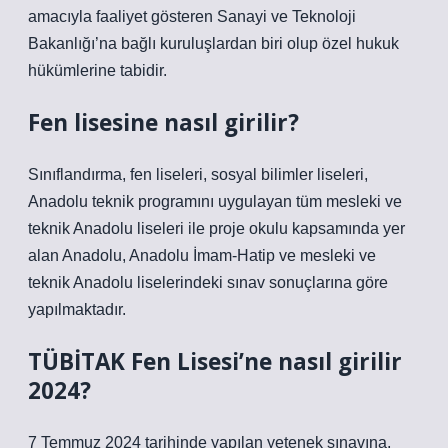
amacıyla faaliyet gösteren Sanayi ve Teknoloji
Bakanlığı’na bağlı kuruluşlardan biri olup özel hukuk
hükümlerine tabidir.
Fen lisesine nasıl girilir?
Sınıflandırma, fen liseleri, sosyal bilimler liseleri,
Anadolu teknik programını uygulayan tüm mesleki ve
teknik Anadolu liseleri ile proje okulu kapsamında yer
alan Anadolu, Anadolu İmam-Hatip ve mesleki ve
teknik Anadolu liselerindeki sınav sonuçlarına göre
yapılmaktadır.
TÜBİTAK Fen Lisesi’ne nasıl girilir
2024?
7 Temmuz 2024 tarihinde yapılan yetenek sınavına,