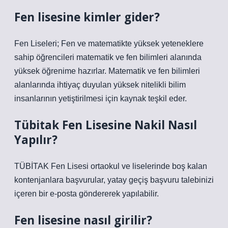
Fen lisesine kimler gider?
Fen Liseleri; Fen ve matematikte yüksek yeteneklere
sahip öğrencileri matematik ve fen bilimleri alanında
yüksek öğrenime hazırlar. Matematik ve fen bilimleri
alanlarında ihtiyaç duyulan yüksek nitelikli bilim
insanlarının yetiştirilmesi için kaynak teşkil eder.
Tübitak Fen Lisesine Nakil Nasıl
Yapılır?
TÜBİTAK Fen Lisesi ortaokul ve liselerinde boş kalan
kontenjanlara başvurular, yatay geçiş başvuru talebinizi
içeren bir e-posta göndererek yapılabilir.
Fen lisesine nasıl girilir?