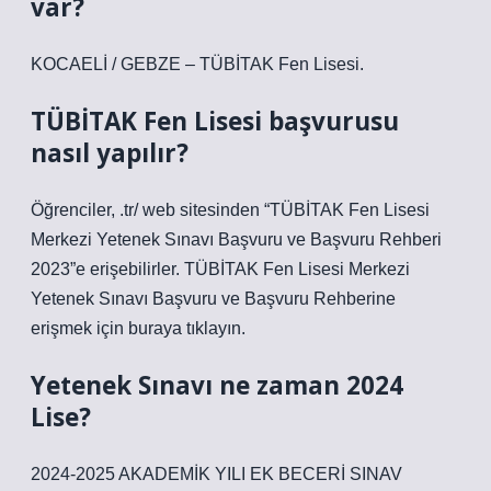
var?
KOCAELİ / GEBZE – TÜBİTAK Fen Lisesi.
TÜBİTAK Fen Lisesi başvurusu
nasıl yapılır?
Öğrenciler, .tr/ web sitesinden “TÜBİTAK Fen Lisesi
Merkezi Yetenek Sınavı Başvuru ve Başvuru Rehberi
2023”e erişebilirler. TÜBİTAK Fen Lisesi Merkezi
Yetenek Sınavı Başvuru ve Başvuru Rehberine
erişmek için buraya tıklayın.
Yetenek Sınavı ne zaman 2024
Lise?
2024-2025 AKADEMİK YILI EK BECERİ SINAV