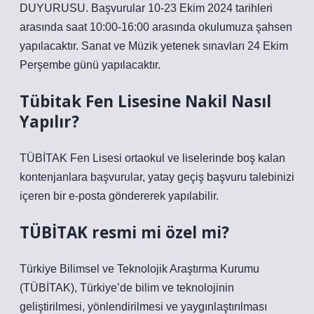
DUYURUSU. Başvurular 10-23 Ekim 2024 tarihleri ​​
arasında saat 10:00-16:00 arasında okulumuza şahsen
yapılacaktır. Sanat ve Müzik yetenek sınavları 24 Ekim
Perşembe günü yapılacaktır.
Tübitak Fen Lisesine Nakil Nasıl
Yapılır?
TÜBİTAK Fen Lisesi ortaokul ve liselerinde boş kalan
kontenjanlara başvurular, yatay geçiş başvuru talebinizi
içeren bir e-posta göndererek yapılabilir.
TÜBİTAK resmi mi özel mi?
Türkiye Bilimsel ve Teknolojik Araştırma Kurumu
(TÜBİTAK), Türkiye’de bilim ve teknolojinin
geliştirilmesi, yönlendirilmesi ve yaygınlaştırılması