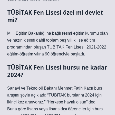
TÜBİTAK Fen Lisesi özel mi devlet
mi?
Milli Eğitim Bakanlığı’na bağlı resmi eğitim kurumu olan
ve hazırlık sınıfı dahil toplam beş yıllık lise eğitim
programından oluşan TÜBİTAK Fen Lisesi, 2021-2022
eğitim-öğretim yılına 90 öğrenciyle başladı.
TÜBİTAK Fen Lisesi bursu ne kadar
2024?
Sanayi ve Teknoloji Bakanı Mehmet Fatih Kacır burs
artışını şöyle açıkladı: “TÜBİTAK burslarını 2024 için
ikinci kez artırıyoruz.” “Herkese hayırlı olsun” dedi.
Buna göre lisans veya lisans dışı öğrenciler için burs