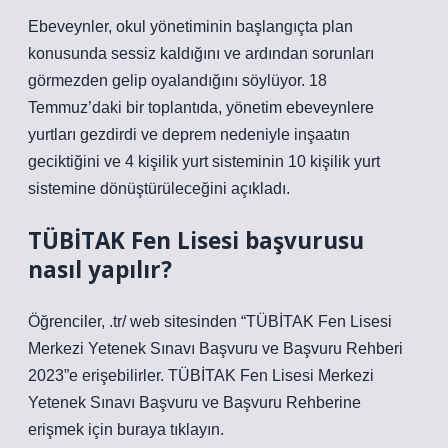
Ebeveynler, okul yönetiminin başlangıçta plan
konusunda sessiz kaldığını ve ardından sorunları
görmezden gelip oyalandığını söylüyor. 18
Temmuz’daki bir toplantıda, yönetim ebeveynlere
yurtları gezdirdi ve deprem nedeniyle inşaatın
geciktiğini ve 4 kişilik yurt sisteminin 10 kişilik yurt
sistemine dönüştürüleceğini açıkladı.
TÜBİTAK Fen Lisesi başvurusu
nasıl yapılır?
Öğrenciler, .tr/ web sitesinden “TÜBİTAK Fen Lisesi
Merkezi Yetenek Sınavı Başvuru ve Başvuru Rehberi
2023”e erişebilirler. TÜBİTAK Fen Lisesi Merkezi
Yetenek Sınavı Başvuru ve Başvuru Rehberine
erişmek için buraya tıklayın.