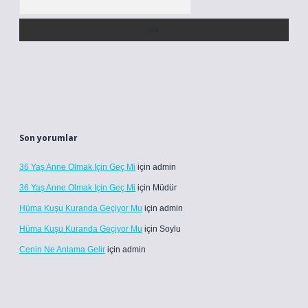
Son yorumlar
36 Yaş Anne Olmak Için Geç Mi
için
admin
36 Yaş Anne Olmak Için Geç Mi
için
Müdür
Hüma Kuşu Kuranda Geçiyor Mu
için
admin
Hüma Kuşu Kuranda Geçiyor Mu
için
Soylu
Cenin Ne Anlama Gelir
için
admin