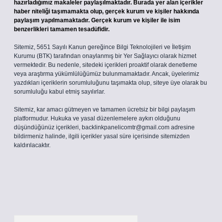
hazırladığımız makaleler paylaşılmaktadır. Burada yer alan içerikler
haber niteliği taşımamakta olup, gerçek kurum ve kişiler hakkında
paylaşım yapılmamaktadır. Gerçek kurum ve kişiler ile isim
benzerlikleri tamamen tesadüfidir.
Sitemiz, 5651 Sayılı Kanun gereğince Bilgi Teknolojileri ve İletişim
Kurumu (BTK) tarafından onaylanmış bir Yer Sağlayıcı olarak hizmet
vermektedir. Bu nedenle, sitedeki içerikleri proaktif olarak denetleme
veya araştırma yükümlülüğümüz bulunmamaktadır. Ancak, üyelerimiz
yazdıkları içeriklerin sorumluluğunu taşımakta olup, siteye üye olarak bu
sorumluluğu kabul etmiş sayılırlar.
Sitemiz, kar amacı gütmeyen ve tamamen ücretsiz bir bilgi paylaşım
platformudur. Hukuka ve yasal düzenlemelere aykırı olduğunu
düşündüğünüz içerikleri,
backlinkpanelicomtr@gmail.com
adresine
bildirmeniz halinde, ilgili içerikler yasal süre içerisinde sitemizden
kaldırılacaktır.
Arama