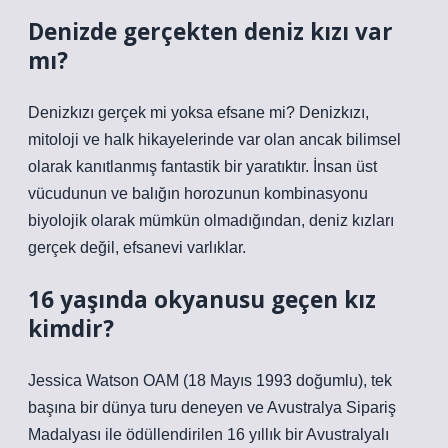
Denizde gerçekten deniz kızı var
mı?
Denizkızı gerçek mi yoksa efsane mi? Denizkızı,
mitoloji ve halk hikayelerinde var olan ancak bilimsel
olarak kanıtlanmış fantastik bir yaratıktır. İnsan üst
vücudunun ve balığın horozunun kombinasyonu
biyolojik olarak mümkün olmadığından, deniz kızları
gerçek değil, efsanevi varlıklar.
16 yaşında okyanusu geçen kız
kimdir?
Jessica Watson OAM (18 Mayıs 1993 doğumlu), tek
başına bir dünya turu deneyen ve Avustralya Sipariş
Madalyası ile ödüllendirilen 16 yıllık bir Avustralyalı