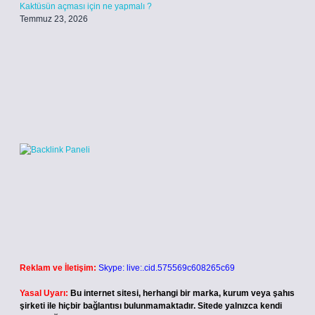
Kaktüsün açması için ne yapmalı ?
Temmuz 23, 2026
Reklam ve İletişim:
Skype: live:.cid.575569c608265c69
Yasal Uyarı:
Bu internet sitesi, herhangi bir marka, kurum veya şahıs
şirketi ile hiçbir bağlantısı bulunmamaktadır. Sitede yalnızca kendi