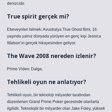
denizcidir.
True spirit gerçek mi?
Ebeveynleri bilmek: Avustralya True Ghost filmi, 16
yaşında yalnız dünyada yürüyen en genç kişi Jessica
Watson’ın gerçek hikayesinden geliyor.
The Wave 2008 nereden izlenir?
Prime Video: Dalga.
Tehlikeli oyun ne anlatıyor?
Tehlikeli oyun, bir teknoloji milyarder tarafından
düzenlenen Grand Prime Poker gecesinde olanlarla
ilgilidir. Teknolojik bir milyarder olan Jake Foley, yüksek