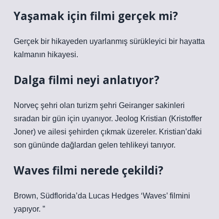
Yaşamak için filmi gerçek mi?
Gerçek bir hikayeden uyarlanmış sürükleyici bir hayatta
kalmanın hikayesi.
Dalga filmi neyi anlatıyor?
Norveç şehri olan turizm şehri Geiranger sakinleri
sıradan bir gün için uyanıyor. Jeolog Kristian (Kristoffer
Joner) ve ailesi şehirden çıkmak üzereler. Kristian’daki
son gününde dağlardan gelen tehlikeyi tanıyor.
Waves filmi nerede çekildi?
Brown, Südflorida’da Lucas Hedges ‘Waves’ filmini
yapıyor. ”