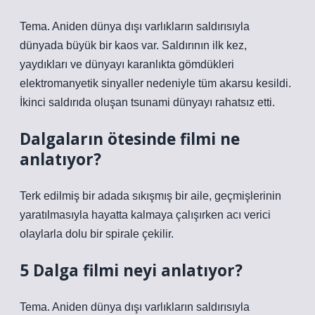
Tema. Aniden dünya dışı varlıkların saldırısıyla
dünyada büyük bir kaos var. Saldırının ilk kez,
yaydıkları ve dünyayı karanlıkta gömdükleri
elektromanyetik sinyaller nedeniyle tüm akarsu kesildi.
İkinci saldırıda oluşan tsunami dünyayı rahatsız etti.
Dalgaların ötesinde filmi ne
anlatıyor?
Terk edilmiş bir adada sıkışmış bir aile, geçmişlerinin
yaratılmasıyla hayatta kalmaya çalışırken acı verici
olaylarla dolu bir spirale çekilir.
5 Dalga filmi neyi anlatıyor?
Tema. Aniden dünya dışı varlıkların saldırısıyla