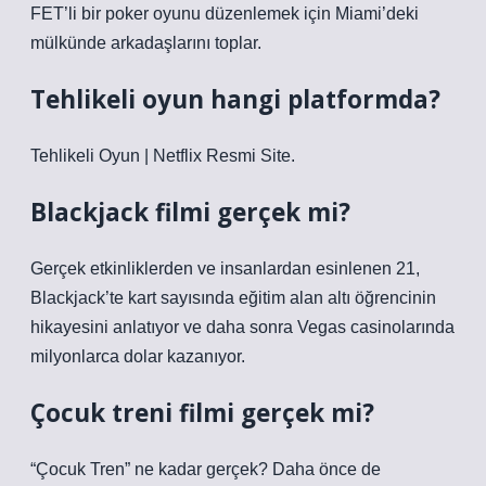
FET’li bir poker oyunu düzenlemek için Miami’deki
mülkünde arkadaşlarını toplar.
Tehlikeli oyun hangi platformda?
Tehlikeli Oyun | Netflix Resmi Site.
Blackjack filmi gerçek mi?
Gerçek etkinliklerden ve insanlardan esinlenen 21,
Blackjack’te kart sayısında eğitim alan altı öğrencinin
hikayesini anlatıyor ve daha sonra Vegas casinolarında
milyonlarca dolar kazanıyor.
Çocuk treni filmi gerçek mi?
“Çocuk Tren” ne kadar gerçek? Daha önce de