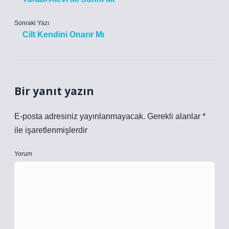
Sonraki Yazı
Cilt Kendini Onarır Mı
Bir yanıt yazın
E-posta adresiniz yayınlanmayacak.
Gerekli alanlar
*
ile işaretlenmişlerdir
Yorum