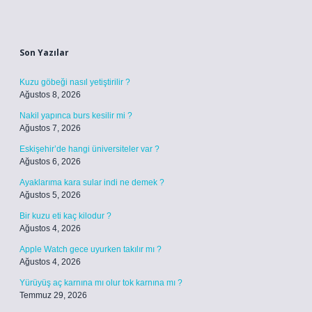
Sidebar
Son Yazılar
Kuzu göbeği nasıl yetiştirilir ?
Ağustos 8, 2026
Nakil yapınca burs kesilir mi ?
Ağustos 7, 2026
Eskişehir’de hangi üniversiteler var ?
Ağustos 6, 2026
Ayaklarıma kara sular indi ne demek ?
Ağustos 5, 2026
Bir kuzu eti kaç kilodur ?
Ağustos 4, 2026
Apple Watch gece uyurken takılır mı ?
Ağustos 4, 2026
Yürüyüş aç karnına mı olur tok karnına mı ?
Temmuz 29, 2026