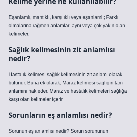
Kelime yerine ne kullanılabilir?
Eşanlamlı, mantıklı, karşılıklı veya eşanlamlı; Farklı
olmalarına rağmen anlamları aynı veya çok yakın olan
kelimeler.
Sağlık kelimesinin zit anlamlısı
nedir?
Hastalık kelimesi sağlık kelimesinin zıt anlamı olarak
bulunur. Buna ek olarak, Maraz kelimesi sağlığın tam
anlamını hak eder. Maraz ve hastalık kelimeleri sağlığa
karşı olan kelimeler içerir.
Sorunların eş anlamlısı nedir?
Sorunun eş anlamlısı nedir? Sorun sorununun