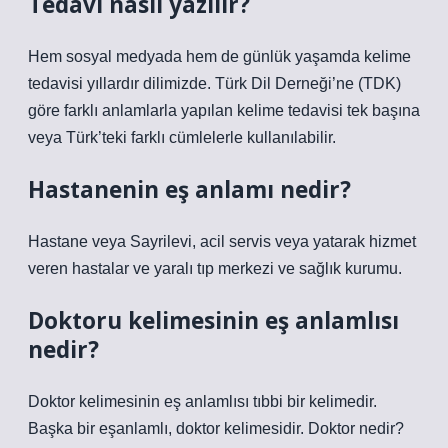
Tedavi nasıl yazılır?
Hem sosyal medyada hem de günlük yaşamda kelime
tedavisi yıllardır dilimizde. Türk Dil Derneği’ne (TDK)
göre farklı anlamlarla yapılan kelime tedavisi tek başına
veya Türk’teki farklı cümlelerle kullanılabilir.
Hastanenin eş anlamı nedir?
Hastane veya Sayrilevi, acil servis veya yatarak hizmet
veren hastalar ve yaralı tıp merkezi ve sağlık kurumu.
Doktoru kelimesinin eş anlamlısı
nedir?
Doktor kelimesinin eş anlamlısı tıbbi bir kelimedir.
Başka bir eşanlamlı, doktor kelimesidir. Doktor nedir?