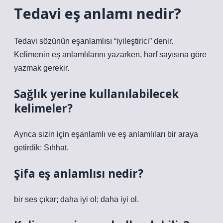
Tedavi eş anlamı nedir?
Tedavi sözünün eşanlamlısı “iyileştirici” denir.
Kelimenin eş anlamlılarını yazarken, harf sayısına göre
yazmak gerekir.
Sağlık yerine kullanılabilecek
kelimeler?
Ayrıca sizin için eşanlamlı ve eş anlamlıları bir araya
getirdik: Sıhhat.
Şifa eş anlamlısı nedir?
bir ses çıkar; daha iyi ol; daha iyi ol.