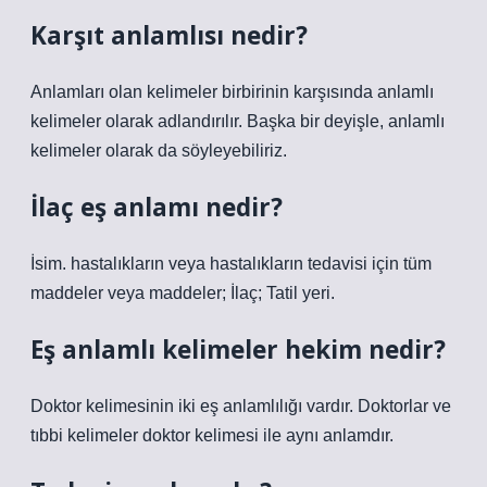
Karşıt anlamlısı nedir?
Anlamları olan kelimeler birbirinin karşısında anlamlı
kelimeler olarak adlandırılır. Başka bir deyişle, anlamlı
kelimeler olarak da söyleyebiliriz.
İlaç eş anlamı nedir?
İsim. hastalıkların veya hastalıkların tedavisi için tüm
maddeler veya maddeler; İlaç; Tatil yeri.
Eş anlamlı kelimeler hekim nedir?
Doktor kelimesinin iki eş anlamlılığı vardır. Doktorlar ve
tıbbi kelimeler doktor kelimesi ile aynı anlamdır.