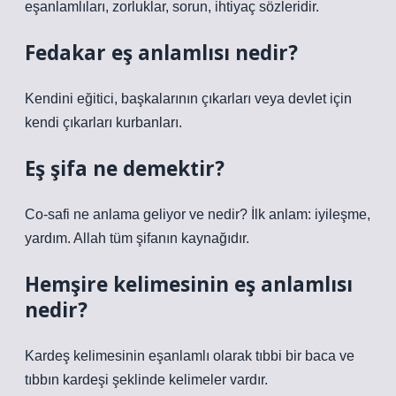
eşanlamlıları, zorluklar, sorun, ihtiyaç sözleridir.
Fedakar eş anlamlısı nedir?
Kendini eğitici, başkalarının çıkarları veya devlet için
kendi çıkarları kurbanları.
Eş şifa ne demektir?
Co-safi ne anlama geliyor ve nedir? İlk anlam: iyileşme,
yardım. Allah tüm şifanın kaynağıdır.
Hemşire kelimesinin eş anlamlısı
nedir?
Kardeş kelimesinin eşanlamlı olarak tıbbi bir baca ve
tıbbın kardeşi şeklinde kelimeler vardır.