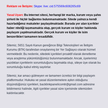
Reklam ve İletişim:
Skype: live:.cid.575569c608265c69
Yasal Uyarı:
Bu internet sitesi, herhangi bir marka, kurum veya şahıs
şirketi ile hiçbir bağlantısı bulunmamaktadır. Sitede yalnızca kendi
hazırladığımız makaleler paylaşılmaktadır. Burada yer alan içerikler
haber niteliği taşımamakta olup, gerçek kurum ve kişiler hakkında
paylaşım yapılmamaktadır. Gerçek kurum ve kişiler ile isim
benzerlikleri tamamen tesadüfidir.
Sitemiz, 5651 Sayılı Kanun gereğince Bilgi Teknolojileri ve İletişim
Kurumu (BTK) tarafından onaylanmış bir Yer Sağlayıcı olarak hizmet
vermektedir. Bu nedenle, sitedeki içerikleri proaktif olarak denetleme
veya araştırma yükümlülüğümüz bulunmamaktadır. Ancak, üyelerimiz
yazdıkları içeriklerin sorumluluğunu taşımakta olup, siteye üye olarak bu
sorumluluğu kabul etmiş sayılırlar.
Sitemiz, kar amacı gütmeyen ve tamamen ücretsiz bir bilgi paylaşım
platformudur. Hukuka ve yasal düzenlemelere aykırı olduğunu
düşündüğünüz içerikleri,
backlinkpanelicomtr@gmail.com
adresine
bildirmeniz halinde, ilgili içerikler yasal süre içerisinde sitemizden
kaldırılacaktır.