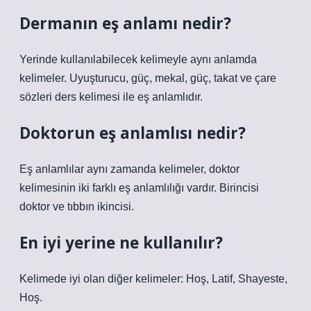
Dermanın eş anlamı nedir?
Yerinde kullanılabilecek kelimeyle aynı anlamda
kelimeler. Uyuşturucu, güç, mekal, güç, takat ve çare
sözleri ders kelimesi ile eş anlamlıdır.
Doktorun eş anlamlısı nedir?
Eş anlamlılar aynı zamanda kelimeler, doktor
kelimesinin iki farklı eş anlamlılığı vardır. Birincisi
doktor ve tıbbın ikincisi.
En iyi yerine ne kullanılır?
Kelimede iyi olan diğer kelimeler: Hoş, Latif, Shayeste,
Hoş.