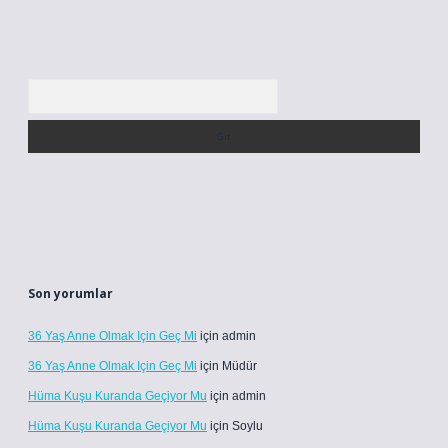
Arama
Son yorumlar
36 Yaş Anne Olmak Için Geç Mi
için
admin
36 Yaş Anne Olmak Için Geç Mi
için
Müdür
Hüma Kuşu Kuranda Geçiyor Mu
için
admin
Hüma Kuşu Kuranda Geçiyor Mu
için
Soylu