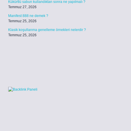
Kükürtlü sabun kullandıktan sonra ne yapılmalı ?
Temmuz 27, 2026
Manifest 888 ne demek ?
Temmuz 25, 2026
Klasik koşullanma genelleme örnekleri nelerdir ?
Temmuz 25, 2026