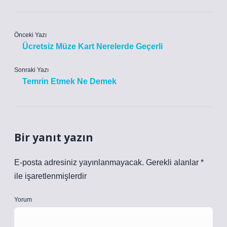
Önceki Yazı
Ücretsiz Müze Kart Nerelerde Geçerli
Sonraki Yazı
Temrin Etmek Ne Demek
Bir yanıt yazın
E-posta adresiniz yayınlanmayacak.
Gerekli alanlar
*
ile işaretlenmişlerdir
Yorum