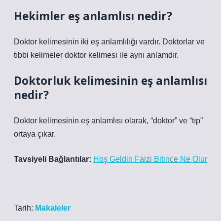
Hekimler eş anlamlısı nedir?
Doktor kelimesinin iki eş anlamlılığı vardır. Doktorlar ve
tıbbi kelimeler doktor kelimesi ile aynı anlamdır.
Doktorluk kelimesinin eş anlamlısı
nedir?
Doktor kelimesinin eş anlamlısı olarak, “doktor” ve “tıp”
ortaya çıkar.
Tavsiyeli Bağlantılar:
Hoş Geldin Faizi Bitince Ne Olur
Tarih:
Makaleler