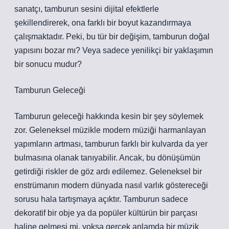
sanatçı, tamburun sesini dijital efektlerle
şekillendirerek, ona farklı bir boyut kazandırmaya
çalışmaktadır. Peki, bu tür bir değişim, tamburun doğal
yapısını bozar mı? Veya sadece yenilikçi bir yaklaşımın
bir sonucu mudur?
Tamburun Geleceği
Tamburun geleceği hakkında kesin bir şey söylemek
zor. Geleneksel müzikle modern müziği harmanlayan
yapımların artması, tamburun farklı bir kulvarda da yer
bulmasına olanak tanıyabilir. Ancak, bu dönüşümün
getirdiği riskler de göz ardı edilemez. Geleneksel bir
enstrümanın modern dünyada nasıl varlık göstereceği
sorusu hala tartışmaya açıktır. Tamburun sadece
dekoratif bir obje ya da popüler kültürün bir parçası
haline gelmesi mi, yoksa gerçek anlamda bir müzik