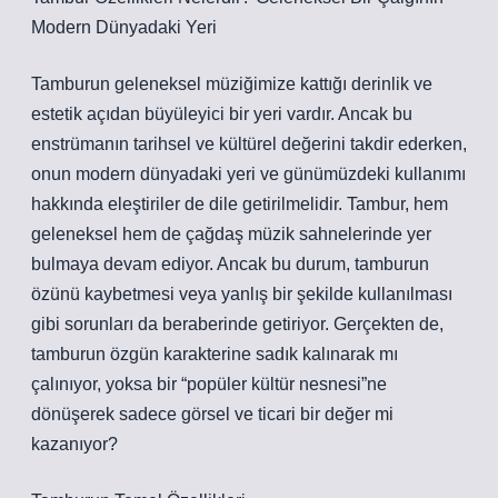
Modern Dünyadaki Yeri
Tamburun geleneksel müziğimize kattığı derinlik ve
estetik açıdan büyüleyici bir yeri vardır. Ancak bu
enstrümanın tarihsel ve kültürel değerini takdir ederken,
onun modern dünyadaki yeri ve günümüzdeki kullanımı
hakkında eleştiriler de dile getirilmelidir. Tambur, hem
geleneksel hem de çağdaş müzik sahnelerinde yer
bulmaya devam ediyor. Ancak bu durum, tamburun
özünü kaybetmesi veya yanlış bir şekilde kullanılması
gibi sorunları da beraberinde getiriyor. Gerçekten de,
tamburun özgün karakterine sadık kalınarak mı
çalınıyor, yoksa bir “popüler kültür nesnesi”ne
dönüşerek sadece görsel ve ticari bir değer mi
kazanıyor?