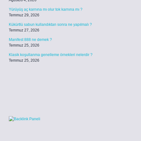
Ağustos 4, 2026
Yürüyüş aç karnına mı olur tok karnına mı ?
Temmuz 29, 2026
Kükürtlü sabun kullandıktan sonra ne yapılmalı ?
Temmuz 27, 2026
Manifest 888 ne demek ?
Temmuz 25, 2026
Klasik koşullanma genelleme örnekleri nelerdir ?
Temmuz 25, 2026