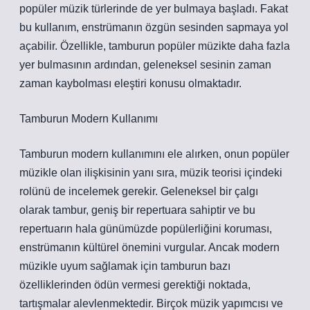
popüler müzik türlerinde de yer bulmaya başladı. Fakat
bu kullanım, enstrümanın özgün sesinden sapmaya yol
açabilir. Özellikle, tamburun popüler müzikte daha fazla
yer bulmasının ardından, geleneksel sesinin zaman
zaman kaybolması eleştiri konusu olmaktadır.
Tamburun Modern Kullanımı
Tamburun modern kullanımını ele alırken, onun popüler
müzikle olan ilişkisinin yanı sıra, müzik teorisi içindeki
rolünü de incelemek gerekir. Geleneksel bir çalgı
olarak tambur, geniş bir repertuara sahiptir ve bu
repertuarın hala günümüzde popülerliğini koruması,
enstrümanın kültürel önemini vurgular. Ancak modern
müzikle uyum sağlamak için tamburun bazı
özelliklerinden ödün vermesi gerektiği noktada,
tartışmalar alevlenmektedir. Birçok müzik yapımcısı ve