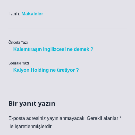
Tarih:
Makaleler
Önceki Yazı
Kalemtıraşın ingilizcesi ne demek ?
Sonraki Yazı
Kalyon Holding ne üretiyor ?
Bir yanıt yazın
E-posta adresiniz yayınlanmayacak.
Gerekli alanlar
*
ile işaretlenmişlerdir