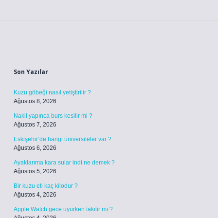
Sidebar
Son Yazılar
Kuzu göbeği nasıl yetiştirilir ?
Ağustos 8, 2026
Nakil yapınca burs kesilir mi ?
Ağustos 7, 2026
Eskişehir’de hangi üniversiteler var ?
Ağustos 6, 2026
Ayaklarıma kara sular indi ne demek ?
Ağustos 5, 2026
Bir kuzu eti kaç kilodur ?
Ağustos 4, 2026
Apple Watch gece uyurken takılır mı ?