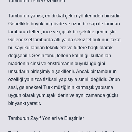
Tamburun Temel Özellikleri
Tamburun yapısı, en dikkat çekici yönlerinden birisidir.
Genellikle büyük bir gövde ve uzun bir sap ile tanınan
tamburun telleri, ince ve çıplak bir şekilde gerilmiştir.
Geleneksel tamburda altı ya da sekiz tel bulunur, fakat
bu sayı kullanılan tekniklere ve türlere bağlı olarak
değişebilir. Sesin tonu, tellerin kalınlığı, kullanılan
maddenin cinsi ve enstrümanın büyüklüğü gibi
unsurların birleşimiyle şekillenir. Ancak bir tamburun
özelliği yalnızca fiziksel yapısıyla sınırlı değildir. Onun
sesi, geleneksel Türk müziğinin karmaşık yapısına
uygun olarak yumuşak, derin ve aynı zamanda güçlü
bir yankı yaratır.
Tamburun Zayıf Yönleri ve Eleştiriler