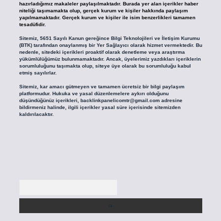
hazırladığımız makaleler paylaşılmaktadır. Burada yer alan içerikler haber
niteliği taşımamakta olup, gerçek kurum ve kişiler hakkında paylaşım
yapılmamaktadır. Gerçek kurum ve kişiler ile isim benzerlikleri tamamen
tesadüfidir.
Sitemiz, 5651 Sayılı Kanun gereğince Bilgi Teknolojileri ve İletişim Kurumu
(BTK) tarafından onaylanmış bir Yer Sağlayıcı olarak hizmet vermektedir. Bu
nedenle, sitedeki içerikleri proaktif olarak denetleme veya araştırma
yükümlülüğümüz bulunmamaktadır. Ancak, üyelerimiz yazdıkları içeriklerin
sorumluluğunu taşımakta olup, siteye üye olarak bu sorumluluğu kabul
etmiş sayılırlar.
Sitemiz, kar amacı gütmeyen ve tamamen ücretsiz bir bilgi paylaşım
platformudur. Hukuka ve yasal düzenlemelere aykırı olduğunu
düşündüğünüz içerikleri,
backlinkpanelicomtr@gmail.com
adresine
bildirmeniz halinde, ilgili içerikler yasal süre içerisinde sitemizden
kaldırılacaktır.
Arama