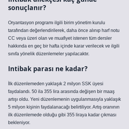
sonuçlanır?
Oryantasyon programı ilgili birim yönetim kurulu
tarafından değerlendirilerek, daha önce alınıp harf notu
CC veya üzeri olan ve muafiyet istenen tüm dersler
hakkında en geç bir hafta içinde karar verilecek ve ilgili
sınıfa yönelik düzenlemeler yapılacaktır.
Intibak parası ne kadar?
İlk düzenlemeden yaklaşık 2 milyon SSK üyesi
faydalandı. 50 ila 355 lira arasında değişen bir maaş
artışı oldu. Yeni düzenlemenin uygulanmasıyla yaklaşık
5 milyon kişinin faydalanacağı belirtiliyor. Artış oranının
ilk düzenlemede olduğu gibi 355 liraya kadar çıkması
bekleniyor.