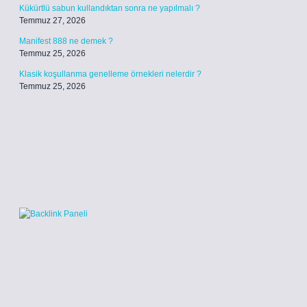
Kükürtlü sabun kullandıktan sonra ne yapılmalı ?
Temmuz 27, 2026
Manifest 888 ne demek ?
Temmuz 25, 2026
Klasik koşullanma genelleme örnekleri nelerdir ?
Temmuz 25, 2026