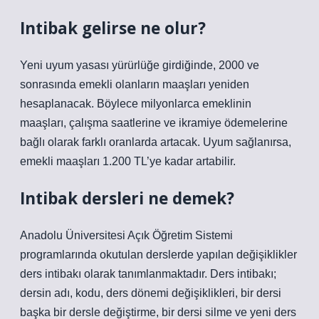
Intibak gelirse ne olur?
Yeni uyum yasası yürürlüğe girdiğinde, 2000 ve
sonrasında emekli olanların maaşları yeniden
hesaplanacak. Böylece milyonlarca emeklinin
maaşları, çalışma saatlerine ve ikramiye ödemelerine
bağlı olarak farklı oranlarda artacak. Uyum sağlanırsa,
emekli maaşları 1.200 TL’ye kadar artabilir.
Intibak dersleri ne demek?
Anadolu Üniversitesi Açık Öğretim Sistemi
programlarında okutulan derslerde yapılan değişiklikler
ders intibakı olarak tanımlanmaktadır. Ders intibakı;
dersin adı, kodu, ders dönemi değişiklikleri, bir dersi
başka bir dersle değiştirme, bir dersi silme ve yeni ders