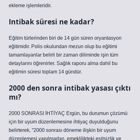
ekleme işlemleridir.
Intibak süresi ne kadar?
Eğitim türlerinden biri de 14 gün süren oryantasyon
eğitimidir. Polis okulundan mezun olup bu eğitimi
tamamlayanlar belirli bir zaman diliminde işin tüm
detaylarını öğrenirler. Sağlık raporu alma dahil bu
eğitimin süresi toplam 14 gündür.
2000 den sonra intibak yasası çıktı
mı?
2000 SONRASI İHTİYAÇ Ergün, bu durumun çözümü
için bir uyum düzenlemesine ihtiyaç duyulduğunu
belirterek, “2000 sonrası döneme ilişkin bir uyum
düzenlemesi yapılmadan, emeklilikteki eşitsizlik ve