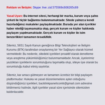
Reklam ve İletişim:
Skype: live:.cid.575569c608265c69
Yasal Uyarı:
Bu internet sitesi, herhangi bir marka, kurum veya şahıs
şirketi ile hiçbir bağlantısı bulunmamaktadır. Sitede yalnızca kendi
hazırladığımız makaleler paylaşılmaktadır. Burada yer alan içerikler
haber niteliği taşımamakta olup, gerçek kurum ve kişiler hakkında
paylaşım yapılmamaktadır. Gerçek kurum ve kişiler ile isim
benzerlikleri tamamen tesadüfidir.
Sitemiz, 5651 Sayılı Kanun gereğince Bilgi Teknolojileri ve İletişim
Kurumu (BTK) tarafından onaylanmış bir Yer Sağlayıcı olarak hizmet
vermektedir. Bu nedenle, sitedeki içerikleri proaktif olarak denetleme
veya araştırma yükümlülüğümüz bulunmamaktadır. Ancak, üyelerimiz
yazdıkları içeriklerin sorumluluğunu taşımakta olup, siteye üye olarak bu
sorumluluğu kabul etmiş sayılırlar.
Sitemiz, kar amacı gütmeyen ve tamamen ücretsiz bir bilgi paylaşım
platformudur. Hukuka ve yasal düzenlemelere aykırı olduğunu
düşündüğünüz içerikleri,
backlinkpanelicomtr@gmail.com
adresine
bildirmeniz halinde, ilgili içerikler yasal süre içerisinde sitemizden
kaldırılacaktır.