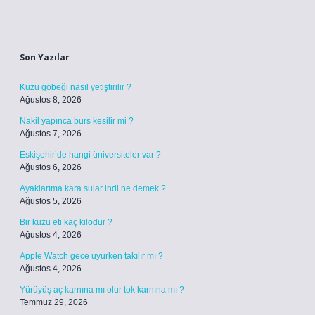
Sidebar
Son Yazılar
Kuzu göbeği nasıl yetiştirilir ?
Ağustos 8, 2026
Nakil yapınca burs kesilir mi ?
Ağustos 7, 2026
Eskişehir’de hangi üniversiteler var ?
Ağustos 6, 2026
Ayaklarıma kara sular indi ne demek ?
Ağustos 5, 2026
Bir kuzu eti kaç kilodur ?
Ağustos 4, 2026
Apple Watch gece uyurken takılır mı ?
Ağustos 4, 2026
Yürüyüş aç karnına mı olur tok karnına mı ?
Temmuz 29, 2026