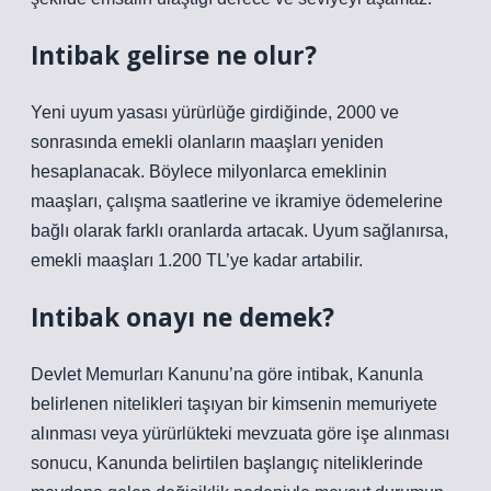
Intibak gelirse ne olur?
Yeni uyum yasası yürürlüğe girdiğinde, 2000 ve
sonrasında emekli olanların maaşları yeniden
hesaplanacak. Böylece milyonlarca emeklinin
maaşları, çalışma saatlerine ve ikramiye ödemelerine
bağlı olarak farklı oranlarda artacak. Uyum sağlanırsa,
emekli maaşları 1.200 TL’ye kadar artabilir.
Intibak onayı ne demek?
Devlet Memurları Kanunu’na göre intibak, Kanunla
belirlenen nitelikleri taşıyan bir kimsenin memuriyete
alınması veya yürürlükteki mevzuata göre işe alınması
sonucu, Kanunda belirtilen başlangıç ​​niteliklerinde