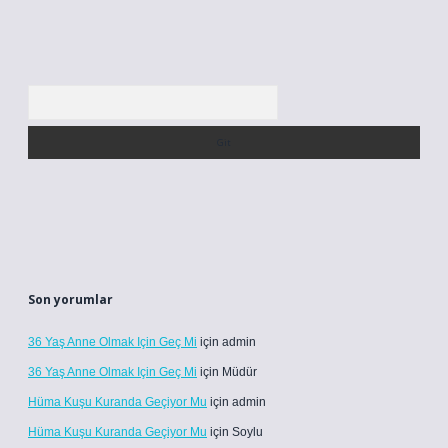
Arama
Son yorumlar
36 Yaş Anne Olmak Için Geç Mi
için
admin
36 Yaş Anne Olmak Için Geç Mi
için
Müdür
Hüma Kuşu Kuranda Geçiyor Mu
için
admin
Hüma Kuşu Kuranda Geçiyor Mu
için
Soylu