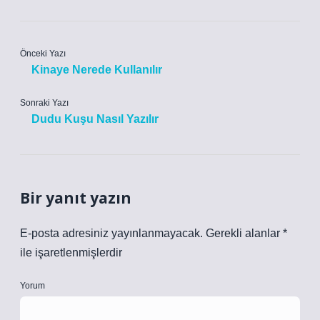
Önceki Yazı
Kinaye Nerede Kullanılır
Sonraki Yazı
Dudu Kuşu Nasıl Yazılır
Bir yanıt yazın
E-posta adresiniz yayınlanmayacak.
Gerekli alanlar
*
ile işaretlenmişlerdir
Yorum