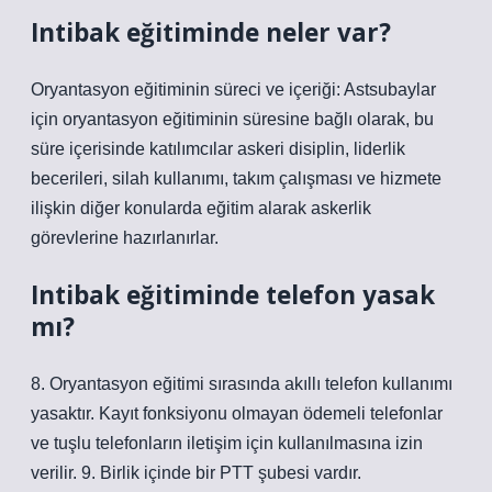
Intibak eğitiminde neler var?
Oryantasyon eğitiminin süreci ve içeriği: Astsubaylar
için oryantasyon eğitiminin süresine bağlı olarak, bu
süre içerisinde katılımcılar askeri disiplin, liderlik
becerileri, silah kullanımı, takım çalışması ve hizmete
ilişkin diğer konularda eğitim alarak askerlik
görevlerine hazırlanırlar.
Intibak eğitiminde telefon yasak
mı?
8. Oryantasyon eğitimi sırasında akıllı telefon kullanımı
yasaktır. Kayıt fonksiyonu olmayan ödemeli telefonlar
ve tuşlu telefonların iletişim için kullanılmasına izin
verilir. 9. Birlik içinde bir PTT şubesi vardır.