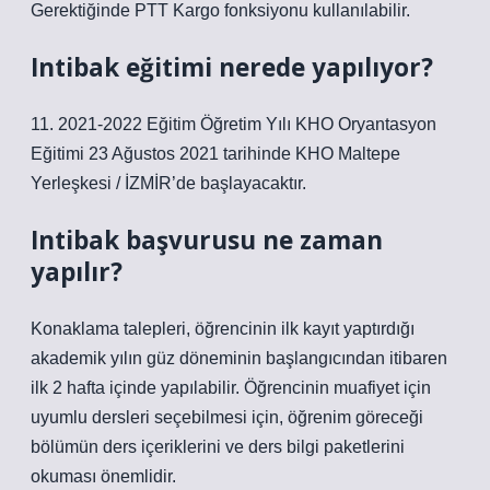
Gerektiğinde PTT Kargo fonksiyonu kullanılabilir.
Intibak eğitimi nerede yapılıyor?
11. 2021-2022 Eğitim Öğretim Yılı KHO Oryantasyon
Eğitimi 23 Ağustos 2021 tarihinde KHO Maltepe
Yerleşkesi / İZMİR’de başlayacaktır.
Intibak başvurusu ne zaman
yapılır?
Konaklama talepleri, öğrencinin ilk kayıt yaptırdığı
akademik yılın güz döneminin başlangıcından itibaren
ilk 2 hafta içinde yapılabilir. Öğrencinin muafiyet için
uyumlu dersleri seçebilmesi için, öğrenim göreceği
bölümün ders içeriklerini ve ders bilgi paketlerini
okuması önemlidir.