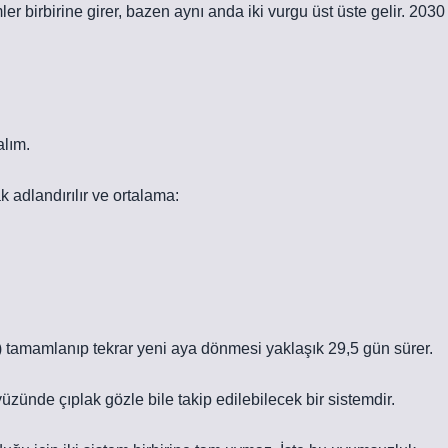
r birbirine girer, bazen aynı anda iki vurgu üst üste gelir. 2030
alım.
k adlandırılır ve ortalama:
n) tamamlanıp tekrar yeni aya dönmesi yaklaşık 29,5 gün sürer.
zünde çıplak gözle bile takip edilebilecek bir sistemdir.