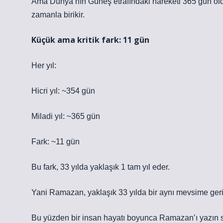
Ama Dünya’nın Güneş etrafındaki hareketi 365 gün oldu
zamanla birikir.
Küçük ama kritik fark: 11 gün
Her yıl:
Hicri yıl: ~354 gün
Miladi yıl: ~365 gün
Fark: ~11 gün
Bu fark, 33 yılda yaklaşık 1 tam yıl eder.
Yani Ramazan, yaklaşık 33 yılda bir aynı mevsime geri
Bu yüzden bir insan hayatı boyunca Ramazan’ı yazın s