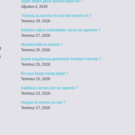
Apple Watch gece uyurken takılır mı ?
Ağustos 4, 2026
Yürüyüş aç karnına mı olur tok karnına mı ?
Temmuz 29, 2026
Kükürtlü sabun kullandıktan sonra ne yapılmalı ?
Temmuz 27, 2026
Manifest 888 ne demek ?
n
Temmuz 25, 2026
m
Klasik koşullanma genelleme örnekleri nelerdir ?
.
Temmuz 25, 2026
En ucuz kargo hangi kargo ?
Temmuz 25, 2026
Kaktüsün açması için ne yapmalı ?
Temmuz 23, 2026
Hergün et yenirse ne olur ?
Temmuz 17, 2026