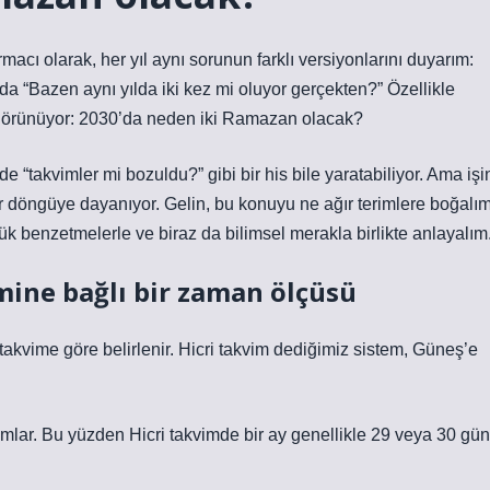
macı olarak, her yıl aynı sorunun farklı versiyonlarını duyarım:
a “Bazen aynı yılda iki kez mi oluyor gerçekten?” Özellikle
i görünüyor: 2030’da neden iki Ramazan olacak?
nde “takvimler mi bozuldu?” gibi bir his bile yaratabiliyor. Ama işi
r döngüye dayanıyor. Gelin, bu konuyu ne ağır terimlere boğalı
çük benzetmelerle ve biraz da bilimsel merakla birlikte anlayalım
tmine bağlı bir zaman ölçüsü
akvime göre belirlenir. Hicri takvim dediğimiz sistem, Güneş’e
mlar. Bu yüzden Hicri takvimde bir ay genellikle 29 veya 30 gün