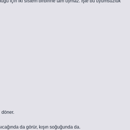
ğu için iki sistem birbirine tam uymaz. İşte bu uyumsuzluk
 döner.
ıcağında da görür, kışın soğuğunda da.