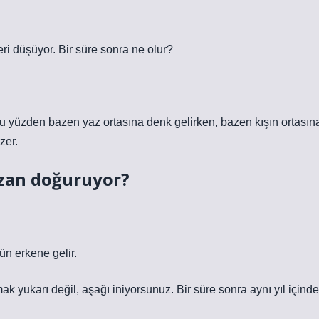
eri düşüyor. Bir süre sonra ne olur?
Bu yüzden bazen yaz ortasına denk gelirken, bazen kışın ortasın
zer.
azan doğuruyor?
ün erkene gelir.
k yukarı değil, aşağı iniyorsunuz. Bir süre sonra aynı yıl içinde