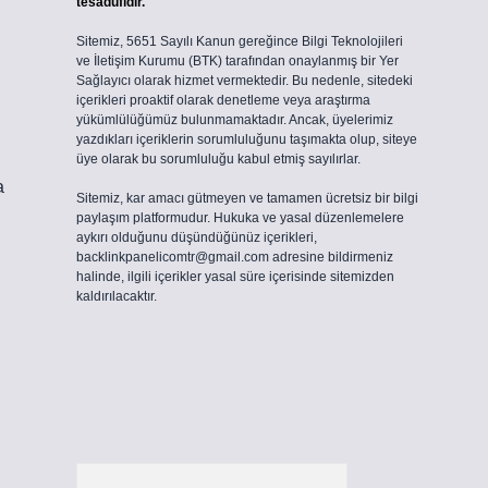
tesadüfidir.
Sitemiz, 5651 Sayılı Kanun gereğince Bilgi Teknolojileri
ve İletişim Kurumu (BTK) tarafından onaylanmış bir Yer
Sağlayıcı olarak hizmet vermektedir. Bu nedenle, sitedeki
içerikleri proaktif olarak denetleme veya araştırma
yükümlülüğümüz bulunmamaktadır. Ancak, üyelerimiz
yazdıkları içeriklerin sorumluluğunu taşımakta olup, siteye
üye olarak bu sorumluluğu kabul etmiş sayılırlar.
a
Sitemiz, kar amacı gütmeyen ve tamamen ücretsiz bir bilgi
paylaşım platformudur. Hukuka ve yasal düzenlemelere
aykırı olduğunu düşündüğünüz içerikleri,
backlinkpanelicomtr@gmail.com
adresine bildirmeniz
halinde, ilgili içerikler yasal süre içerisinde sitemizden
kaldırılacaktır.
Arama