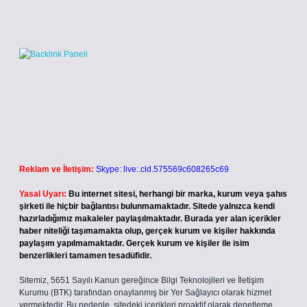
Reklam ve İletişim:
Skype: live:.cid.575569c608265c69
Yasal Uyarı:
Bu internet sitesi, herhangi bir marka, kurum veya şahıs
şirketi ile hiçbir bağlantısı bulunmamaktadır. Sitede yalnızca kendi
hazırladığımız makaleler paylaşılmaktadır. Burada yer alan içerikler
haber niteliği taşımamakta olup, gerçek kurum ve kişiler hakkında
paylaşım yapılmamaktadır. Gerçek kurum ve kişiler ile isim
benzerlikleri tamamen tesadüfidir.
Sitemiz, 5651 Sayılı Kanun gereğince Bilgi Teknolojileri ve İletişim
Kurumu (BTK) tarafından onaylanmış bir Yer Sağlayıcı olarak hizmet
vermektedir. Bu nedenle, sitedeki içerikleri proaktif olarak denetleme