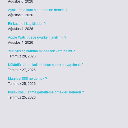
Ağustos 6, 2026
Ayaklarıma kara sular indi ne demek ?
Ağustos 5, 2026
Bir kuzu eti kaç kilodur ?
Ağustos 4, 2026
Apple Watch gece uyurken takılır mı ?
Ağustos 4, 2026
Yürüyüş aç karnına mı olur tok karnına mı ?
Temmuz 29, 2026
Kükürtlü sabun kullandıktan sonra ne yapılmalı ?
Temmuz 27, 2026
Manifest 888 ne demek ?
Temmuz 25, 2026
Klasik koşullanma genelleme örnekleri nelerdir ?
Temmuz 25, 2026