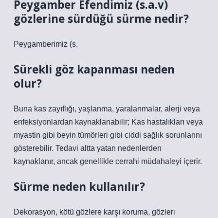
Peygamber Efendimiz (s.a.v)
gözlerine sürdüğü sürme nedir?
Peygamberimiz (s.
Sürekli göz kapanması neden
olur?
Buna kas zayıflığı, yaşlanma, yaralanmalar, alerji veya
enfeksiyonlardan kaynaklanabilir; Kas hastalıkları veya
myastin gibi beyin tümörleri gibi ciddi sağlık sorunlarını
gösterebilir. Tedavi altta yatan nedenlerden
kaynaklanır, ancak genellikle cerrahi müdahaleyi içerir.
Sürme neden kullanılır?
Dekorasyon, kötü gözlere karşı koruma, gözleri