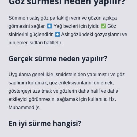
Göz sürmesi neden yapılır?
Sümmen satış göz parlaklığı verir ve gözün açıkça
görmesini sağlar.
Yağ bezleri için iyidir.
Göz
sinirlerini güçlendirir.
Asit gözündeki gözyaşlarını ve
irin emer, sırtları hafifletir.
Gerçek sürme neden yapılır?
Uygulama genellikle Ismidstein’den yapılmıştır ve göz
sağlığını korumak, göz enfeksiyonlarını önlemek,
göstergeyi azaltmak ve gözlerin daha hafif ve daha
etkileyici görünmesini sağlamak için kullanılır. Hz.
Muhammed (s.
En iyi sürme hangisi?