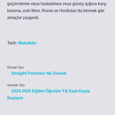
güçlendirme veya hastalıklara veya güneş ışığına karşı
koruma, eski Mısır, Roma ve Hindistan’da binmek gibi
amaçlar yaygındı.
Tarih:
Makaleler
Önceki Yazı
Straight Pantolon Ne Demek
Sonraki Yazı
2024-2025 Eğitim Öğretim Yılı Saat Kaçta
Başlıyor