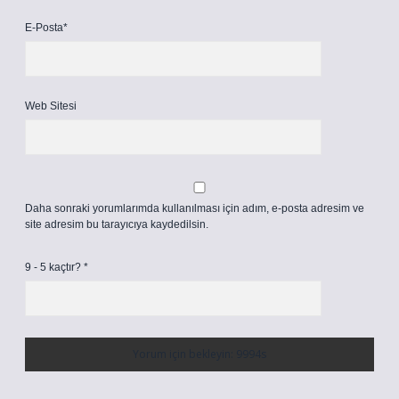
E-Posta*
Web Sitesi
Daha sonraki yorumlarımda kullanılması için adım, e-posta adresim ve
site adresim bu tarayıcıya kaydedilsin.
9 - 5 kaçtır?
*