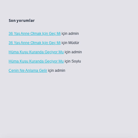
Son yorumlar
36 Yaş Anne Olmak Için Geç Mi
için
admin
36 Yaş Anne Olmak Için Geç Mi
için
Müdür
Hüma Kuşu Kuranda Geçiyor Mu
için
admin
Hüma Kuşu Kuranda Geçiyor Mu
için
Soylu
Cenin Ne Anlama Gelir
için
admin