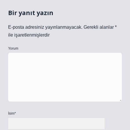
Bir yanıt yazın
E-posta adresiniz yayınlanmayacak.
Gerekli alanlar
*
ile işaretlenmişlerdir
Yorum
İsim*