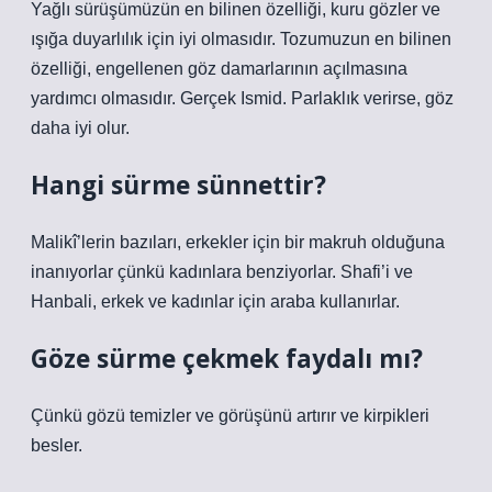
Yağlı sürüşümüzün en bilinen özelliği, kuru gözler ve
ışığa duyarlılık için iyi olmasıdır. Tozumuzun en bilinen
özelliği, engellenen göz damarlarının açılmasına
yardımcı olmasıdır. Gerçek Ismid. Parlaklık verirse, göz
daha iyi olur.
Hangi sürme sünnettir?
Malikî’lerin bazıları, erkekler için bir makruh olduğuna
inanıyorlar çünkü kadınlara benziyorlar. Shafi’i ve
Hanbali, erkek ve kadınlar için araba kullanırlar.
Göze sürme çekmek faydalı mı?
Çünkü gözü temizler ve görüşünü artırır ve kirpikleri
besler.