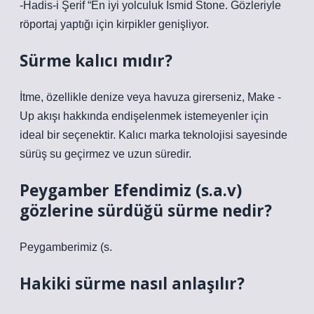
-Hadis-i Şerif “En iyi yolculuk Ismid Stone. Gözleriyle
röportaj yaptığı için kirpikler genişliyor.
Sürme kalıcı mıdır?
İtme, özellikle denize veya havuza girerseniz, Make -
Up akışı hakkında endişelenmek istemeyenler için
ideal bir seçenektir. Kalıcı marka teknolojisi sayesinde
sürüş su geçirmez ve uzun süredir.
Peygamber Efendimiz (s.a.v)
gözlerine sürdüğü sürme nedir?
Peygamberimiz (s.
Hakiki sürme nasıl anlaşılır?