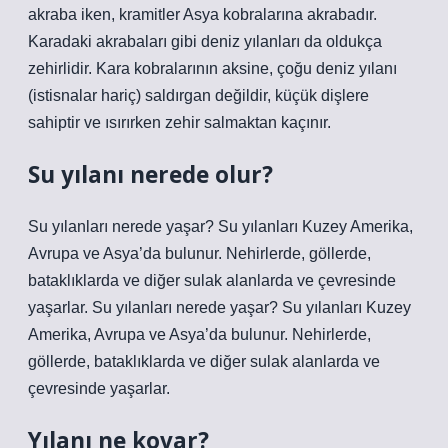
akraba iken, kramitler Asya kobralarına akrabadır.
Karadaki akrabaları gibi deniz yılanları da oldukça
zehirlidir. Kara kobralarının aksine, çoğu deniz yılanı
(istisnalar hariç) saldırgan değildir, küçük dişlere
sahiptir ve ısırırken zehir salmaktan kaçınır.
Su yılanı nerede olur?
Su yılanları nerede yaşar? Su yılanları Kuzey Amerika,
Avrupa ve Asya’da bulunur. Nehirlerde, göllerde,
bataklıklarda ve diğer sulak alanlarda ve çevresinde
yaşarlar. Su yılanları nerede yaşar? Su yılanları Kuzey
Amerika, Avrupa ve Asya’da bulunur. Nehirlerde,
göllerde, bataklıklarda ve diğer sulak alanlarda ve
çevresinde yaşarlar.
Yılanı ne kovar?