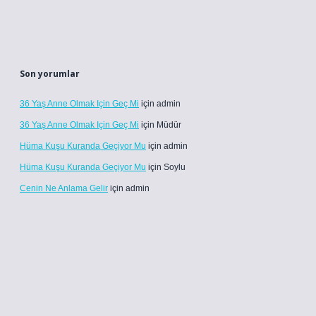
Son yorumlar
36 Yaş Anne Olmak Için Geç Mi
için
admin
36 Yaş Anne Olmak Için Geç Mi
için
Müdür
Hüma Kuşu Kuranda Geçiyor Mu
için
admin
Hüma Kuşu Kuranda Geçiyor Mu
için
Soylu
Cenin Ne Anlama Gelir
için
admin