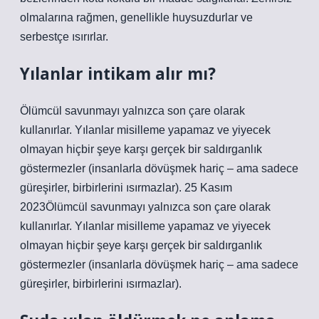
olmalarına rağmen, genellikle huysuzdurlar ve
serbestçe ısırırlar.
Yılanlar intikam alır mı?
Ölümcül savunmayı yalnızca son çare olarak
kullanırlar. Yılanlar misilleme yapamaz ve yiyecek
olmayan hiçbir şeye karşı gerçek bir saldırganlık
göstermezler (insanlarla dövüşmek hariç – ama sadece
güreşirler, birbirlerini ısırmazlar). 25 Kasım
2023Ölümcül savunmayı yalnızca son çare olarak
kullanırlar. Yılanlar misilleme yapamaz ve yiyecek
olmayan hiçbir şeye karşı gerçek bir saldırganlık
göstermezler (insanlarla dövüşmek hariç – ama sadece
güreşirler, birbirlerini ısırmazlar).