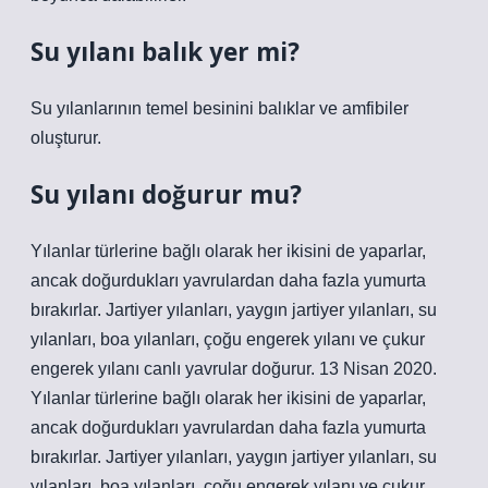
Su yılanı balık yer mi?
Su yılanlarının temel besinini balıklar ve amfibiler
oluşturur.
Su yılanı doğurur mu?
Yılanlar türlerine bağlı olarak her ikisini de yaparlar,
ancak doğurdukları yavrulardan daha fazla yumurta
bırakırlar. Jartiyer yılanları, yaygın jartiyer yılanları, su
yılanları, boa yılanları, çoğu engerek yılanı ve çukur
engerek yılanı canlı yavrular doğurur. 13 Nisan 2020.
Yılanlar türlerine bağlı olarak her ikisini de yaparlar,
ancak doğurdukları yavrulardan daha fazla yumurta
bırakırlar. Jartiyer yılanları, yaygın jartiyer yılanları, su
yılanları, boa yılanları, çoğu engerek yılanı ve çukur