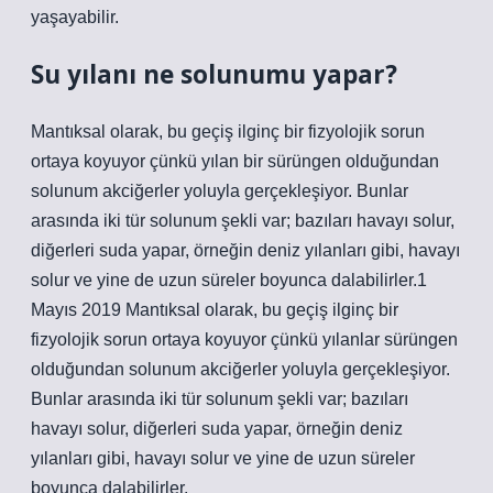
yaşayabilir.
Su yılanı ne solunumu yapar?
Mantıksal olarak, bu geçiş ilginç bir fizyolojik sorun
ortaya koyuyor çünkü yılan bir sürüngen olduğundan
solunum akciğerler yoluyla gerçekleşiyor. Bunlar
arasında iki tür solunum şekli var; bazıları havayı solur,
diğerleri suda yapar, örneğin deniz yılanları gibi, havayı
solur ve yine de uzun süreler boyunca dalabilirler.1
Mayıs 2019 Mantıksal olarak, bu geçiş ilginç bir
fizyolojik sorun ortaya koyuyor çünkü yılanlar sürüngen
olduğundan solunum akciğerler yoluyla gerçekleşiyor.
Bunlar arasında iki tür solunum şekli var; bazıları
havayı solur, diğerleri suda yapar, örneğin deniz
yılanları gibi, havayı solur ve yine de uzun süreler
boyunca dalabilirler.