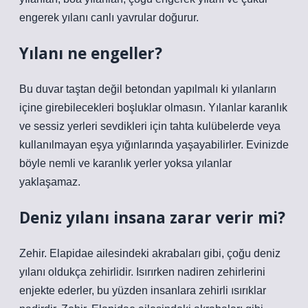
engerek yılanı canlı yavrular doğurur.
Yılanı ne engeller?
Bu duvar taştan değil betondan yapılmalı ki yılanların
içine girebilecekleri boşluklar olmasın. Yılanlar karanlık
ve sessiz yerleri sevdikleri için tahta kulübelerde veya
kullanılmayan eşya yığınlarında yaşayabilirler. Evinizde
böyle nemli ve karanlık yerler yoksa yılanlar
yaklaşamaz.
Deniz yılanı insana zarar verir mi?
Zehir. Elapidae ailesindeki akrabaları gibi, çoğu deniz
yılanı oldukça zehirlidir. Isırırken nadiren zehirlerini
enjekte ederler, bu yüzden insanlara zehirli ısırıklar