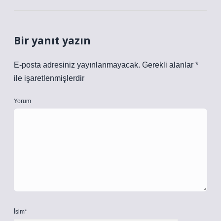
Bir yanıt yazın
E-posta adresiniz yayınlanmayacak.
Gerekli alanlar
*
ile işaretlenmişlerdir
Yorum
İsim*