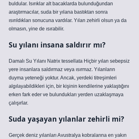
buldular. Isırıklar alt bacaklarda bulunduğundan
araştırmacılar, suda bir yılana bastıktan sonra
ısırıldıkları sonucuna vardılar. Yılan zehirli olsun ya da
olmasın, yine de ısırabilir.
Su yılanı insana saldırır mı?
Damalı Su Yılanı Natrix tessellata Hiçbir yılan sebepsiz
yere insanlara saldırmaz veya ısırmaz. Yılanların
duyma yeteneği yoktur. Ancak, yerdeki titreşimleri
algılayabildikleri için, bir kişinin kendilerine yaklaştığını
erken fark eder ve bulundukları yerden uzaklaşmaya
çalışırlar.
Suda yaşayan yılanlar zehirli mi?
Gerçek deniz yılanları Avustralya kobralarına en yakın