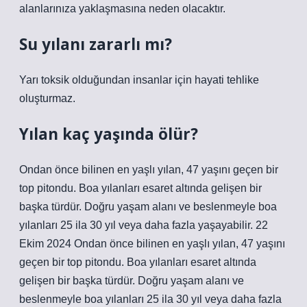
alanlarınıza yaklaşmasına neden olacaktır.
Su yılanı zararlı mı?
Yarı toksik olduğundan insanlar için hayati tehlike
oluşturmaz.
Yılan kaç yaşında ölür?
Ondan önce bilinen en yaşlı yılan, 47 yaşını geçen bir
top pitondu. Boa yılanları esaret altında gelişen bir
başka türdür. Doğru yaşam alanı ve beslenmeyle boa
yılanları 25 ila 30 yıl veya daha fazla yaşayabilir. 22
Ekim 2024 Ondan önce bilinen en yaşlı yılan, 47 yaşını
geçen bir top pitondu. Boa yılanları esaret altında
gelişen bir başka türdür. Doğru yaşam alanı ve
beslenmeyle boa yılanları 25 ila 30 yıl veya daha fazla