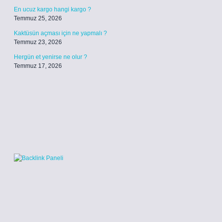
En ucuz kargo hangi kargo ?
Temmuz 25, 2026
Kaktüsün açması için ne yapmalı ?
Temmuz 23, 2026
Hergün et yenirse ne olur ?
Temmuz 17, 2026