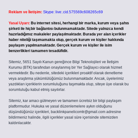
Reklam ve İletişim:
Skype: live:.cid.575569c608265c69
Yasal Uyarı:
Bu internet sitesi, herhangi bir marka, kurum veya şahıs
şirketi ile hiçbir bağlantısı bulunmamaktadır. Sitede yalnızca kendi
hazırladığımız makaleler paylaşılmaktadır. Burada yer alan içerikler
haber niteliği taşımamakta olup, gerçek kurum ve kişiler hakkında
paylaşım yapılmamaktadır. Gerçek kurum ve kişiler ile isim
benzerlikleri tamamen tesadüfidir.
Sitemiz, 5651 Sayılı Kanun gereğince Bilgi Teknolojileri ve İletişim
Kurumu (BTK) tarafından onaylanmış bir Yer Sağlayıcı olarak hizmet
vermektedir. Bu nedenle, sitedeki içerikleri proaktif olarak denetleme
veya araştırma yükümlülüğümüz bulunmamaktadır. Ancak, üyelerimiz
yazdıkları içeriklerin sorumluluğunu taşımakta olup, siteye üye olarak bu
sorumluluğu kabul etmiş sayılırlar.
Sitemiz, kar amacı gütmeyen ve tamamen ücretsiz bir bilgi paylaşım
platformudur. Hukuka ve yasal düzenlemelere aykırı olduğunu
düşündüğünüz içerikleri,
backlinkpanelicomtr@gmail.com
adresine
bildirmeniz halinde, ilgili içerikler yasal süre içerisinde sitemizden
kaldırılacaktır.