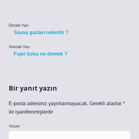
Önceki Yazı
Savaş gazları nelerdir ?
Sonraki Yazı
Fujer koku ne demek ?
Bir yanıt yazın
E-posta adresiniz yayınlanmayacak.
Gerekli alanlar
*
ile işaretlenmişlerdir
Yorum