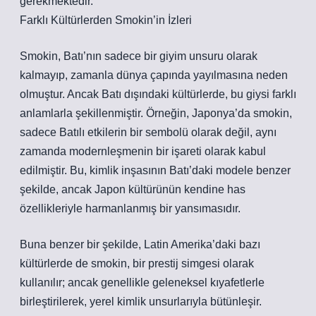
gerekmektedir.
Farklı Kültürlerden Smokin’in İzleri
Smokin, Batı’nın sadece bir giyim unsuru olarak
kalmayıp, zamanla dünya çapında yayılmasına neden
olmuştur. Ancak Batı dışındaki kültürlerde, bu giysi farklı
anlamlarla şekillenmiştir. Örneğin, Japonya’da smokin,
sadece Batılı etkilerin bir sembolü olarak değil, aynı
zamanda modernleşmenin bir işareti olarak kabul
edilmiştir. Bu, kimlik inşasının Batı’daki modele benzer
şekilde, ancak Japon kültürünün kendine has
özellikleriyle harmanlanmış bir yansımasıdır.
Buna benzer bir şekilde, Latin Amerika’daki bazı
kültürlerde de smokin, bir prestij simgesi olarak
kullanılır; ancak genellikle geleneksel kıyafetlerle
birleştirilerek, yerel kimlik unsurlarıyla bütünleşir.