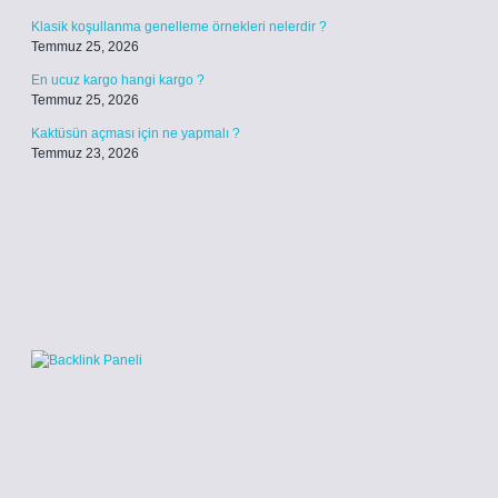
Klasik koşullanma genelleme örnekleri nelerdir ?
Temmuz 25, 2026
En ucuz kargo hangi kargo ?
Temmuz 25, 2026
Kaktüsün açması için ne yapmalı ?
Temmuz 23, 2026