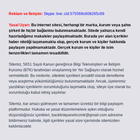
Reklam ve İletişim:
Skype: live:.cid.575569c608265c69
Yasal Uyarı:
Bu internet sitesi, herhangi bir marka, kurum veya şahıs
şirketi ile hiçbir bağlantısı bulunmamaktadır. Sitede yalnızca kendi
hazırladığımız makaleler paylaşılmaktadır. Burada yer alan içerikler
haber niteliği taşımamakta olup, gerçek kurum ve kişiler hakkında
paylaşım yapılmamaktadır. Gerçek kurum ve kişiler ile isim
benzerlikleri tamamen tesadüfidir.
Sitemiz, 5651 Sayılı Kanun gereğince Bilgi Teknolojileri ve İletişim
Kurumu (BTK) tarafından onaylanmış bir Yer Sağlayıcı olarak hizmet
vermektedir. Bu nedenle, sitedeki içerikleri proaktif olarak denetleme
veya araştırma yükümlülüğümüz bulunmamaktadır. Ancak, üyelerimiz
yazdıkları içeriklerin sorumluluğunu taşımakta olup, siteye üye olarak bu
sorumluluğu kabul etmiş sayılırlar.
Sitemiz, kar amacı gütmeyen ve tamamen ücretsiz bir bilgi paylaşım
platformudur. Hukuka ve yasal düzenlemelere aykırı olduğunu
düşündüğünüz içerikleri,
backlinkpanelicomtr@gmail.com
adresine
bildirmeniz halinde, ilgili içerikler yasal süre içerisinde sitemizden
kaldırılacaktır.