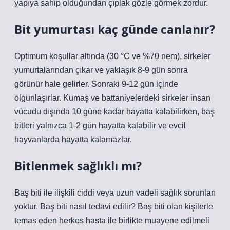
yapıya sahip olduğundan çıplak gözle görmek zordur.
Bit yumurtası kaç günde canlanır?
Optimum koşullar altında (30 °C ve %70 nem), sirkeler
yumurtalarından çıkar ve yaklaşık 8-9 gün sonra
görünür hale gelirler. Sonraki 9-12 gün içinde
olgunlaşırlar. Kumaş ve battaniyelerdeki sirkeler insan
vücudu dışında 10 güne kadar hayatta kalabilirken, baş
bitleri yalnızca 1-2 gün hayatta kalabilir ve evcil
hayvanlarda hayatta kalamazlar.
Bitlenmek sağlıklı mı?
Baş biti ile ilişkili ciddi veya uzun vadeli sağlık sorunları
yoktur. Baş biti nasıl tedavi edilir? Baş biti olan kişilerle
temas eden herkes hasta ile birlikte muayene edilmeli