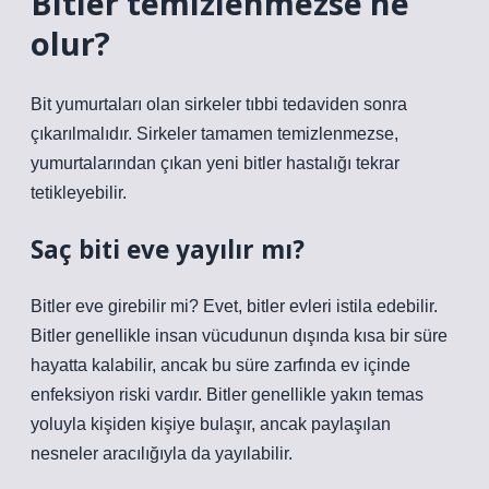
Bitler temizlenmezse ne
olur?
Bit yumurtaları olan sirkeler tıbbi tedaviden sonra
çıkarılmalıdır. Sirkeler tamamen temizlenmezse,
yumurtalarından çıkan yeni bitler hastalığı tekrar
tetikleyebilir.
Saç biti eve yayılır mı?
Bitler eve girebilir mi? Evet, bitler evleri istila edebilir.
Bitler genellikle insan vücudunun dışında kısa bir süre
hayatta kalabilir, ancak bu süre zarfında ev içinde
enfeksiyon riski vardır. Bitler genellikle yakın temas
yoluyla kişiden kişiye bulaşır, ancak paylaşılan
nesneler aracılığıyla da yayılabilir.