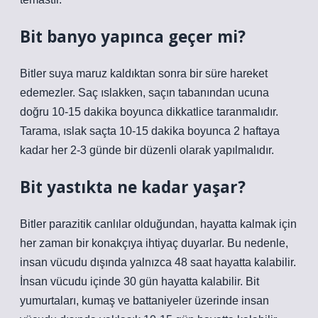
Bit banyo yapınca geçer mi?
Bitler suya maruz kaldıktan sonra bir süre hareket
edemezler. Saç ıslakken, saçın tabanından ucuna
doğru 10-15 dakika boyunca dikkatlice taranmalıdır.
Tarama, ıslak saçta 10-15 dakika boyunca 2 haftaya
kadar her 2-3 günde bir düzenli olarak yapılmalıdır.
Bit yastıkta ne kadar yaşar?
Bitler parazitik canlılar olduğundan, hayatta kalmak için
her zaman bir konakçıya ihtiyaç duyarlar. Bu nedenle,
insan vücudu dışında yalnızca 48 saat hayatta kalabilir.
İnsan vücudu içinde 30 gün hayatta kalabilir. Bit
yumurtaları, kumaş ve battaniyeler üzerinde insan