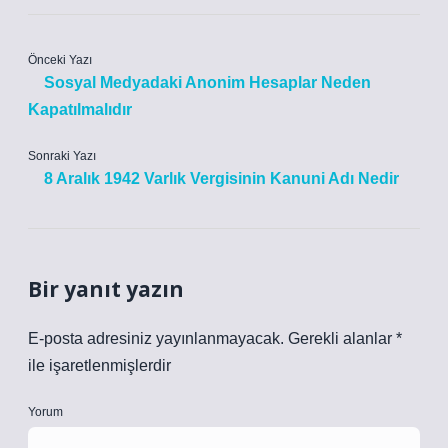
Önceki Yazı
Sosyal Medyadaki Anonim Hesaplar Neden
Kapatılmalıdır
Sonraki Yazı
8 Aralık 1942 Varlık Vergisinin Kanuni Adı Nedir
Bir yanıt yazın
E-posta adresiniz yayınlanmayacak.
Gerekli alanlar
*
ile işaretlenmişlerdir
Yorum