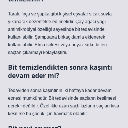
Tarak, fırça ve şapka gibi kişisel eşyalar sıcak suyla
yıkanarak dezenfekte edilmelidir. Çay ağacı yağı
antimikrobiyal özelliği sayesinde bit tedavisinde
kullanılabilir. Şampuana birkaç damla eklenerek
kullanılabilir. Elma sirkesi veya beyaz sirke bitleri
saçtan çıkarmayı kolaylaştırır.
Bit temizlendikten sonra kaşıntı
devam eder mi?
Tedaviden sonra kaşıntının iki haftaya kadar devam
etmesi mümkündür. Bit tedavisinde saçların kesilmesi
gerekli değildir. Özellikle uzun saçlı kızların saçları kısa
kesilirse bu çocuk için travmatik olabilir.