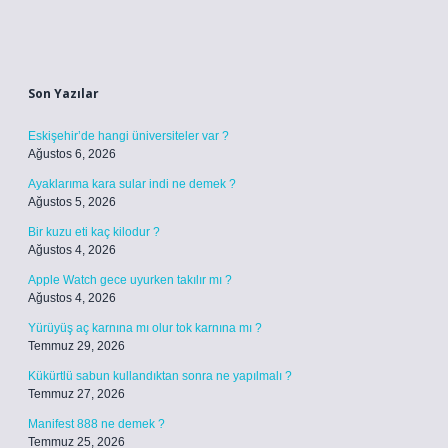
Sidebar
Son Yazılar
Eskişehir’de hangi üniversiteler var ?
Ağustos 6, 2026
Ayaklarıma kara sular indi ne demek ?
Ağustos 5, 2026
Bir kuzu eti kaç kilodur ?
Ağustos 4, 2026
Apple Watch gece uyurken takılır mı ?
Ağustos 4, 2026
Yürüyüş aç karnına mı olur tok karnına mı ?
Temmuz 29, 2026
Kükürtlü sabun kullandıktan sonra ne yapılmalı ?
Temmuz 27, 2026
Manifest 888 ne demek ?
Temmuz 25, 2026