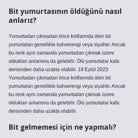
Bit yumurtasının öldüğünü nasıl
anlarız?
Yumurtadan çıkmadan önce kılıflarında ölen bit
yumurtaları genellikle kahverengi veya siyahtır. Ancak
bu renk aynı zamanda yumurtadan çıkmak üzere
oldukları anlamına da gelebilir. Ölü yumurtalar kafa
derisinden daha uzakta olabilir. 19 Eylül 2023
Yumurtadan çıkmadan önce kılıflarında ölen bit
yumurtaları genellikle kahverengi veya siyahtır. Ancak
bu renk aynı zamanda yumurtadan çıkmak üzere
oldukları anlamına da gelebilir. Ölü yumurtalar kafa
derisinden daha uzakta olabilir.
Bit gelmemesi için ne yapmalı?