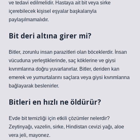
ve tedavi edilmelidir. Hastaya ait bit veya sirke
içerebilecek kişisel eşyalar başkalarıyla
paylaşılmamalıdır.
Bit deri altına girer mi?
Bitler, zorunlu insan parazitleri olan böceklerdir. İnsan
vücuduna yerleştiklerinde, saç köklerine ve giysi
kıvrımlarına doğru yuvarlanırlar. Bitler, deriden kan
emerek ve yumurtalarını saçlara veya giysi kıvrımlarına
bağlayarak beslenirler.
Bitleri en hızlı ne öldürür?
Evde bit temizliği için etkili çözümler nelerdir?
Zeytinyağı, vazelin, sirke, Hindistan cevizi yağı, aloe
vera jeli, mayonez.