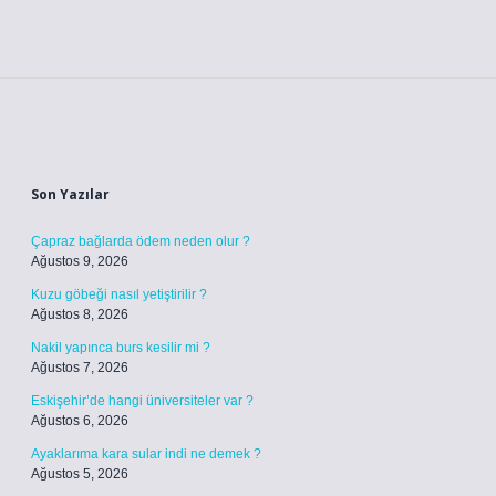
Sidebar
Son Yazılar
Çapraz bağlarda ödem neden olur ?
Ağustos 9, 2026
Kuzu göbeği nasıl yetiştirilir ?
Ağustos 8, 2026
Nakil yapınca burs kesilir mi ?
Ağustos 7, 2026
Eskişehir’de hangi üniversiteler var ?
Ağustos 6, 2026
Ayaklarıma kara sular indi ne demek ?
Ağustos 5, 2026