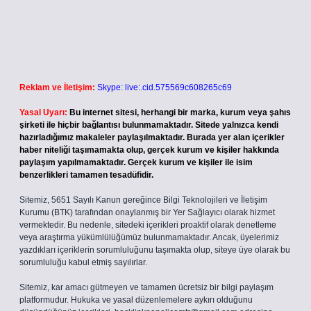
Reklam ve İletişim:
Skype: live:.cid.575569c608265c69
Yasal Uyarı:
Bu internet sitesi, herhangi bir marka, kurum veya şahıs
şirketi ile hiçbir bağlantısı bulunmamaktadır. Sitede yalnızca kendi
hazırladığımız makaleler paylaşılmaktadır. Burada yer alan içerikler
haber niteliği taşımamakta olup, gerçek kurum ve kişiler hakkında
paylaşım yapılmamaktadır. Gerçek kurum ve kişiler ile isim
benzerlikleri tamamen tesadüfidir.
Sitemiz, 5651 Sayılı Kanun gereğince Bilgi Teknolojileri ve İletişim
Kurumu (BTK) tarafından onaylanmış bir Yer Sağlayıcı olarak hizmet
vermektedir. Bu nedenle, sitedeki içerikleri proaktif olarak denetleme
veya araştırma yükümlülüğümüz bulunmamaktadır. Ancak, üyelerimiz
yazdıkları içeriklerin sorumluluğunu taşımakta olup, siteye üye olarak bu
sorumluluğu kabul etmiş sayılırlar.
Sitemiz, kar amacı gütmeyen ve tamamen ücretsiz bir bilgi paylaşım
platformudur. Hukuka ve yasal düzenlemelere aykırı olduğunu