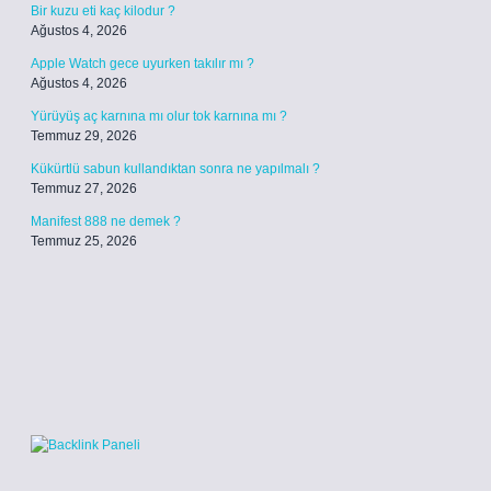
Bir kuzu eti kaç kilodur ?
Ağustos 4, 2026
Apple Watch gece uyurken takılır mı ?
Ağustos 4, 2026
Yürüyüş aç karnına mı olur tok karnına mı ?
Temmuz 29, 2026
Kükürtlü sabun kullandıktan sonra ne yapılmalı ?
Temmuz 27, 2026
Manifest 888 ne demek ?
Temmuz 25, 2026