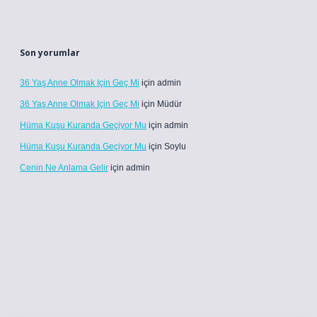
Son yorumlar
36 Yaş Anne Olmak Için Geç Mi
için
admin
36 Yaş Anne Olmak Için Geç Mi
için
Müdür
Hüma Kuşu Kuranda Geçiyor Mu
için
admin
Hüma Kuşu Kuranda Geçiyor Mu
için
Soylu
Cenin Ne Anlama Gelir
için
admin