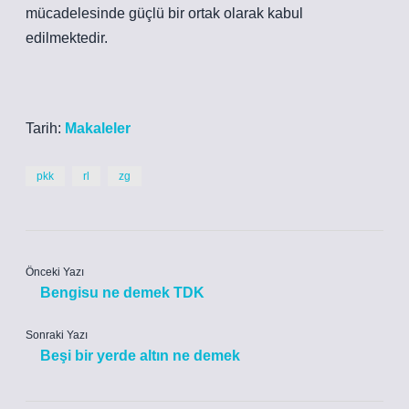
mücadelesinde güçlü bir ortak olarak kabul
edilmektedir.
Tarih:
Makaleler
pkk
rl
zg
Önceki Yazı
Bengisu ne demek TDK
Sonraki Yazı
Beşi bir yerde altın ne demek