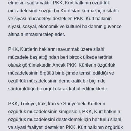
etmesini sağlamaktır. PKK, Kürt halkının özgürlük
mücadelesinde özgür bir Kürdistan kurmak için silahlı
ve siyasi mücadeleyi destekler. PKK, Kürt halkının
siyasi, sosyal, ekonomik ve kültürel haklarının güvence
altına alınmasını talep eder.
PKK, Kürtlerin haklarını savunmak üzere silahlı
mücadele başlattığından beri birçok ülkede terörist
olarak görülmektedir. Ancak PKK, Kürtlerin özgürlük
mücadelesinin örgütlü bir biçimde temsil edildiği ve
özgürlük mücadelesinin demokratik bir biçimde
sürdürüldüğü bir örgüt olarak kabul edilmektedir.
PKK, Türkiye, Irak, İran ve Suriye’deki Kürtlerin
özgürlük mücadelesinin simgesidir. PKK, Kürt halkının
özgürlük mücadelesini desteklemek için her türlü silahlı
ve siyasi faaliyeti destekler. PKK, Kürt halkının özgürlük