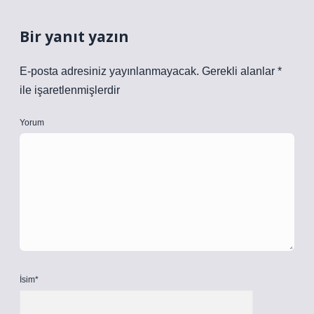
Bir yanıt yazın
E-posta adresiniz yayınlanmayacak.
Gerekli alanlar
*
ile işaretlenmişlerdir
Yorum
İsim*