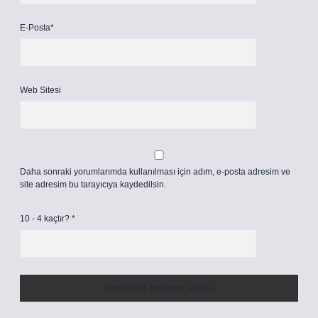
E-Posta*
Web Sitesi
Daha sonraki yorumlarımda kullanılması için adım, e-posta adresim ve
site adresim bu tarayıcıya kaydedilsin.
10 - 4 kaçtır?
*