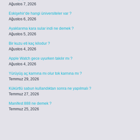
Ağustos 7, 2026
Eskişehir’de hangi üniversiteler var ?
Ağustos 6, 2026
Ayaklarıma kara sular indi ne demek ?
Ağustos 5, 2026
Bir kuzu eti kaç kilodur ?
Ağustos 4, 2026
Apple Watch gece uyurken takılır mı ?
Ağustos 4, 2026
Yürüyüş aç karnına mı olur tok karnına mı ?
Temmuz 29, 2026
Kükürtlü sabun kullandıktan sonra ne yapılmalı ?
Temmuz 27, 2026
Manifest 888 ne demek ?
Temmuz 25, 2026