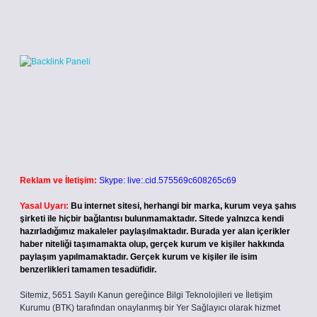
Reklam ve İletişim:
Skype: live:.cid.575569c608265c69
Yasal Uyarı:
Bu internet sitesi, herhangi bir marka, kurum veya şahıs
şirketi ile hiçbir bağlantısı bulunmamaktadır. Sitede yalnızca kendi
hazırladığımız makaleler paylaşılmaktadır. Burada yer alan içerikler
haber niteliği taşımamakta olup, gerçek kurum ve kişiler hakkında
paylaşım yapılmamaktadır. Gerçek kurum ve kişiler ile isim
benzerlikleri tamamen tesadüfidir.
Sitemiz, 5651 Sayılı Kanun gereğince Bilgi Teknolojileri ve İletişim
Kurumu (BTK) tarafından onaylanmış bir Yer Sağlayıcı olarak hizmet