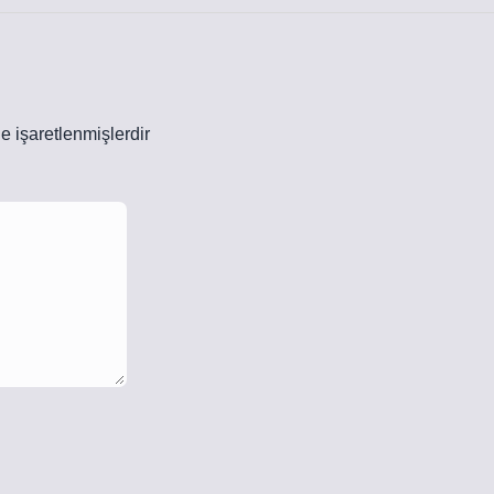
le işaretlenmişlerdir