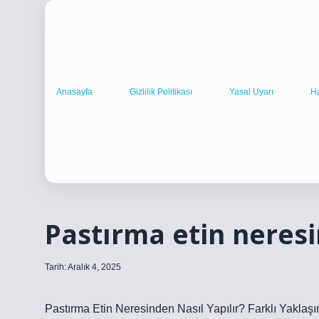
Anasayfa
Gizlilik Politikası
Yasal Uyarı
H
Pastırma etin neresi
Tarih: Aralık 4, 2025
Pastırma Etin Neresinden Nasıl Yapılır? Farklı Yaklaş