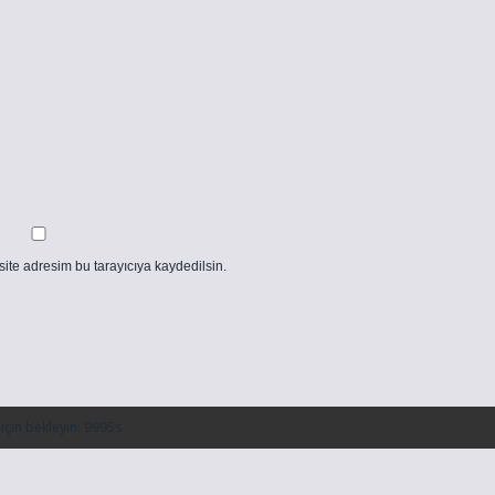
ite adresim bu tarayıcıya kaydedilsin.