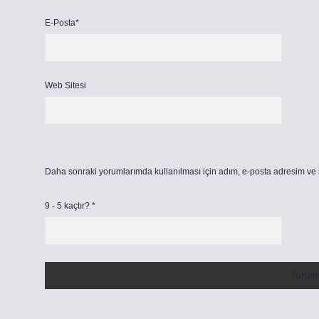
E-Posta*
Web Sitesi
Daha sonraki yorumlarımda kullanılması için adım, e-posta adresim ve s
9 - 5 kaçtır?
*