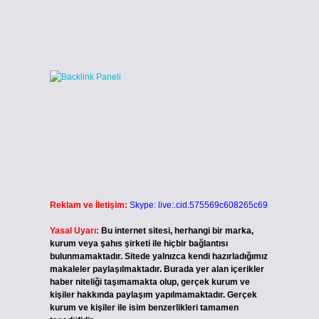
Reklam ve İletişim:
Skype: live:.cid.575569c608265c69
Yasal Uyarı:
Bu internet sitesi, herhangi bir marka,
kurum veya şahıs şirketi ile hiçbir bağlantısı
bulunmamaktadır. Sitede yalnızca kendi hazırladığımız
makaleler paylaşılmaktadır. Burada yer alan içerikler
haber niteliği taşımamakta olup, gerçek kurum ve
kişiler hakkında paylaşım yapılmamaktadır. Gerçek
kurum ve kişiler ile isim benzerlikleri tamamen