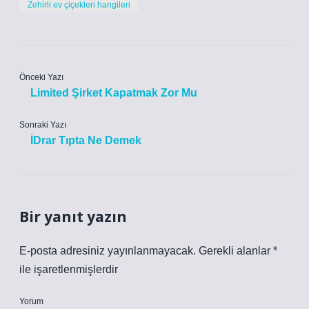
Zehirli ev çiçekleri hangileri
Önceki Yazı
Limited Şirket Kapatmak Zor Mu
Sonraki Yazı
İDrar Tıpta Ne Demek
Bir yanıt yazın
E-posta adresiniz yayınlanmayacak.
Gerekli alanlar
*
ile işaretlenmişlerdir
Yorum