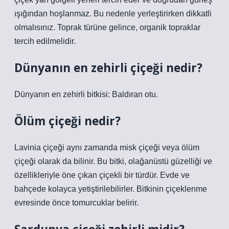
ışığından hoşlanmaz. Bu nedenle yerleştirirken dikkatli
olmalısınız. Toprak türüne gelince, organik topraklar
tercih edilmelidir.
Dünyanın en zehirli çiçeği nedir?
Dünyanın en zehirli bitkisi: Baldıran otu.
Ölüm çiçeği nedir?
Lavinia çiçeği aynı zamanda misk çiçeği veya ölüm
çiçeği olarak da bilinir. Bu bitki, olağanüstü güzelliği ve
özellikleriyle öne çıkan çiçekli bir türdür. Evde ve
bahçede kolayca yetiştirilebilirler. Bitkinin çiçeklenme
evresinde önce tomurcuklar belirir.