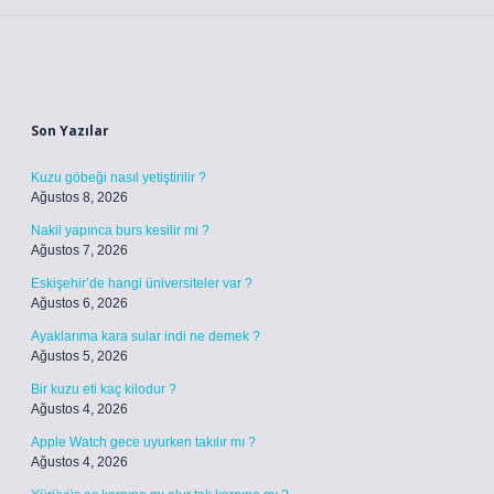
Sidebar
Son Yazılar
Kuzu göbeği nasıl yetiştirilir ?
Ağustos 8, 2026
Nakil yapınca burs kesilir mi ?
Ağustos 7, 2026
Eskişehir’de hangi üniversiteler var ?
Ağustos 6, 2026
Ayaklarıma kara sular indi ne demek ?
Ağustos 5, 2026
Bir kuzu eti kaç kilodur ?
Ağustos 4, 2026
Apple Watch gece uyurken takılır mı ?
Ağustos 4, 2026