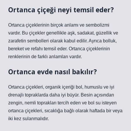
Ortanca çiçeği neyi temsil eder?
Ortanca çiçeklerinin birçok anlamı ve sembolizmi
vardır. Bu çiçekler genellikle aşk, sadakat, güzellik ve
zarafetin sembolleri olarak kabul edilir. Ayrıca bolluk,
bereket ve refahı temsil eder. Ortanca çiçeklerinin
renklerinin de farklı anlamları vardır.
Ortanca evde nasıl bakılır?
Ortanca çiçekleri, organik içeriği bol, humuslu ve iyi
drenajlı topraklarda daha iyi büyür. Besin açısından
zengin, nemli toprakları tercih eden ve bol su isteyen
ortanca çiçekleri, sıcaklığa bağlı olarak haftada bir veya
iki kez sulanmalıdır.