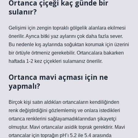
Ortanca çiçeği kaç günde bir
sulanır?
Gelişimi için zengin topraklı gölgelik alanlara ekilmesi
önerilir. Ayrıca bitki yaz aylarını çok daha fazla sever.
Bu nedenle kış aylarında soğuktan korumak için üzerini
bir örtüyle örtmeniz gerekebilir. Ortancalara bakarken
haftada 1-2 kez çiçekleri sulamanız önerilir.
Ortanca mavi açması için ne
yapmalı?
Birçok kişi satın aldıkları ortancaların kendiliğinden
renk değiştirdiğini gözlemlemiş ve onlara istedikleri
ortanca renklerini sağlayamadıklarından şikayetçi
olmuştur. Mavi ortancalar asidik toprak gerektirir. Mavi
ortancalar için toprağın pH’ı 5.2 ile 5.4 arasında