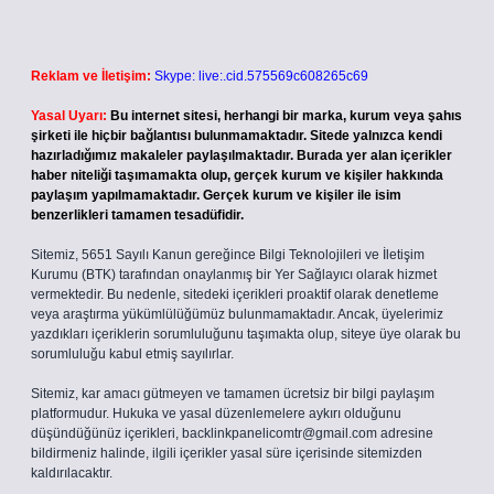
Reklam ve İletişim:
Skype: live:.cid.575569c608265c69
Yasal Uyarı:
Bu internet sitesi, herhangi bir marka, kurum veya şahıs
şirketi ile hiçbir bağlantısı bulunmamaktadır. Sitede yalnızca kendi
hazırladığımız makaleler paylaşılmaktadır. Burada yer alan içerikler
haber niteliği taşımamakta olup, gerçek kurum ve kişiler hakkında
paylaşım yapılmamaktadır. Gerçek kurum ve kişiler ile isim
benzerlikleri tamamen tesadüfidir.
Sitemiz, 5651 Sayılı Kanun gereğince Bilgi Teknolojileri ve İletişim
Kurumu (BTK) tarafından onaylanmış bir Yer Sağlayıcı olarak hizmet
vermektedir. Bu nedenle, sitedeki içerikleri proaktif olarak denetleme
veya araştırma yükümlülüğümüz bulunmamaktadır. Ancak, üyelerimiz
yazdıkları içeriklerin sorumluluğunu taşımakta olup, siteye üye olarak bu
sorumluluğu kabul etmiş sayılırlar.
Sitemiz, kar amacı gütmeyen ve tamamen ücretsiz bir bilgi paylaşım
platformudur. Hukuka ve yasal düzenlemelere aykırı olduğunu
düşündüğünüz içerikleri,
backlinkpanelicomtr@gmail.com
adresine
bildirmeniz halinde, ilgili içerikler yasal süre içerisinde sitemizden
kaldırılacaktır.