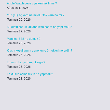
Apple Watch gece uyurken takılır mı ?
Ağustos 4, 2026
Yürüyüş aç karnına mı olur tok karnına mı ?
Temmuz 29, 2026
Kükürtlü sabun kullandıktan sonra ne yapılmalı ?
Temmuz 27, 2026
Manifest 888 ne demek ?
Temmuz 25, 2026
Klasik koşullanma genelleme örnekleri nelerdir ?
Temmuz 25, 2026
En ucuz kargo hangi kargo ?
Temmuz 25, 2026
Kaktüsün açması için ne yapmalı ?
Temmuz 23, 2026