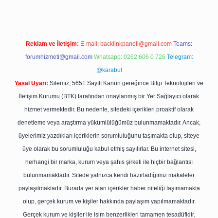
Reklam ve İletişim:
E-mail:
backlinkpaneli@gmail.com
Teams:
forumhizmeti@gmail.com
Whatsapp: 0262 606 0 726
Telegram:
@karabul
Yasal Uyarı:
Sitemiz, 5651 Sayılı Kanun gereğince Bilgi Teknolojileri ve
İletişim Kurumu (BTK) tarafından onaylanmış bir Yer Sağlayıcı olarak
hizmet vermektedir. Bu nedenle, sitedeki içerikleri proaktif olarak
denetleme veya araştırma yükümlülüğümüz bulunmamaktadır. Ancak,
üyelerimiz yazdıkları içeriklerin sorumluluğunu taşımakta olup, siteye
üye olarak bu sorumluluğu kabul etmiş sayılırlar. Bu internet sitesi,
herhangi bir marka, kurum veya şahıs şirketi ile hiçbir bağlantısı
bulunmamaktadır. Sitede yalnızca kendi hazırladığımız makaleler
paylaşılmaktadır. Burada yer alan içerikler haber niteliği taşımamakta
olup, gerçek kurum ve kişiler hakkında paylaşım yapılmamaktadır.
Gerçek kurum ve kişiler ile isim benzerlikleri tamamen tesadüfidir.