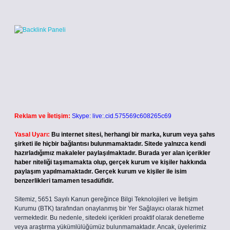
Reklam ve İletişim:
Skype: live:.cid.575569c608265c69
Yasal Uyarı:
Bu internet sitesi, herhangi bir marka, kurum veya şahıs
şirketi ile hiçbir bağlantısı bulunmamaktadır. Sitede yalnızca kendi
hazırladığımız makaleler paylaşılmaktadır. Burada yer alan içerikler
haber niteliği taşımamakta olup, gerçek kurum ve kişiler hakkında
paylaşım yapılmamaktadır. Gerçek kurum ve kişiler ile isim
benzerlikleri tamamen tesadüfidir.
Sitemiz, 5651 Sayılı Kanun gereğince Bilgi Teknolojileri ve İletişim
Kurumu (BTK) tarafından onaylanmış bir Yer Sağlayıcı olarak hizmet
vermektedir. Bu nedenle, sitedeki içerikleri proaktif olarak denetleme
veya araştırma yükümlülüğümüz bulunmamaktadır. Ancak, üyelerimiz