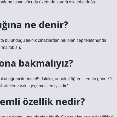
onların insan vücudu üzerinde zararlı etkileri olduğu
lığına ne denir?
ta bulunduğu teknik cihazlardan biri olan cep telefonunda
rma fobisi).
ona bakmalıyız?
okul öğrencilerinin 45 dakika, ortaokul öğrencilerinin günde 1
 aletlerle vakit geçirmesi en iyisidir.”
emli özellik nedir?