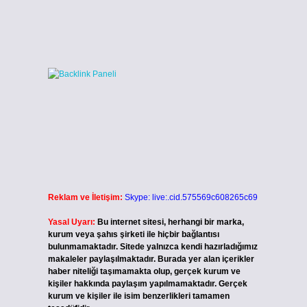
Reklam ve İletişim:
Skype: live:.cid.575569c608265c69
Yasal Uyarı:
Bu internet sitesi, herhangi bir marka,
kurum veya şahıs şirketi ile hiçbir bağlantısı
bulunmamaktadır. Sitede yalnızca kendi hazırladığımız
makaleler paylaşılmaktadır. Burada yer alan içerikler
haber niteliği taşımamakta olup, gerçek kurum ve
kişiler hakkında paylaşım yapılmamaktadır. Gerçek
kurum ve kişiler ile isim benzerlikleri tamamen