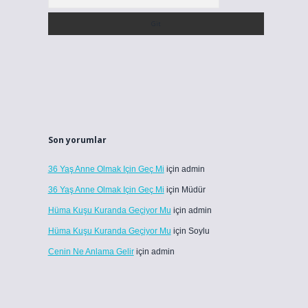
Son yorumlar
36 Yaş Anne Olmak Için Geç Mi
için
admin
36 Yaş Anne Olmak Için Geç Mi
için
Müdür
Hüma Kuşu Kuranda Geçiyor Mu
için
admin
Hüma Kuşu Kuranda Geçiyor Mu
için
Soylu
Cenin Ne Anlama Gelir
için
admin