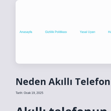
Anasayfa
Gizlilik Politikası
Yasal Uyarı
H
Neden Akıllı Telefo
Tarih: Ocak 19, 2025