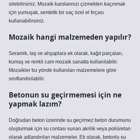
silebilirsiniz. Mozaik karolarınızı çizmekten kaçınmak
için yumuşak, sentetik bir saç özel el fırçası
kullanabilirsiniz.
Mozaik hangi malzemeden yapılır?
Seramik, taş ve ahşaplara ek olarak, kağıt parçaları,
kumaş ve renkli cam mozaik sanatta kullanılabilir.
Mozaikler bu yönde kullanılan malzemelere göre
sınıflandırılabilir.
Betonun su geçirmemesi için ne
yapmak lazım?
Doğrudan beton üzerinde su geçirmez beton durumunu
oluşturmak için su contası sunan akrilik veya poliüretan
olarak adlandırılan malzemeler. Ek olarak, betonlu su