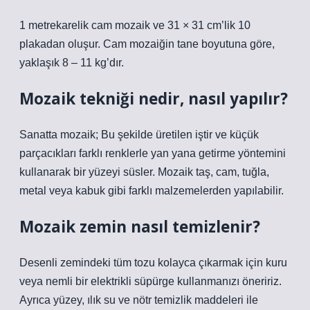
1 metrekarelik cam mozaik ve 31 × 31 cm’lik 10
plakadan oluşur. Cam mozaiğin tane boyutuna göre,
yaklaşık 8 – 11 kg’dır.
Mozaik tekniği nedir, nasıl yapılır?
Sanatta mozaik; Bu şekilde üretilen iştir ve küçük
parçacıkları farklı renklerle yan yana getirme yöntemini
kullanarak bir yüzeyi süsler. Mozaik taş, cam, tuğla,
metal veya kabuk gibi farklı malzemelerden yapılabilir.
Mozaik zemin nasıl temizlenir?
Desenli zemindeki tüm tozu kolayca çıkarmak için kuru
veya nemli bir elektrikli süpürge kullanmanızı öneririz.
Ayrıca yüzey, ılık su ve nötr temizlik maddeleri ile