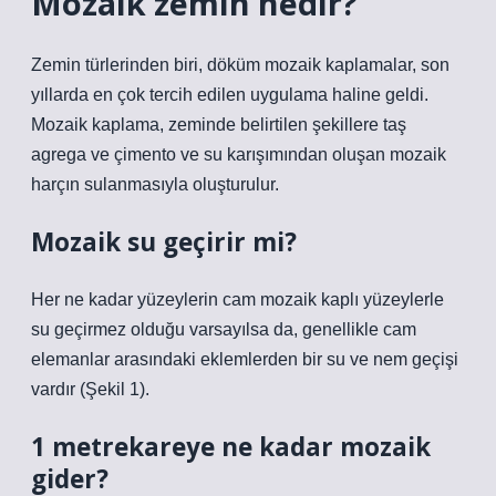
Mozaik zemin nedir?
Zemin türlerinden biri, döküm mozaik kaplamalar, son
yıllarda en çok tercih edilen uygulama haline geldi.
Mozaik kaplama, zeminde belirtilen şekillere taş
agrega ve çimento ve su karışımından oluşan mozaik
harçın sulanmasıyla oluşturulur.
Mozaik su geçirir mi?
Her ne kadar yüzeylerin cam mozaik kaplı yüzeylerle
su geçirmez olduğu varsayılsa da, genellikle cam
elemanlar arasındaki eklemlerden bir su ve nem geçişi
vardır (Şekil 1).
1 metrekareye ne kadar mozaik
gider?