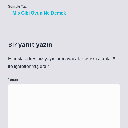
Sonraki Yazı
Mış Gibi Oyun Ne Demek
Bir yanıt yazın
E-posta adresiniz yayınlanmayacak.
Gerekli alanlar
*
ile işaretlenmişlerdir
Yorum