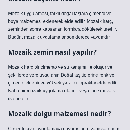
Mozaik uygulaması, farklı doğal taşlara çimento ve
boya malzemesi eklenerek elde edilir. Mozaik harç,
zeminden sonra kapsanan formlara dökülerek üretilir.
Bugün, mozaik uygulamalar son derece yaygındır.
Mozaik zemin nasıl yapılır?
Mozaik harç bir çimento ve su karışımı ile oluşur ve
şekillerde yere uygulanır. Doğal taş tiplerine renk ve
çimento eklenir ve yüksek yaratıcı topraklar elde edilir.
Kaba bir mozaik uygulama olabilir veya ince mozaik
istenebilir.
Mozaik dolgu malzemesi nedir?
Çimento aynı uygulamaya dayanır, hem yapışkan hem