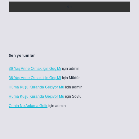
Son yorumlar
36 Yaş Anne Olmak Için Geç Mi
için
admin
36 Yaş Anne Olmak Için Geç Mi
için
Müdür
Hüma Kuşu Kuranda Geçiyor Mu
için
admin
Hüma Kuşu Kuranda Geçiyor Mu
için
Soylu
Cenin Ne Anlama Gelir
için
admin