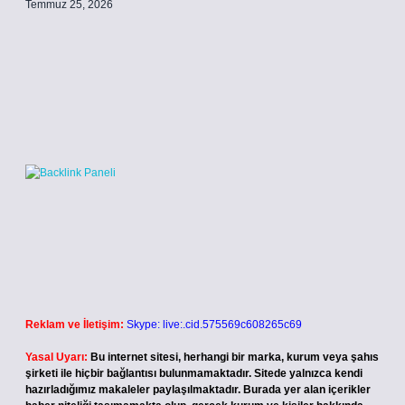
Temmuz 25, 2026
Reklam ve İletişim:
Skype: live:.cid.575569c608265c69
Yasal Uyarı:
Bu internet sitesi, herhangi bir marka, kurum veya şahıs
şirketi ile hiçbir bağlantısı bulunmamaktadır. Sitede yalnızca kendi
hazırladığımız makaleler paylaşılmaktadır. Burada yer alan içerikler