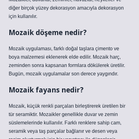
diğer birçok yüzey dekorasyon amacıyla dekorasyon
için kullanılır.
Mozaik döşeme nedir?
Mozaik uygulaması, farklı doğal taşlara çimento ve
boya malzemesi eklenerek elde edilir. Mozaik harç,
zeminden sonra kapsanan formlara dökülerek üretilir.
Bugün, mozaik uygulamalar son derece yaygındır.
Mozaik fayans nedir?
Mozaik, küçük renkli parçaları birleştirerek üretilen bir
tür seramiktir. Mozaikler genellikle duvar ve zemin
süslemelerinde kullanılır. Farklı renklere sahip cam,
seramik veya taş parçalar bağlanır ve desen veya