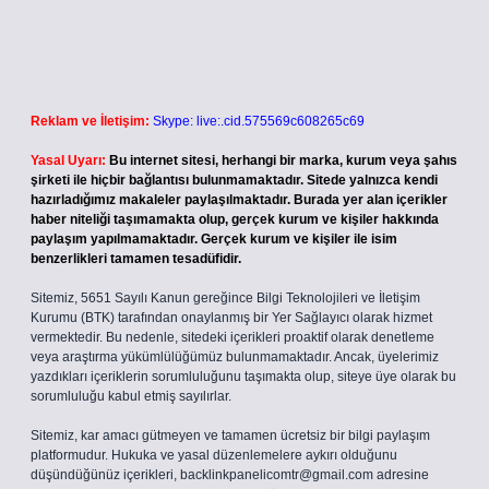
Reklam ve İletişim:
Skype: live:.cid.575569c608265c69
Yasal Uyarı:
Bu internet sitesi, herhangi bir marka, kurum veya şahıs
şirketi ile hiçbir bağlantısı bulunmamaktadır. Sitede yalnızca kendi
hazırladığımız makaleler paylaşılmaktadır. Burada yer alan içerikler
haber niteliği taşımamakta olup, gerçek kurum ve kişiler hakkında
paylaşım yapılmamaktadır. Gerçek kurum ve kişiler ile isim
benzerlikleri tamamen tesadüfidir.
Sitemiz, 5651 Sayılı Kanun gereğince Bilgi Teknolojileri ve İletişim
Kurumu (BTK) tarafından onaylanmış bir Yer Sağlayıcı olarak hizmet
vermektedir. Bu nedenle, sitedeki içerikleri proaktif olarak denetleme
veya araştırma yükümlülüğümüz bulunmamaktadır. Ancak, üyelerimiz
yazdıkları içeriklerin sorumluluğunu taşımakta olup, siteye üye olarak bu
sorumluluğu kabul etmiş sayılırlar.
Sitemiz, kar amacı gütmeyen ve tamamen ücretsiz bir bilgi paylaşım
platformudur. Hukuka ve yasal düzenlemelere aykırı olduğunu
düşündüğünüz içerikleri,
backlinkpanelicomtr@gmail.com
adresine