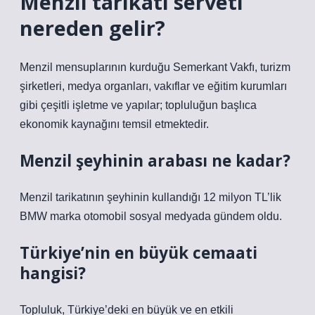
Menzil tarikatı serveti
nereden gelir?
Menzil mensuplarının kurduğu Semerkant Vakfı, turizm
şirketleri, medya organları, vakıflar ve eğitim kurumları
gibi çeşitli işletme ve yapılar; topluluğun başlıca
ekonomik kaynağını temsil etmektedir.
Menzil şeyhinin arabası ne kadar?
Menzil tarikatının şeyhinin kullandığı 12 milyon TL’lik
BMW marka otomobil sosyal medyada gündem oldu.
Türkiye’nin en büyük cemaati
hangisi?
Topluluk, Türkiye’deki en büyük ve en etkili