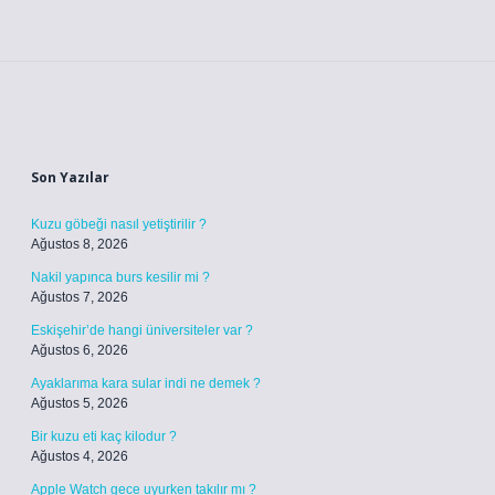
Sidebar
Son Yazılar
Kuzu göbeği nasıl yetiştirilir ?
Ağustos 8, 2026
Nakil yapınca burs kesilir mi ?
Ağustos 7, 2026
Eskişehir’de hangi üniversiteler var ?
Ağustos 6, 2026
Ayaklarıma kara sular indi ne demek ?
Ağustos 5, 2026
Bir kuzu eti kaç kilodur ?
Ağustos 4, 2026
Apple Watch gece uyurken takılır mı ?