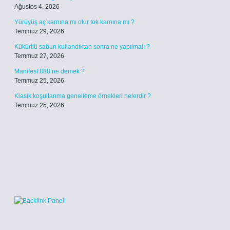
Ağustos 4, 2026
Yürüyüş aç karnına mı olur tok karnına mı ?
Temmuz 29, 2026
Kükürtlü sabun kullandıktan sonra ne yapılmalı ?
Temmuz 27, 2026
Manifest 888 ne demek ?
Temmuz 25, 2026
Klasik koşullanma genelleme örnekleri nelerdir ?
Temmuz 25, 2026