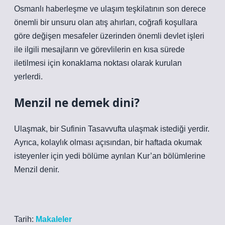
Osmanlı haberleşme ve ulaşım teşkilatının son derece
önemli bir unsuru olan atış ahırları, coğrafi koşullara
göre değişen mesafeler üzerinden önemli devlet işleri
ile ilgili mesajların ve görevlilerin en kısa sürede
iletilmesi için konaklama noktası olarak kurulan
yerlerdi.
Menzil ne demek dini?
Ulaşmak, bir Sufinin Tasavvufta ulaşmak istediği yerdir.
Ayrıca, kolaylık olması açısından, bir haftada okumak
isteyenler için yedi bölüme ayrılan Kur’an bölümlerine
Menzil denir.
Tarih:
Makaleler