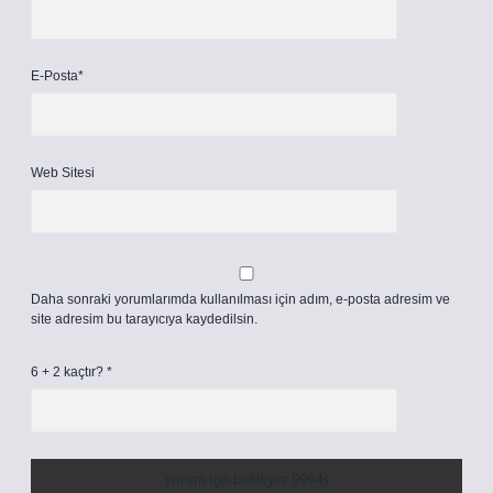
E-Posta*
Web Sitesi
Daha sonraki yorumlarımda kullanılması için adım, e-posta adresim ve
site adresim bu tarayıcıya kaydedilsin.
6 + 2 kaçtır?
*