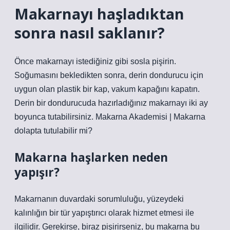
Makarnayı haşladıktan
sonra nasıl saklanır?
Önce makarnayı istediğiniz gibi sosla pişirin.
Soğumasını bekledikten sonra, derin dondurucu için
uygun olan plastik bir kap, vakum kapağını kapatın.
Derin bir dondurucuda hazırladığınız makarnayı iki ay
boyunca tutabilirsiniz. Makarna Akademisi | Makarna
dolapta tutulabilir mi?
Makarna haşlarken neden
yapışır?
Makarnanın duvardaki sorumluluğu, yüzeydeki
kalınlığın bir tür yapıştırıcı olarak hizmet etmesi ile
ilgilidir. Gerekirse, biraz pişirirseniz, bu makarna bu