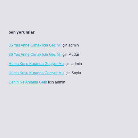
Son yorumlar
36 Yaş Anne Olmak Için Geç Mi
için
admin
36 Yaş Anne Olmak Için Geç Mi
için
Müdür
Hüma Kuşu Kuranda Geçiyor Mu
için
admin
Hüma Kuşu Kuranda Geçiyor Mu
için
Soylu
Cenin Ne Anlama Gelir
için
admin