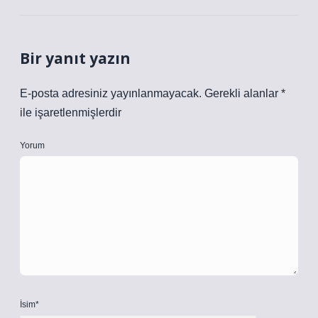
Bir yanıt yazın
E-posta adresiniz yayınlanmayacak.
Gerekli alanlar
*
ile işaretlenmişlerdir
Yorum
İsim*