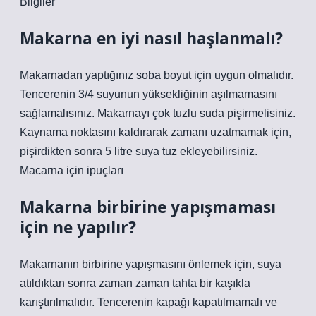
Bilgiler
Makarna en iyi nasıl haşlanmalı?
Makarnadan yaptığınız soba boyut için uygun olmalıdır.
Tencerenin 3/4 suyunun yüksekliğinin aşılmamasını
sağlamalısınız. Makarnayı çok tuzlu suda pişirmelisiniz.
Kaynama noktasını kaldırarak zamanı uzatmamak için,
pişirdikten sonra 5 litre suya tuz ekleyebilirsiniz.
Macarna için ipuçları
Makarna birbirine yapışmaması
için ne yapılır?
Makarnanın birbirine yapışmasını önlemek için, suya
atıldıktan sonra zaman zaman tahta bir kaşıkla
karıştırılmalıdır. Tencerenin kapağı kapatılmamalı ve